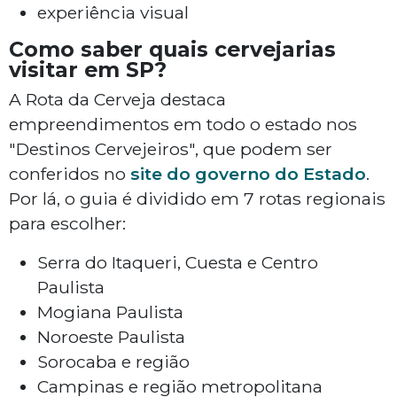
experiência visual
Como saber quais cervejarias
visitar em SP?
A Rota da Cerveja destaca
empreendimentos em todo o estado nos
"Destinos Cervejeiros", que podem ser
conferidos no
site do governo do Estado
.
Por lá, o guia é dividido em 7 rotas regionais
para escolher:
Serra do Itaqueri, Cuesta e Centro
Paulista
Mogiana Paulista
Noroeste Paulista
Sorocaba e região
Campinas e região metropolitana