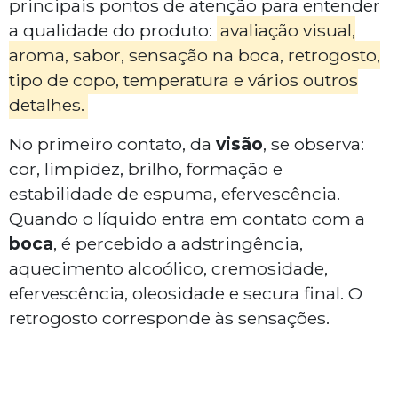
principais pontos de atenção para entender
a qualidade do produto:
avaliação visual,
aroma, sabor, sensação na boca, retrogosto,
tipo de copo, temperatura e vários outros
detalhes.
No primeiro contato, da
visão
, se observa:
cor, limpidez, brilho, formação e
estabilidade de espuma, efervescência.
Quando o líquido entra em contato com a
boca
, é percebido a adstringência,
aquecimento alcoólico, cremosidade,
efervescência, oleosidade e secura final. O
retrogosto corresponde às sensações.