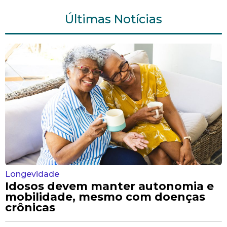
Últimas Notícias
Longevidade
Idosos devem manter autonomia e
mobilidade, mesmo com doenças
crônicas