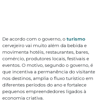
De acordo com o governo, o
turismo
cervejeiro vai muito além da bebida e
movimenta hotéis, restaurantes, bares,
comércio, produtores locais, festivais e
eventos. O motivo, segundo o governo, é
que incentiva a permanência do visitante
nos destinos, amplia o fluxo turístico em
diferentes períodos do ano e fortalece
pequenos empreendedores ligados à
economia criativa.