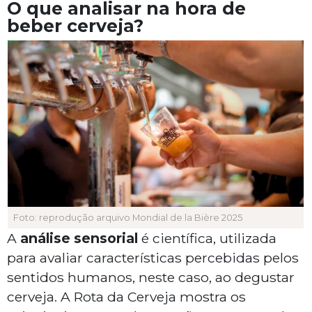
O que analisar na hora de
beber cerveja?
Foto: reprodução arquivo Mondial de la Bière 2025
A
análise sensorial
é científica, utilizada
para avaliar características percebidas pelos
sentidos humanos, neste caso, ao degustar
cerveja. A Rota da Cerveja mostra os