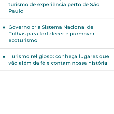
turismo de experiência perto de São
Paulo
Governo cria Sistema Nacional de
Trilhas para fortalecer e promover
ecoturismo
Turismo religioso: conheça lugares que
vão além da fé e contam nossa história