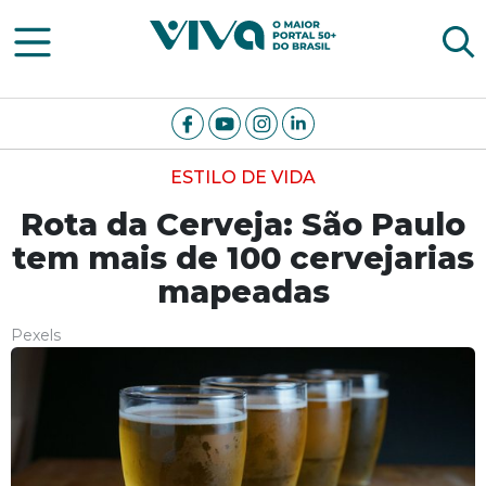
Viva Notícias
ESTILO DE VIDA
Rota da Cerveja: São Paulo
tem mais de 100 cervejarias
mapeadas
Pexels