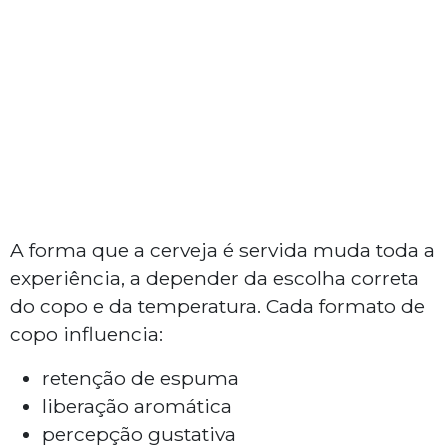
A forma que a cerveja é servida muda toda a
experiência, a depender da escolha correta
do copo e da temperatura. Cada formato de
copo influencia:
retenção de espuma
liberação aromática
percepção gustativa