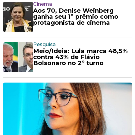
Cinema
Aos 70, Denise Weinberg
ganha seu 1º prêmio como
protagonista de cinema
Pesquisa
Meio/Ideia: Lula marca 48,5%
contra 43% de Flávio
Bolsonaro no 2º turno