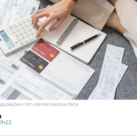
gociações com clientes pessoa física
t
10h23