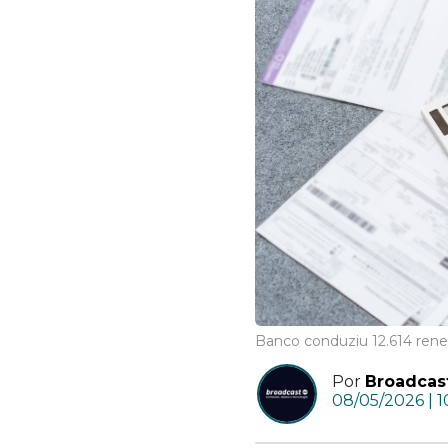
Banco conduziu 12.614 rene
Por
Broadcas
08/05/2026 | 