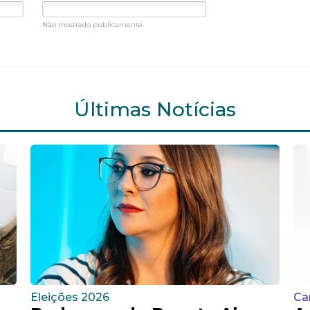
Não mostrado publicamente.
Últimas Notícias
Eleições 2026
Ca