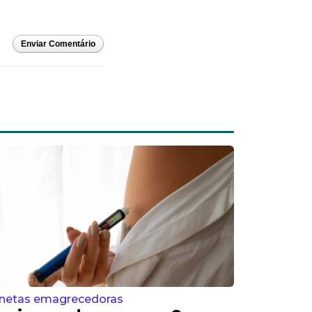
Enviar Comentário
netas emagrecedoras