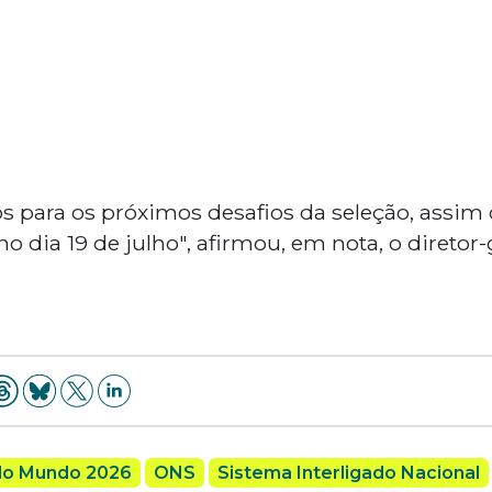
 para os próximos desafios da seleção, assim
 no dia 19 de julho", afirmou, em nota, o diretor
do Mundo 2026
ONS
Sistema Interligado Nacional