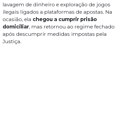
lavagem de dinheiro e exploração de jogos
ilegais ligados a plataformas de apostas. Na
ocasião, ela
chegou a cumprir prisão
domiciliar
, mas retornou ao regime fechado
após descumprir medidas impostas pela
Justiça.