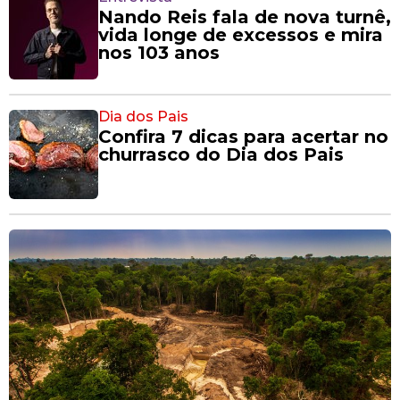
Nando Reis fala de nova turnê,
vida longe de excessos e mira
nos 103 anos
Dia dos Pais
Confira 7 dicas para acertar no
churrasco do Dia dos Pais