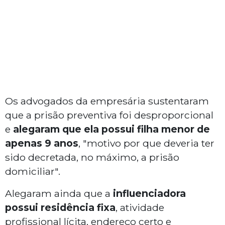
Os advogados da empresária sustentaram
que a prisão preventiva foi desproporcional
e
alegaram que ela possui filha menor de
apenas 9 anos
, "motivo por que deveria ter
sido decretada, no máximo, a prisão
domiciliar".
Alegaram ainda que a
influenciadora
possui residência fixa
, atividade
profissional lícita, endereço certo e