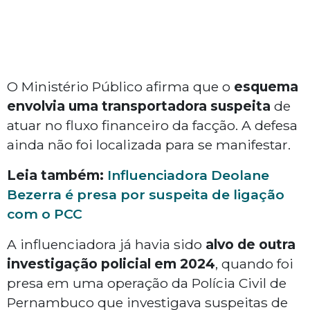
O Ministério Público afirma que o
esquema
envolvia uma transportadora suspeita
de
atuar no fluxo financeiro da facção. A defesa
ainda não foi localizada para se manifestar.
Leia também:
Influenciadora Deolane
Bezerra é presa por suspeita de ligação
com o PCC
A influenciadora já havia sido
alvo de outra
investigação policial em 2024
, quando foi
presa em uma operação da Polícia Civil de
Pernambuco que investigava suspeitas de