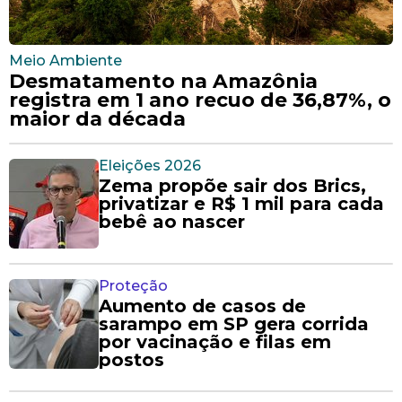
Meio Ambiente
Desmatamento na Amazônia
registra em 1 ano recuo de 36,87%, o
maior da década
Eleições 2026
Zema propõe sair dos Brics,
privatizar e R$ 1 mil para cada
bebê ao nascer
Proteção
Aumento de casos de
sarampo em SP gera corrida
por vacinação e filas em
postos