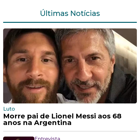
Últimas Notícias
Luto
Morre pai de Lionel Messi aos 68
anos na Argentina
Entrevista