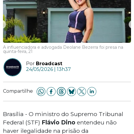
A influenciadora e advogada Deolane Bezerra foi presa na
quinta-feira, 21
Por
Broadcast
24/05/2026 | 13h37
Compartilhe
Brasília - O ministro do Supremo Tribunal
Federal (STF)
Flávio Dino
entendeu não
haver ilegalidade na prisão da