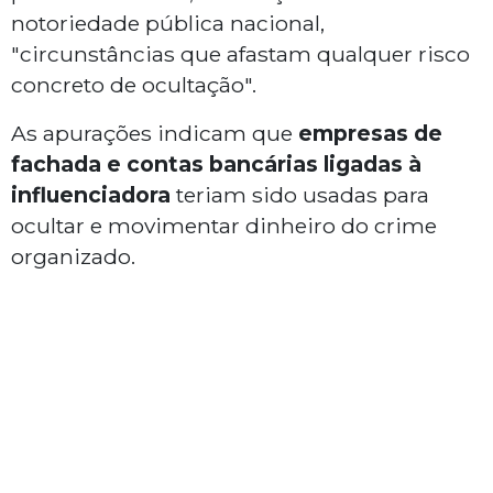
notoriedade pública nacional,
"circunstâncias que afastam qualquer risco
concreto de ocultação".
As apurações indicam que
empresas de
fachada e contas bancárias ligadas à
influenciadora
teriam sido usadas para
ocultar e movimentar dinheiro do crime
organizado.