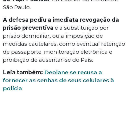
São Paulo.
A defesa pediu a imediata revogação da
prisão preventiva
e a substituição por
prisão domiciliar, ou a imposição de
medidas cautelares, como eventual retenção
de passaporte, monitoração eletrônica e
proibição de ausentar-se do País.
Leia também:
Deolane se recusa a
fornecer as senhas de seus celulares à
polícia