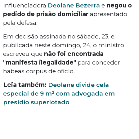
influenciadora
Deolane Bezerra
e
negou o
pedido de prisão domiciliar
apresentado
pela defesa.
Em decisão assinada no sábado, 23, e
publicada neste domingo, 24, o ministro
escreveu que
não foi encontrada
"manifesta ilegalidade"
para conceder
habeas corpus de ofício.
Leia também:
Deolane divide cela
especial de 9 m² com advogada em
presídio superlotado