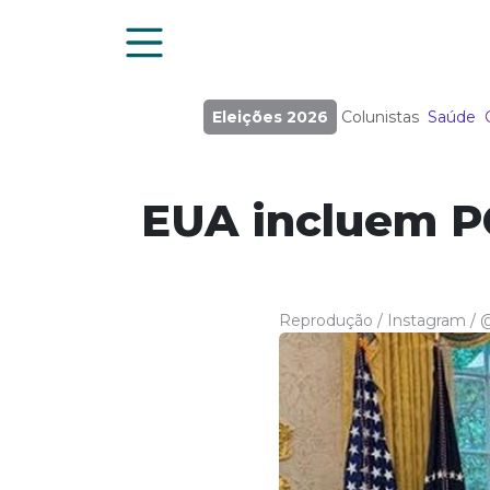
Eleições 2026
Colunistas
Saúde
EUA incluem P
Reprodução / Instagram / @