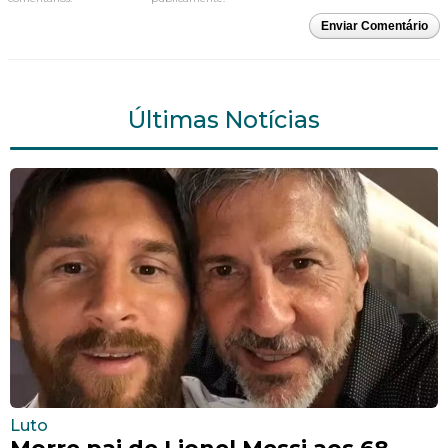
Enviar Comentário
Últimas Notícias
Luto