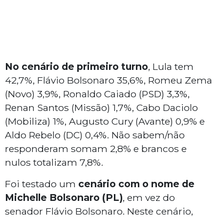
No cenário de primeiro turno
, Lula tem
42,7%, Flávio Bolsonaro 35,6%, Romeu Zema
(Novo) 3,9%, Ronaldo Caiado (PSD) 3,3%,
Renan Santos (Missão) 1,7%, Cabo Daciolo
(Mobiliza) 1%, Augusto Cury (Avante) 0,9% e
Aldo Rebelo (DC) 0,4%. Não sabem/não
responderam somam 2,8% e brancos e
nulos totalizam 7,8%.
Foi testado um
cenário com o nome de
Michelle Bolsonaro (PL)
, em vez do
senador Flávio Bolsonaro. Neste cenário,