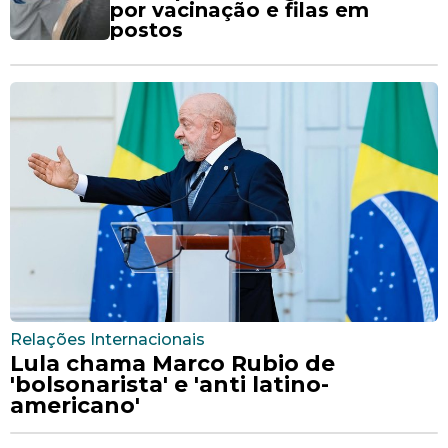
por vacinação e filas em
postos
Relações Internacionais
Lula chama Marco Rubio de
'bolsonarista' e 'anti latino-
americano'