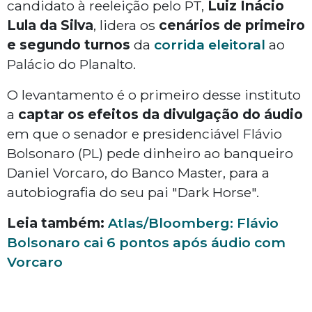
candidato à reeleição pelo PT,
Luiz Inácio
Lula da Silva
, lidera os
cenários de primeiro
e segundo turnos
da
corrida eleitoral
ao
Palácio do Planalto.
O levantamento é o primeiro desse instituto
a
captar os efeitos da divulgação do áudio
em que o senador e presidenciável Flávio
Bolsonaro (PL) pede dinheiro ao banqueiro
Daniel Vorcaro, do Banco Master, para a
autobiografia do seu pai "Dark Horse".
Leia também:
Atlas/Bloomberg: Flávio
Bolsonaro cai 6 pontos após áudio com
Vorcaro