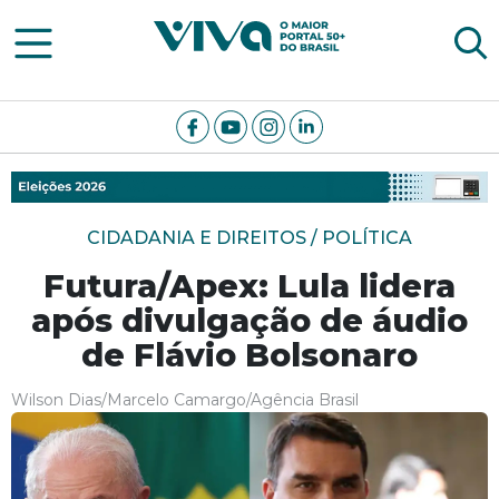
Viva Notícias
CIDADANIA E DIREITOS / POLÍTICA
Futura/Apex: Lula lidera
após divulgação de áudio
de Flávio Bolsonaro
Wilson Dias/Marcelo Camargo/Agência Brasil