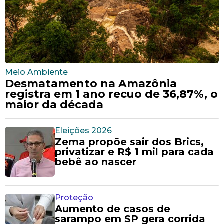
Meio Ambiente
Desmatamento na Amazônia
registra em 1 ano recuo de 36,87%, o
maior da década
Eleições 2026
Zema propõe sair dos Brics,
privatizar e R$ 1 mil para cada
bebê ao nascer
Proteção
Aumento de casos de
sarampo em SP gera corrida