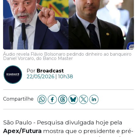
Áudio revela Flávio Bolsonaro pedindo dinheiro ao banqueiro
Daniel Vorcaro, do Banco Master
Por
Broadcast
22/05/2026 | 10h38
Compartilhe
São Paulo - Pesquisa divulgada hoje pela
Apex/Futura
mostra que o presidente e pré-