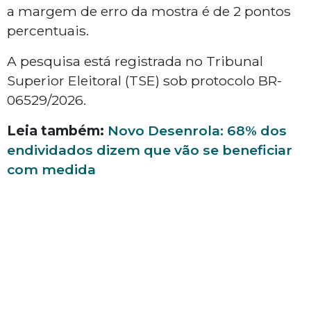
a margem de erro da mostra é de 2 pontos
percentuais.
A pesquisa está registrada no Tribunal
Superior Eleitoral (TSE) sob protocolo BR-
06529/2026.
Leia também:
Novo Desenrola: 68% dos
endividados dizem que vão se beneficiar
com medida