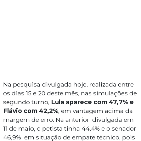
Na pesquisa divulgada hoje, realizada entre
os dias 15 e 20 deste mês, nas simulações de
segundo turno,
Lula aparece com 47,7% e
Flávio com 42,2%
, em vantagem acima da
margem de erro. Na anterior, divulgada em
11 de maio, o petista tinha 44,4% e o senador
46,9%, em situação de empate técnico, pois