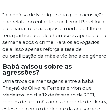
Já a defesa de Monique cita que a acusação
não relata, no entanto, que Leniel Borel foi à
barbearia três dias após a morte do filho e
teria participado de churrascos apenas uma
semana após o crime. Para os advogados
dela, isso apenas reforça a tese de
culpabilização da mãe e violência de gênero.
Babá avisou sobre as
agressões?
Uma troca de mensagens entre a babá
Thayná de Oliveira Ferreira e Monique
Medeiros, no dia 12 de fevereiro de 2021,
menos de um mês antes da morte de Henry,
esteve no centro do debate da acusação e