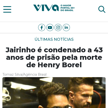
Viva Notícias
ÚLTIMAS NOTÍCIAS
Jairinho é condenado a 43
anos de prisão pela morte
de Henry Borel
Tomaz Silva/Agência Brasil