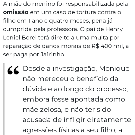
A mãe do menino foi responsabilizada pela
omissão
em um caso de tortura contra o
filho em 1 ano e quatro meses, pena já
cumprida pela professora. O pai de Henry,
Leniel Borel terá direito a uma multa por
reparação de danos morais de R$ 400 mil, a
ser paga por Jairinho.
Desde a investigação, Monique
não mereceu o benefício da
dúvida e ao longo do processo,
embora fosse apontada como
mãe zelosa, e não ter sido
acusada de infligir diretamente
agressões físicas a seu filho, a