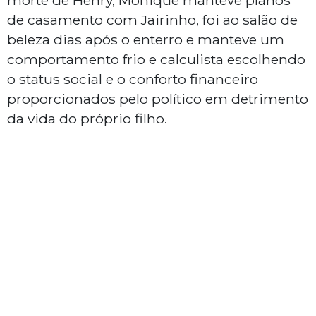
morte de Henry, Monique manteve planos
de casamento com Jairinho, foi ao salão de
beleza dias após o enterro e manteve um
comportamento frio e calculista escolhendo
o status social e o conforto financeiro
proporcionados pelo político em detrimento
da vida do próprio filho.