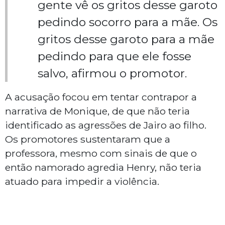
gente vê os gritos desse garoto
pedindo socorro para a mãe. Os
gritos desse garoto para a mãe
pedindo para que ele fosse
salvo, afirmou o promotor.
A acusação focou em tentar contrapor a
narrativa de Monique, de que não teria
identificado as agressões de Jairo ao filho.
Os promotores sustentaram que a
professora, mesmo com sinais de que o
então namorado agredia Henry, não teria
atuado para impedir a violência.