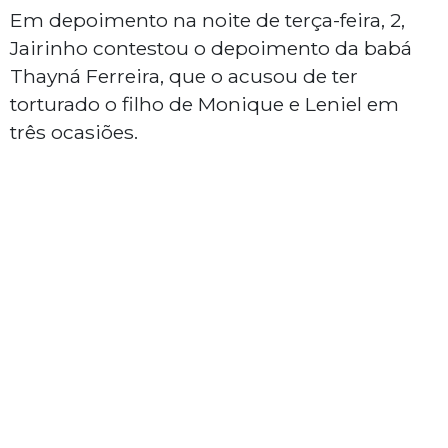
Em depoimento na noite de terça-feira, 2,
Jairinho contestou o depoimento da babá
Thayná Ferreira, que o acusou de ter
torturado o filho de Monique e Leniel em
três ocasiões.