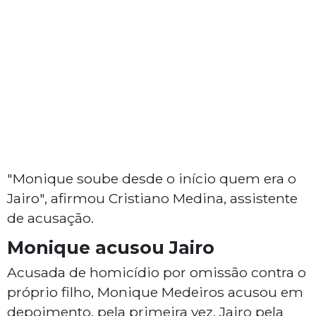
"Monique soube desde o início quem era o
Jairo", afirmou Cristiano Medina, assistente
de acusação.
Monique acusou Jairo
Acusada de homicídio por omissão contra o
próprio filho, Monique Medeiros acusou em
depoimento, pela primeira vez, Jairo pela