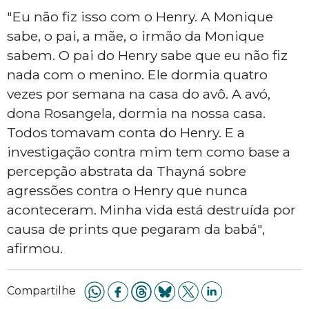
"Eu não fiz isso com o Henry. A Monique
sabe, o pai, a mãe, o irmão da Monique
sabem. O pai do Henry sabe que eu não fiz
nada com o menino. Ele dormia quatro
vezes por semana na casa do avô. A avó,
dona Rosangela, dormia na nossa casa.
Todos tomavam conta do Henry. E a
investigação contra mim tem como base a
percepção abstrata da Thayná sobre
agressões contra o Henry que nunca
aconteceram. Minha vida está destruída por
causa de prints que pegaram da babá",
afirmou.
Compartilhe