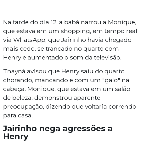
Na tarde do dia 12, a babá narrou a Monique,
que estava em um shopping, em tempo real
via WhatsApp, que Jairinho havia chegado
mais cedo, se trancado no quarto com
Henry e aumentado o som da televisão.
Thayná avisou que Henry saiu do quarto
chorando, mancando e com um "galo" na
cabeça. Monique, que estava em um salão
de beleza, demonstrou aparente
preocupação, dizendo que voltaria correndo
para casa.
Jairinho nega agressões a
Henry