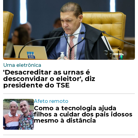
Urna eletrônica
'Desacreditar as urnas é
desconvidar o eleitor', diz
presidente do TSE
Afeto remoto
Como a tecnologia ajuda
filhos a cuidar dos pais idosos
mesmo à distância