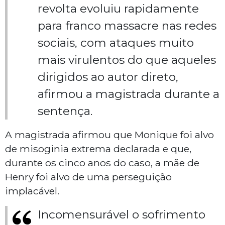
revolta evoluiu rapidamente
para franco massacre nas redes
sociais, com ataques muito
mais virulentos do que aqueles
dirigidos ao autor direto,
afirmou a magistrada durante a
sentença.
A magistrada afirmou que Monique foi alvo
de misoginia extrema declarada e que,
durante os cinco anos do caso, a mãe de
Henry foi alvo de uma perseguição
implacável.
Incomensurável o sofrimento