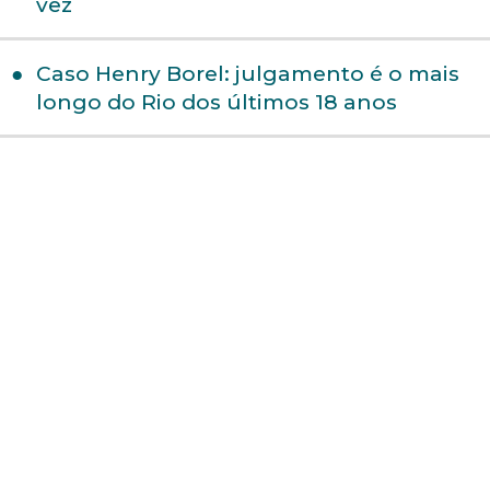
vez
Caso Henry Borel: julgamento é o mais
longo do Rio dos últimos 18 anos