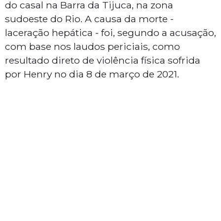
do casal na Barra da Tijuca, na zona
sudoeste do Rio. A causa da morte -
laceração hepática - foi, segundo a acusação,
com base nos laudos periciais, como
resultado direto de violência física sofrida
por Henry no dia 8 de março de 2021.