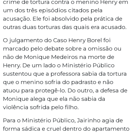
crime de tortura contra o menino Henry em
um dos três episódios citados pela
acusação. Ele foi absolvido pela prática de
outras duas torturas das quais era acusado.
O julgamento do Caso Henry Borel foi
marcado pelo debate sobre a omissão ou
não de Monique Medeiros na morte de
Henry. De um lado o Ministério Público
sustentou que a professora sabia da tortura
que o menino sofria do padrasto e não
atuou para protegê-lo. Do outro, a defesa de
Monique alega que ela não sabia da
violência sofrida pelo filho.
Para o Ministério Público, Jairinho agia de
forma sádica e cruel dentro do apartamento