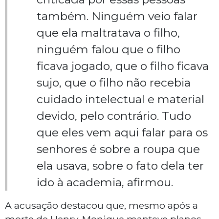
também. Ninguém veio falar
que ela maltratava o filho,
ninguém falou que o filho
ficava jogado, que o filho ficava
sujo, que o filho não recebia
cuidado intelectual e material
devido, pelo contrário. Tudo
que eles vem aqui falar para os
senhores é sobre a roupa que
ela usava, sobre o fato dela ter
ido à academia, afirmou.
A acusação destacou que, mesmo após a