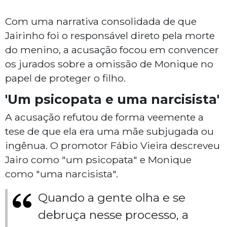
Com uma narrativa consolidada de que
Jairinho foi o responsável direto pela morte
do menino, a acusação focou em convencer
os jurados sobre a omissão de Monique no
papel de proteger o filho.
'Um psicopata e uma narcisista'
A acusação refutou de forma veemente a
tese de que ela era uma mãe subjugada ou
ingênua. O promotor Fábio Vieira descreveu
Jairo como "um psicopata" e Monique
como "uma narcisista".
Quando a gente olha e se
debruça nesse processo, a