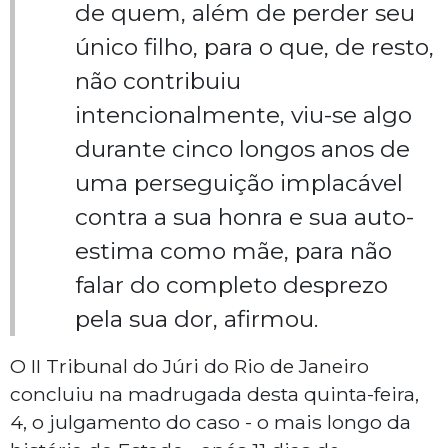
de quem, além de perder seu
único filho, para o que, de resto,
não contribuiu
intencionalmente, viu-se algo
durante cinco longos anos de
uma perseguição implacável
contra a sua honra e sua auto-
estima como mãe, para não
falar do completo desprezo
pela sua dor, afirmou.
O II Tribunal do Júri do Rio de Janeiro
concluiu na madrugada desta quinta-feira,
4, o julgamento do caso - o mais longo da