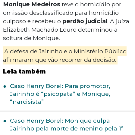
Monique Medeiros
teve o homicídio por
omissão desclassificado para homicídio
culposo e recebeu o
perdão judicial
. A juíza
Elizabeth Machado Louro determinou a
soltura de Monique.
A defesa de Jairinho e o Ministério Público
afirmaram que vão recorrer da decisão.
Leia também
Caso Henry Borel: Para promotor,
Jairinho é “psicopata” e Monique,
“narcisista”
Caso Henry Borel: Monique culpa
Jairinho pela morte de menino pela 1ª