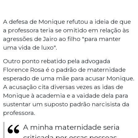
A defesa de Monique refutou a ideia de que
a professora teria se omitido em relação às
agressões de Jairo ao filho "para manter
uma vida de luxo".
Outro ponto rebatido pela advogada
Florence Rosa é o padrão de maternidade
esperado de uma mãe para acusar Monique.
A acusação cita diversas vezes as idas de
Monique à academia e a vaidade dela para
sustentar um suposto padrão narcisista da
professora.
A minha maternidade seria
criticada por essas pessoas