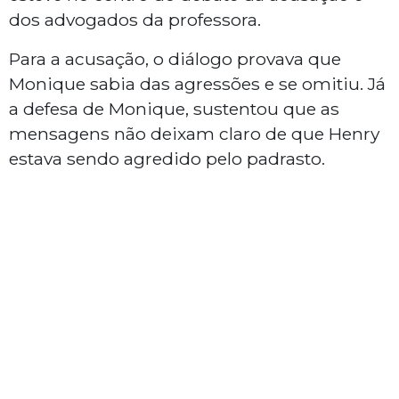
dos advogados da professora.
Para a acusação, o diálogo provava que
Monique sabia das agressões e se omitiu. Já
a defesa de Monique, sustentou que as
mensagens não deixam claro de que Henry
estava sendo agredido pelo padrasto.