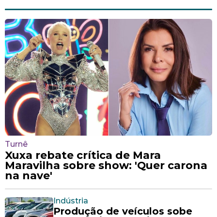
Turnê
Xuxa rebate crítica de Mara
Maravilha sobre show: 'Quer carona
na nave'
Indústria
Produção de veículos sobe