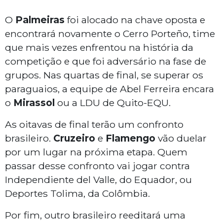
O
Palmeiras
foi alocado na chave oposta e
encontrará novamente o Cerro Porteño, time
que mais vezes enfrentou na história da
competição e que foi adversário na fase de
grupos. Nas quartas de final, se superar os
paraguaios, a equipe de Abel Ferreira encara
o
Mirassol
ou a LDU de Quito-EQU.
As oitavas de final terão um confronto
brasileiro.
Cruzeiro
e
Flamengo
vão duelar
por um lugar na próxima etapa. Quem
passar desse confronto vai jogar contra
Independiente del Valle, do Equador, ou
Deportes Tolima, da Colômbia.
Por fim, outro brasileiro reeditará uma