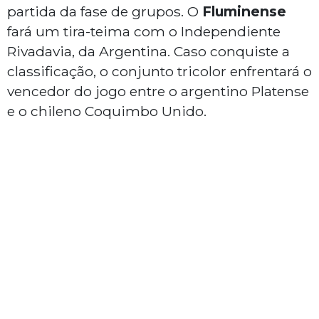
partida da fase de grupos. O
Fluminense
fará um tira-teima com o Independiente
Rivadavia, da Argentina. Caso conquiste a
classificação, o conjunto tricolor enfrentará o
vencedor do jogo entre o argentino Platense
e o chileno Coquimbo Unido.