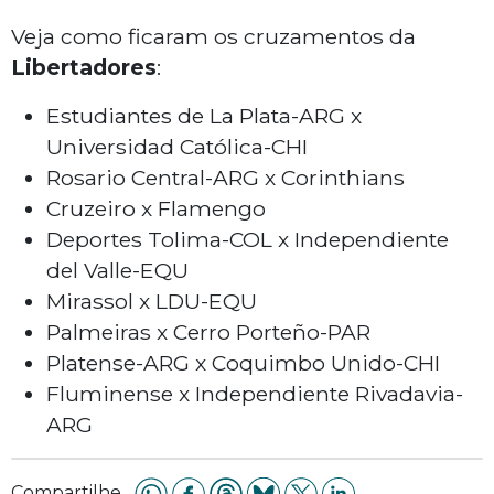
Veja como ficaram os cruzamentos da
Libertadores
:
Estudiantes de La Plata-ARG x
Universidad Católica-CHI
Rosario Central-ARG x Corinthians
Cruzeiro x Flamengo
Deportes Tolima-COL x Independiente
del Valle-EQU
Mirassol x LDU-EQU
Palmeiras x Cerro Porteño-PAR
Platense-ARG x Coquimbo Unido-CHI
Fluminense x Independiente Rivadavia-
ARG
Compartilhe