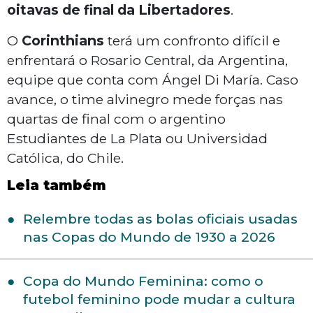
oitavas de final da Libertadores
.
O
Corinthians
terá um confronto difícil e
enfrentará o Rosario Central, da Argentina,
equipe que conta com Ángel Di María. Caso
avance, o time alvinegro mede forças nas
quartas de final com o argentino
Estudiantes de La Plata ou Universidad
Católica, do Chile.
Leia também
Relembre todas as bolas oficiais usadas
nas Copas do Mundo de 1930 a 2026
Copa do Mundo Feminina: como o
futebol feminino pode mudar a cultura