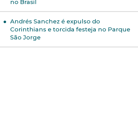
no Brasil
Andrés Sanchez é expulso do
Corinthians e torcida festeja no Parque
São Jorge