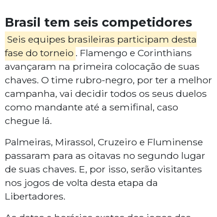
Brasil tem seis competidores
Seis equipes brasileiras participam desta
fase do torneio
. Flamengo e Corinthians
avançaram na primeira colocação de suas
chaves. O time rubro-negro, por ter a melhor
campanha, vai decidir todos os seus duelos
como mandante até a semifinal, caso
chegue lá.
Palmeiras, Mirassol, Cruzeiro e Fluminense
passaram para as oitavas no segundo lugar
de suas chaves. E, por isso, serão visitantes
nos jogos de volta desta etapa da
Libertadores.