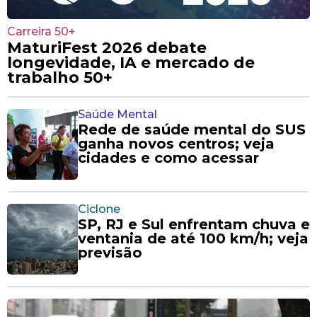
Carreira 50+
MaturiFest 2026 debate
longevidade, IA e mercado de
trabalho 50+
Saúde Mental
Rede de saúde mental do SUS
ganha novos centros; veja
cidades e como acessar
Ciclone
SP, RJ e Sul enfrentam chuva e
ventania de até 100 km/h; veja
previsão