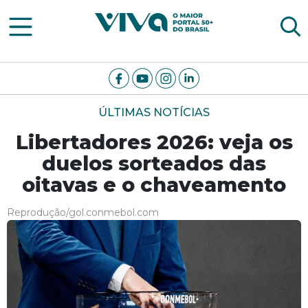
Viva Notícias
ÚLTIMAS NOTÍCIAS
Libertadores 2026: veja os
duelos sorteados das
oitavas e o chaveamento
Reprodução/gol.conmebol.com