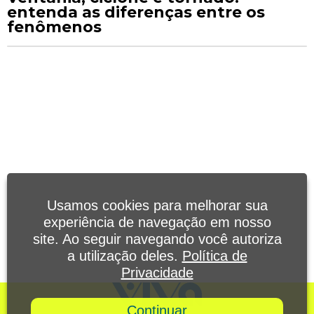
entenda as diferenças entre os
fenômenos
Usamos cookies para melhorar sua
experiência de navegação em nosso
site. Ao seguir navegando você autoriza
a utilização deles.
Política de
Privacidade
Continuar