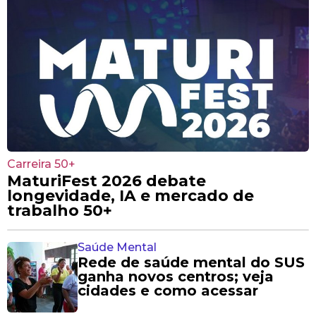
Carreira 50+
MaturiFest 2026 debate
longevidade, IA e mercado de
trabalho 50+
Saúde Mental
Rede de saúde mental do SUS
ganha novos centros; veja
cidades e como acessar