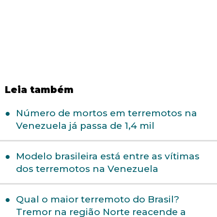
Leia também
Número de mortos em terremotos na
Venezuela já passa de 1,4 mil
Modelo brasileira está entre as vítimas
dos terremotos na Venezuela
Qual o maior terremoto do Brasil?
Tremor na região Norte reacende a