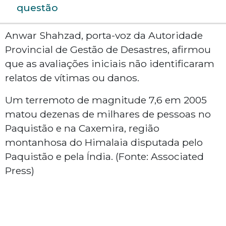
questão
Anwar Shahzad, porta-voz da Autoridade
Provincial de Gestão de Desastres, afirmou
que as avaliações iniciais não identificaram
relatos de vítimas ou danos.
Um terremoto de magnitude 7,6 em 2005
matou dezenas de milhares de pessoas no
Paquistão e na Caxemira, região
montanhosa do Himalaia disputada pelo
Paquistão e pela Índia. (Fonte: Associated
Press)