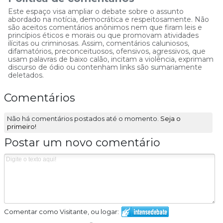
Este espaço visa ampliar o debate sobre o assunto
abordado na notícia, democrática e respeitosamente. Não
são aceitos comentários anônimos nem que firam leis e
princípios éticos e morais ou que promovam atividades
ilícitas ou criminosas. Assim, comentários caluniosos,
difamatórios, preconceituosos, ofensivos, agressivos, que
usam palavras de baixo calão, incitam a violência, exprimam
discurso de ódio ou contenham links são sumariamente
deletados.
Comentários
Não há comentários postados até o momento.
Seja o
primeiro!
Postar um novo comentário
Comentar como Visitante, ou logar: