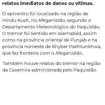
relatos imediatos de danos ou vítimas.
O epicentro foi localizado na região de
Hindu Kush, no Afeganistão, segundo o
Departamento Meteorológico do Paquistão.
O tremor foi sentido em Islamabad, assim
como na província oriental de Punjab e na
província noroeste de Khyber Pakhtunkhwa,
que faz fronteira com o Afeganistão.
Também houve relatos do tremor na região
da Caxemira administrada pelo Paquistão.