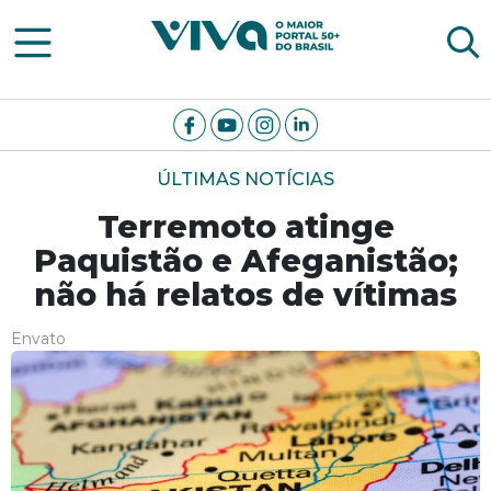
Viva Notícias
ÚLTIMAS NOTÍCIAS
Terremoto atinge
Paquistão e Afeganistão;
não há relatos de vítimas
Envato