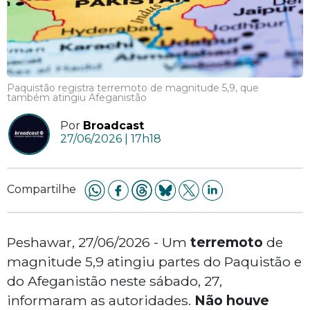
Paquistão registra terremoto de magnitude 5,9, que
também atingiu Afeganistão
Por
Broadcast
27/06/2026 | 17h18
Compartilhe
Peshawar, 27/06/2026 - Um
terremoto
de
magnitude 5,9 atingiu partes do Paquistão e
do Afeganistão neste sábado, 27,
informaram as autoridades.
Não houve