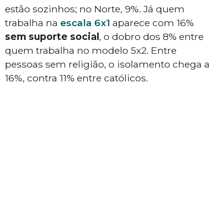
estão sozinhos; no Norte, 9%. Já quem
trabalha na
escala 6x1
aparece com 16%
sem suporte social
, o dobro dos 8% entre
quem trabalha no modelo 5x2. Entre
pessoas sem religião, o isolamento chega a
16%, contra 11% entre católicos.