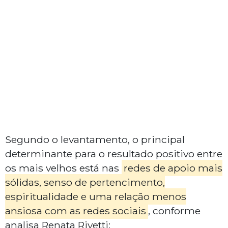
Segundo o levantamento, o principal
determinante para o resultado positivo entre
os mais velhos está nas
redes de apoio mais
sólidas, senso de pertencimento,
espiritualidade e uma relação menos
ansiosa com as redes sociais
, conforme
analisa Renata Rivetti: