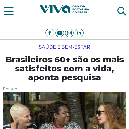
Viva Notícias
SAÚDE E BEM-ESTAR
Brasileiros 60+ são os mais
satisfeitos com a vida,
aponta pesquisa
Envato