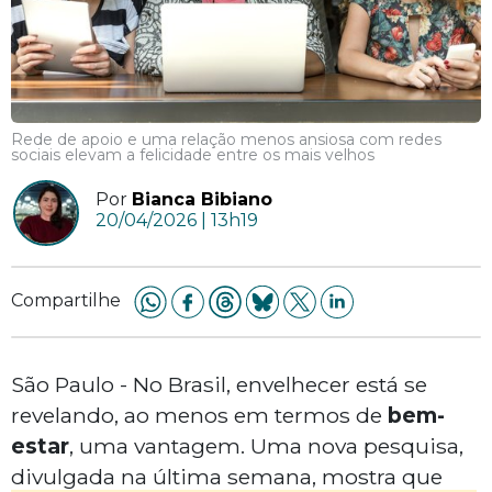
Rede de apoio e uma relação menos ansiosa com redes
sociais elevam a felicidade entre os mais velhos
Por
Bianca Bibiano
20/04/2026 | 13h19
Compartilhe
São Paulo - No Brasil, envelhecer está se
revelando, ao menos em termos de
bem-
estar
, uma vantagem. Uma nova pesquisa,
divulgada na última semana, mostra que