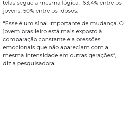
telas segue a mesma lógica: 63,4% entre os
jovens, 50% entre os idosos.
"Esse é um sinal importante de mudança. O
jovem brasileiro está mais exposto à
comparação constante e a pressões
emocionais que não apareciam com a
mesma intensidade em outras gerações",
diz a pesquisadora.