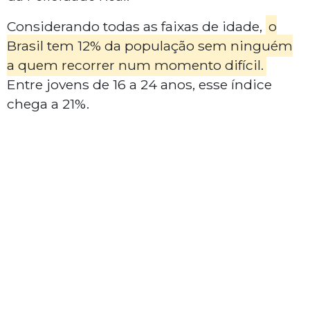
Considerando todas as faixas de idade,
o
Brasil tem 12% da população sem ninguém
a quem recorrer num momento difícil.
Entre jovens de 16 a 24 anos, esse índice
chega a 21%.