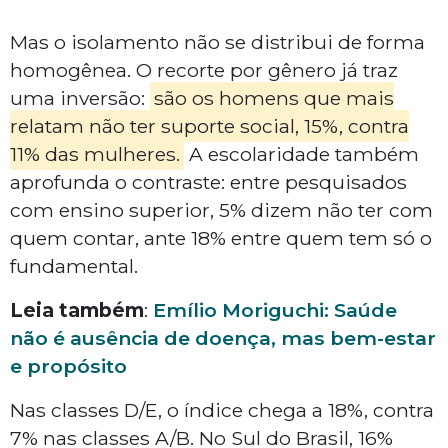
Mas o isolamento não se distribui de forma
homogênea. O recorte por gênero já traz
uma inversão:
são os homens que mais
relatam não ter suporte social, 15%, contra
11% das mulheres.
A escolaridade também
aprofunda o contraste: entre pesquisados
com ensino superior, 5% dizem não ter com
quem contar, ante 18% entre quem tem só o
fundamental.
Leia também
:
Emílio Moriguchi: Saúde
não é ausência de doença, mas bem-estar
e propósito
Nas classes D/E, o índice chega a 18%, contra
7% nas classes A/B. No Sul do Brasil, 16%