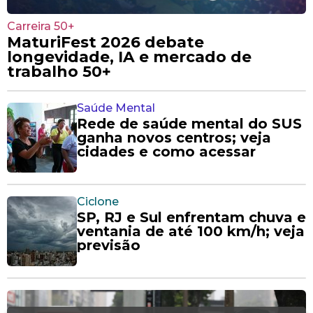
Carreira 50+
MaturiFest 2026 debate
longevidade, IA e mercado de
trabalho 50+
Saúde Mental
Rede de saúde mental do SUS
ganha novos centros; veja
cidades e como acessar
Ciclone
SP, RJ e Sul enfrentam chuva e
ventania de até 100 km/h; veja
previsão