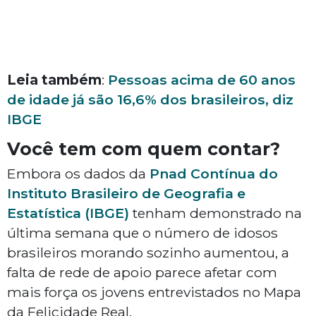
Leia também
:
Pessoas acima de 60 anos
de idade já são 16,6% dos brasileiros, diz
IBGE
Você tem com quem contar?
Embora os dados da
Pnad Contínua do
Instituto Brasileiro de Geografia e
Estatística (IBGE)
tenham demonstrado na
última semana que o número de idosos
brasileiros morando sozinho aumentou, a
falta de rede de apoio parece afetar com
mais força os jovens entrevistados no Mapa
da Felicidade Real.