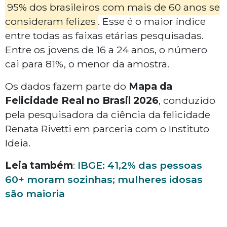
95% dos brasileiros com mais de 60 anos se
consideram felizes
. Esse é o maior índice
entre todas as faixas etárias pesquisadas.
Entre os jovens de 16 a 24 anos, o número
cai para 81%, o menor da amostra.
Os dados fazem parte do
Mapa da
Felicidade Real no Brasil 2026
, conduzido
pela pesquisadora da ciência da felicidade
Renata Rivetti em parceria com o Instituto
Ideia.
Leia também
:
IBGE: 41,2% das pessoas
60+ moram sozinhas; mulheres idosas
são maioria