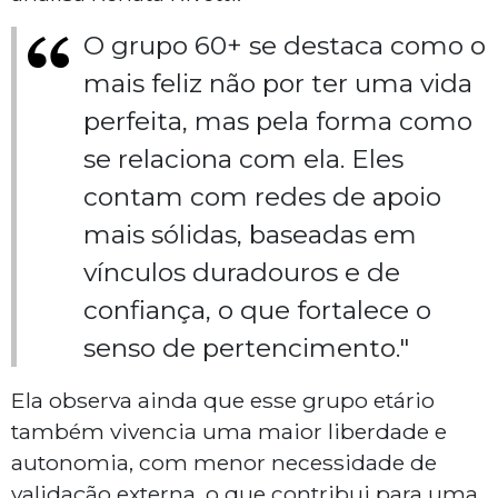
O grupo 60+ se destaca como o
mais feliz não por ter uma vida
perfeita, mas pela forma como
se relaciona com ela. Eles
contam com redes de apoio
mais sólidas, baseadas em
vínculos duradouros e de
confiança, o que fortalece o
senso de pertencimento."
Ela observa ainda que esse grupo etário
também vivencia uma maior liberdade e
autonomia, com menor necessidade de
validação externa, o que contribui para uma