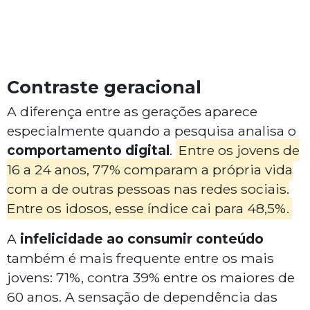
Contraste geracional
A diferença entre as gerações aparece
especialmente quando a pesquisa analisa o
comportamento digital
.
Entre os jovens de
16 a 24 anos, 77% comparam a própria vida
com a de outras pessoas nas redes sociais.
Entre os idosos, esse índice cai para 48,5%.
A
infelicidade ao consumir conteúdo
também é mais frequente entre os mais
jovens: 71%, contra 39% entre os maiores de
60 anos. A sensação de dependência das