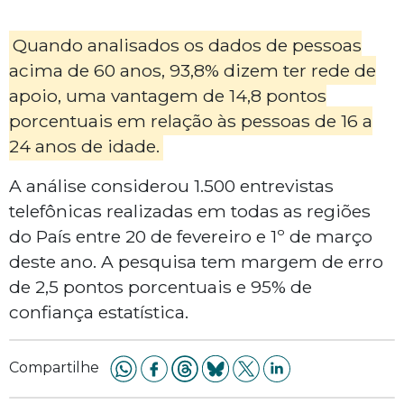
Quando analisados os dados de pessoas
acima de 60 anos, 93,8% dizem ter rede de
apoio, uma vantagem de 14,8 pontos
porcentuais em relação às pessoas de 16 a
24 anos de idade.
A análise considerou 1.500 entrevistas
telefônicas realizadas em todas as regiões
do País entre 20 de fevereiro e 1º de março
deste ano. A pesquisa tem margem de erro
de 2,5 pontos porcentuais e 95% de
confiança estatística.
Compartilhe