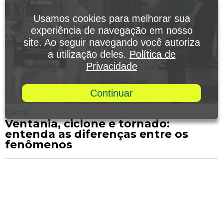
Usamos cookies para melhorar sua
experiência de navegação em nosso
site. Ao seguir navegando você autoriza
a utilização deles.
Política de
Privacidade
Continuar
Clima
Ventania, ciclone e tornado:
entenda as diferenças entre os
fenômenos