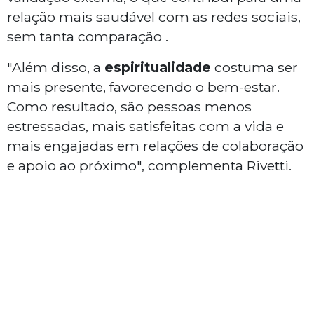
relação mais saudável com as redes sociais,
sem tanta comparação .
"Além disso, a
espiritualidade
costuma ser
mais presente, favorecendo o bem-estar.
Como resultado, são pessoas menos
estressadas, mais satisfeitas com a vida e
mais engajadas em relações de colaboração
e apoio ao próximo", complementa Rivetti.