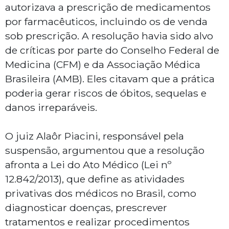
autorizava a prescrição de medicamentos
por farmacêuticos, incluindo os de venda
sob prescrição. A resolução havia sido alvo
de críticas por parte do Conselho Federal de
Medicina (CFM) e da Associação Médica
Brasileira (AMB). Eles citavam que a prática
poderia gerar riscos de óbitos, sequelas e
danos irreparáveis.
O juiz Alaôr Piacini, responsável pela
suspensão, argumentou que a resolução
afronta a Lei do Ato Médico (Lei nº
12.842/2013), que define as atividades
privativas dos médicos no Brasil, como
diagnosticar doenças, prescrever
tratamentos e realizar procedimentos