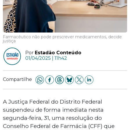
Farmacêutico não pode prescrever medicamentos, decide
justiça
Por
Estadão Conteúdo
01/04/2025 | 11h42
Compartilhe
A Justiça Federal do Distrito Federal
suspendeu de forma imediata nesta
segunda-feira, 31, uma resolução do
Conselho Federal de Farmácia (CFF) que