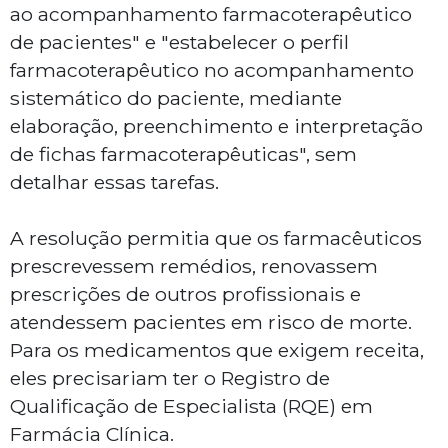
ao acompanhamento farmacoterapêutico
de pacientes" e "estabelecer o perfil
farmacoterapêutico no acompanhamento
sistemático do paciente, mediante
elaboração, preenchimento e interpretação
de fichas farmacoterapêuticas", sem
detalhar essas tarefas.
A resolução permitia que os farmacêuticos
prescrevessem remédios, renovassem
prescrições de outros profissionais e
atendessem pacientes em risco de morte.
Para os medicamentos que exigem receita,
eles precisariam ter o Registro de
Qualificação de Especialista (RQE) em
Farmácia Clínica.