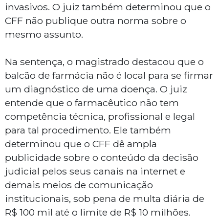
invasivos. O juiz também determinou que o
CFF não publique outra norma sobre o
mesmo assunto.
Na sentença, o magistrado destacou que o
balcão de farmácia não é local para se firmar
um diagnóstico de uma doença. O juiz
entende que o farmacêutico não tem
competência técnica, profissional e legal
para tal procedimento. Ele também
determinou que o CFF dê ampla
publicidade sobre o conteúdo da decisão
judicial pelos seus canais na internet e
demais meios de comunicação
institucionais, sob pena de multa diária de
R$ 100 mil até o limite de R$ 10 milhões.