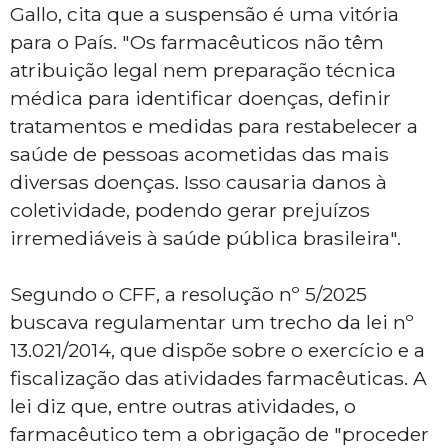
Gallo, cita que a suspensão é uma vitória
para o País. "Os farmacêuticos não têm
atribuição legal nem preparação técnica
médica para identificar doenças, definir
tratamentos e medidas para restabelecer a
saúde de pessoas acometidas das mais
diversas doenças. Isso causaria danos à
coletividade, podendo gerar prejuízos
irremediáveis à saúde pública brasileira".
Segundo o CFF, a resolução nº 5/2025
buscava regulamentar um trecho da lei nº
13.021/2014, que dispõe sobre o exercício e a
fiscalização das atividades farmacêuticas. A
lei diz que, entre outras atividades, o
farmacêutico tem a obrigação de "proceder