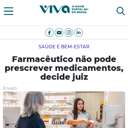
Viva Notícias
SAÚDE E BEM-ESTAR
Farmacêutico não pode
prescrever medicamentos,
decide juiz
Envato