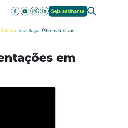
Seja assinante
Direitos
Tecnologia
Últimas Notícias
sentações em