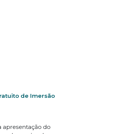
ratuito de Imersão
a apresentação do