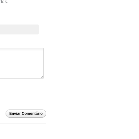
dos.
Enviar Comentário