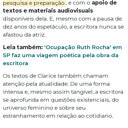
pesquisa e preparação
, e com o
apoio de
textos e materiais audiovisuais
disponíveis dela. E, mesmo com a pausa de
dez anos do espetáculo, a escritora nunca se
afastou da atriz.
Leia também:
'Ocupação Ruth Rocha' em
SP faz uma viagem poética pela obra da
escritora
Os textos de Clarice também chamam
atenção pela atualidade. De uma forma
intensa e, mesmo assim tangível, a escritora
se aprofunda em questões existenciais, do
universo feminino e sobre seu
estranhamento em relação ao cotidiano.