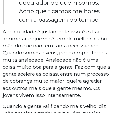
depurador de quem somos.
Acho que ficamos melhores
com a passagem do tempo."
A maturidade é justamente isso: é extrair,
aprimorar o que você tem de melhor, e abrir
mão do que não tem tanta necessidade.
Quando somos jovens, por exemplo, temos
muita ansiedade. Ansiedade não é uma
coisa muito boa para a gente. Faz com que a
gente acelere as coisas, entre num processo
de cobrança muito maior, queira agradar
aos outros mais que a gente mesmo. Os
jovens vivem isso intensamente.
Quando a gente vai ficando mais velho, diz