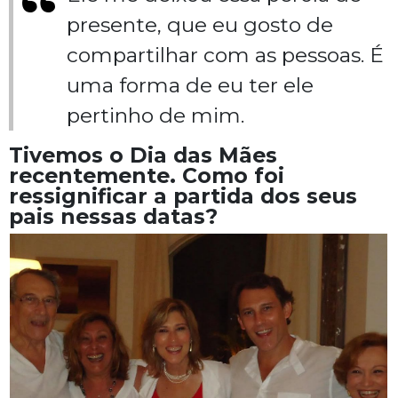
presente, que eu gosto de
compartilhar com as pessoas. É
uma forma de eu ter ele
pertinho de mim.
Tivemos o Dia das Mães
recentemente. Como foi
ressignificar a partida dos seus
pais nessas datas?