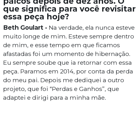
palcos depois de dez anos. O
que significa para você revisitar
essa peça hoje?
Beth Goulart -
Na verdade, ela nunca esteve
muito longe de mim. Esteve sempre dentro
de mim, e esse tempo em que ficamos
afastadas foi um momento de hibernação.
Eu sempre soube que ia retornar com essa
peça. Paramos em 2014, por conta da perda
do meu pai. Depois me dediquei a outro
projeto, que foi “Perdas e Ganhos”, que
adaptei e dirigi para a minha mãe.