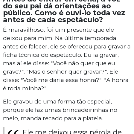
do seu pai dá orientações ao
público. Como é ouvi-lo toda vez
antes de cada espetáculo?
É maravilhoso, foi um presente que ele
deixou para mim. Na última temporada,
antes de falecer, ele se ofereceu para gravar a
ficha técnica do espetáculo. Eu ia gravar,
mas aí ele disse: "Você não quer que eu
grave?". "Mas o senhor quer gravar?". Ele
disse: "Você me daria essa honra?". "A honra
é toda minha?".
Ele gravou de uma forma tão especial,
porque ele faz umas brincadeirinhas no
meio, manda recado para a plateia.
Ele me deixou essa pérola de