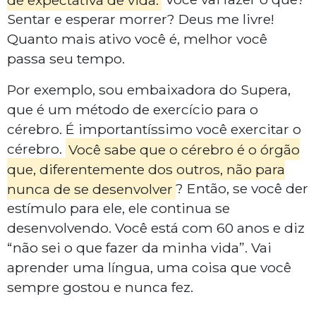
Sentar e esperar morrer? Deus me livre!
Quanto mais ativo você é, melhor você
passa seu tempo.
Por exemplo, sou embaixadora do Supera,
que é um método de exercício para o
cérebro. É importantíssimo você exercitar o
cérebro.
Você sabe que o cérebro é o órgão
que, diferentemente dos outros, não para
nunca de se desenvolver
? Então, se você der
estímulo para ele, ele continua se
desenvolvendo. Você está com 60 anos e diz
“não sei o que fazer da minha vida”. Vai
aprender uma língua, uma coisa que você
sempre gostou e nunca fez.