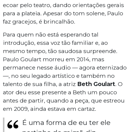
ecoar pelo teatro, dando orientações gerais
para a plateia. Apesar do tom solene, Paulo
faz gracejos, é brincalhão.
Para quem não está esperando tal
introdução, essa voz tão familiar e, ao
mesmo tempo, tão saudosa surpreende.
Paulo Goulart morreu em 2014, mas
permanece nesse áudio — agora eternizado
—, no seu legado artístico e também no
talento de sua filha, a atriz
Beth Goulart
. O
ator deu esse presente a Beth um pouco
antes de partir, quando a peça, que estreou
em 2009, ainda estava em cartaz.
É uma forma de eu ter ele