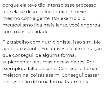
porque ela teve tão intenso esse processo
que ela se desregulou inteira, e mexe
mesmo com a gente. Por exemplo, o
metabolismo fica mais lento, você engorda
com mais facilidade.
Fiz trabalho com nutricionista, isso sim. Me
ajudou bastante. Foi através da alimentação
que consegui, de alguma forma,
suplementar algumas necessidades. Por
exemplo, a falta de sono. Comecei a tomar
melatonina, coisas assim. Consegui passar
por isso não de uma forma traumática.