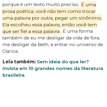
porque é um texto muito preciso.
É uma
prosa poética, você não tem como trocar
uma palavra por outra, pegar um sinônimo.
Ela escolheu essa palavra, então você tem
que ser fiel a essa palavra
. É uma forma
também de eu me desligar da vida de fora,
me desligar da Beth, e entrar no universo de
Clarice.
Leia também:
Sem ideia do que ler?
Invista em 10 grandes nomes da literatura
brasileira