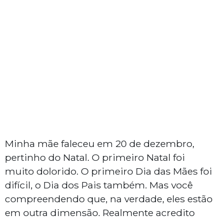
Minha mãe faleceu em 20 de dezembro,
pertinho do Natal. O primeiro Natal foi
muito dolorido. O primeiro Dia das Mães foi
difícil, o Dia dos Pais também. Mas você
compreendendo que, na verdade, eles estão
em outra dimensão. Realmente acredito