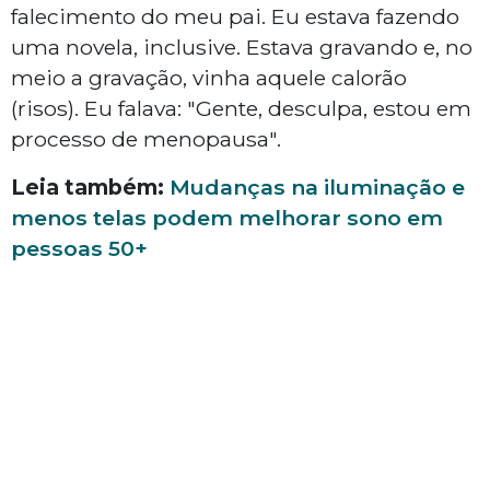
falecimento do meu pai. Eu estava fazendo
uma novela, inclusive. Estava gravando e, no
meio a gravação, vinha aquele calorão
(risos). Eu falava: "Gente, desculpa, estou em
processo de menopausa".
Leia também:
Mudanças na iluminação e
menos telas podem melhorar sono em
pessoas 50+