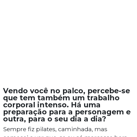
Vendo você no palco, percebe-se
que tem também um trabalho
corporal intenso. Há uma
preparação para a personagem e
outra, para o seu dia a dia?
Sempre fiz pilates, caminhada, mas