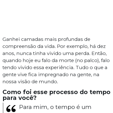
Ganhei camadas mais profundas de
compreensão da vida. Por exemplo, há dez
anos, nunca tinha vivido uma perda. Então,
quando hoje eu falo da morte (no palco), falo
tendo vivido essa experiência. Tudo o que a
gente vive fica impregnado na gente, na
nossa visão de mundo.
Como foi esse processo do tempo
para você?
Para mim, o tempo é um