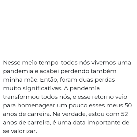
Nesse meio tempo, todos nós vivemos uma
pandemia e acabei perdendo também
minha mãe. Então, foram duas perdas
muito significativas. A pandemia
transformou todos nós, e esse retorno veio
para homenagear um pouco esses meus 50
anos de carreira. Na verdade, estou com 52
anos de carreira, é uma data importante de
se valorizar.