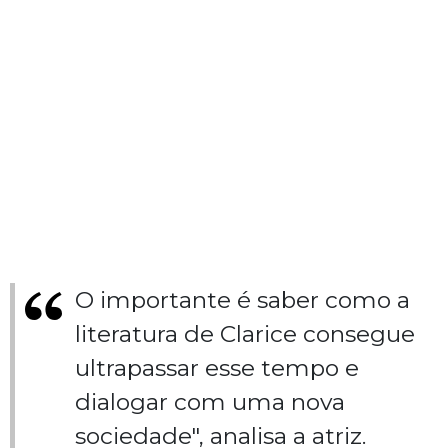
O importante é saber como a
literatura de Clarice consegue
ultrapassar esse tempo e
dialogar com uma nova
sociedade", analisa a atriz.