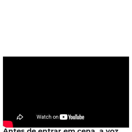
Antes de entrar em cena, a voz