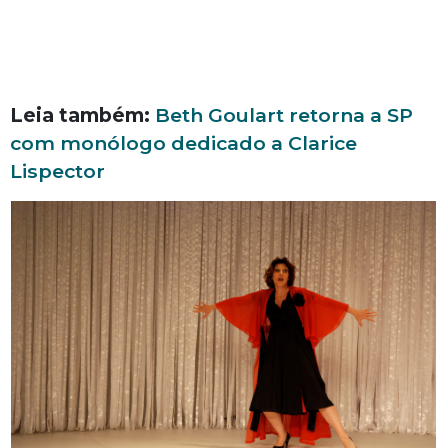
Leia também:
Beth Goulart retorna a SP
com monólogo dedicado a Clarice
Lispector