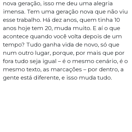
nova geração, isso me deu uma alegria
imensa. Tem uma geração nova que não viu
esse trabalho. Há dez anos, quem tinha 10
anos hoje tem 20, muda muito. E aí o que
acontece quando você volta depois de um
tempo? Tudo ganha vida de novo, só que
num outro lugar, porque, por mais que por
fora tudo seja igual – é o mesmo cenário, é o
mesmo texto, as marcações – por dentro, a
gente está diferente, e isso muda tudo.