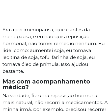
Era a perimenopausa, que é antes da
menopausa, e eu não quis reposição
hormonal, não tomei remédio nenhum. Eu
lidei como: aumentei soja, eu tomava
lecitina de soja, tofu, farinha de soja, eu
tomava óleo de prímula. Isso ajudou
bastante.
Mas com acompanhamento
médico?
Na verdade, fiz uma reposição hormonal
mais natural, não recorri a medicamentos. A
minha irmã, por exemplo, precisou recorrer,