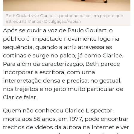
Beth Goulart vive Clarice Lispector no palco, em projeto que
estreou há 17 anos - Divulgação/Fabian
Após se ouvir a voz de Paulo Goulart, o
público é impactado novamente logo na
sequência, quando a atriz atravessa as
cortinas e surge no palco, já como Clarice.
Para além da caracterização, Beth parece
incorporar a escritora, com uma
interpretação densa e precisa, no gestual,
nos trejeitos e no jeito muito particular de
Clarice falar.
Quem não conheceu Clarice Lispector,
morta aos 56 anos, em 1977, pode encontrar
trechos de vídeos da autora na internet e ver