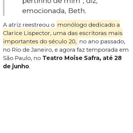
pertinho de mim", diz,
emocionada, Beth.
A atriz reestreou o
monólogo dedicado a
Clarice Lispector, uma das escritoras mais
importantes do século 20,
no ano passado,
no Rio de Janeiro, e agora faz temporada em
São Paulo, no
Teatro Moise Safra, até 28
de junho
.