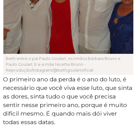
Beth entre o pai Paulo Goulart, os irmãos Bárbara Bruno e
Paulo Goulart Jr e a mãe Nicette Bruno -
Reprodução/Instagram/@bethgoulartoficial
O primeiro ano da perda é o ano do luto, é
necessário que você viva esse luto, que sinta
as dores, sinta tudo o que você precisa
sentir nesse primeiro ano, porque é muito
difícil mesmo. É quando mais dói viver
todas essas datas.