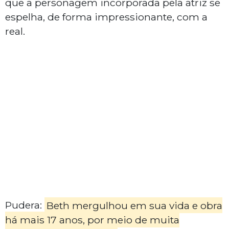
que a personagem incorporada pela atriz se
espelha, de forma impressionante, com a
real.
Pudera:
Beth mergulhou em sua vida e obra
há mais 17 anos, por meio de muita