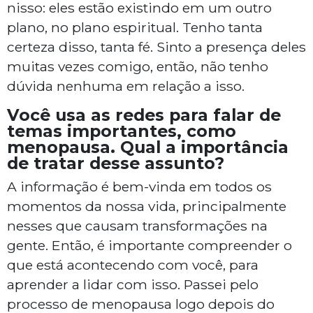
nisso: eles estão existindo em um outro
plano, no plano espiritual. Tenho tanta
certeza disso, tanta fé. Sinto a presença deles
muitas vezes comigo, então, não tenho
dúvida nenhuma em relação a isso.
Você usa as redes para falar de
temas importantes, como
menopausa. Qual a importância
de tratar desse assunto?
A informação é bem-vinda em todos os
momentos da nossa vida, principalmente
nesses que causam transformações na
gente. Então, é importante compreender o
que está acontecendo com você, para
aprender a lidar com isso. Passei pelo
processo de menopausa logo depois do