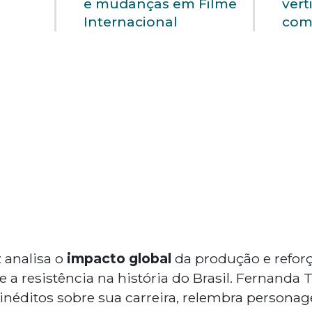
e mudanças em Filme
vert
Internacional
com
 analisa o
impacto global
da produção e reforç
 a resistência na história do Brasil. Fernanda
 inéditos sobre sua carreira, relembra persona