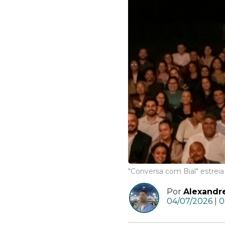
"Conversa com Bial" estreia
Por
Alexandr
04/07/2026 | 