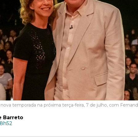
 nova temporada na próxima terça-feira, 7 de julho, com Fernand
e Barreto
08h52