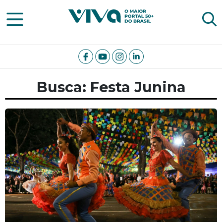
Viva Notícias
Busca: Festa Junina