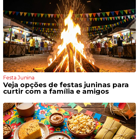
Festa Junina
Veja opções de festas juninas para
curtir com a família e amigos