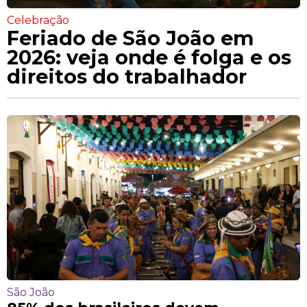
Celebração
Feriado de São João em
2026: veja onde é folga e os
direitos do trabalhador
São João