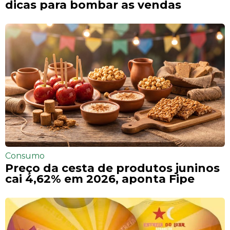
dicas para bombar as vendas
Consumo
Preço da cesta de produtos juninos
cai 4,62% em 2026, aponta Fipe