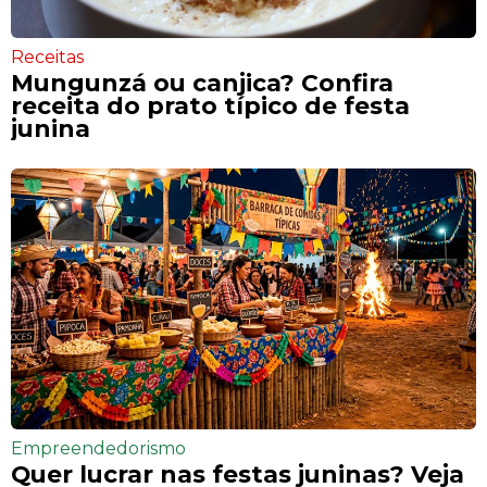
Receitas
Mungunzá ou canjica? Confira
receita do prato típico de festa
junina
Empreendedorismo
Quer lucrar nas festas juninas? Veja