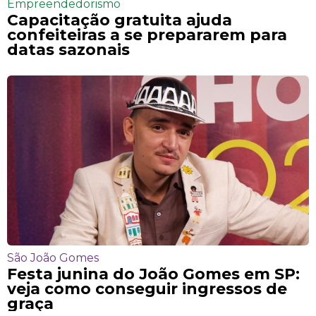
Empreendedorismo
Capacitação gratuita ajuda
confeiteiras a se prepararem para
datas sazonais
São João Gomes
Festa junina do João Gomes em SP:
veja como conseguir ingressos de
graça