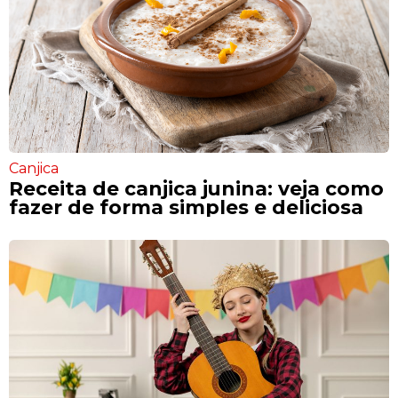
Canjica
Receita de canjica junina: veja como
fazer de forma simples e deliciosa