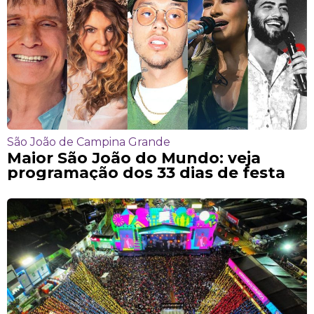
São João de Campina Grande
Maior São João do Mundo: veja
programação dos 33 dias de festa