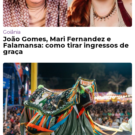
Goiânia
João Gomes, Mari Fernandez e
Falamansa: como tirar ingressos de
graça