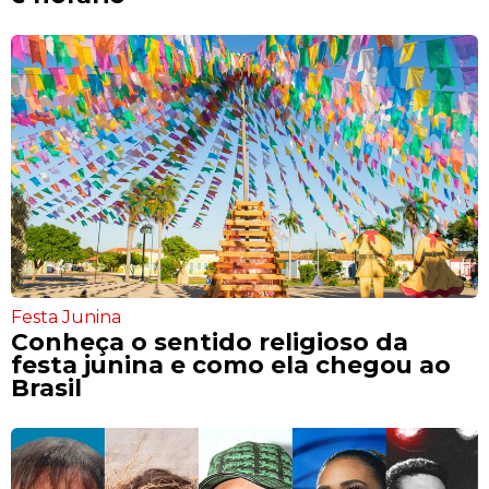
Festa Junina
Conheça o sentido religioso da
festa junina e como ela chegou ao
Brasil