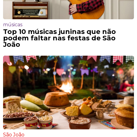
músicas
Top 10 músicas juninas que não
podem faltar nas festas de São
João
São João