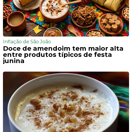
Inflação de São João
Doce de amendoim tem maior alta
entre produtos típicos de festa
junina