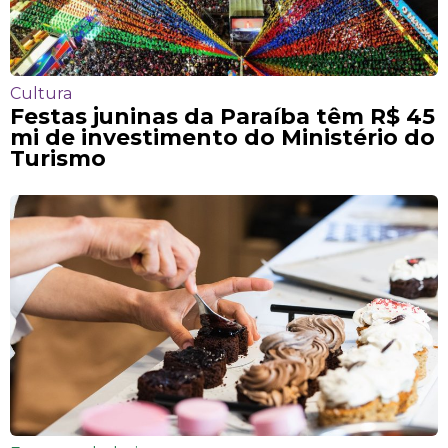
Cultura
Festas juninas da Paraíba têm R$ 45
mi de investimento do Ministério do
Turismo