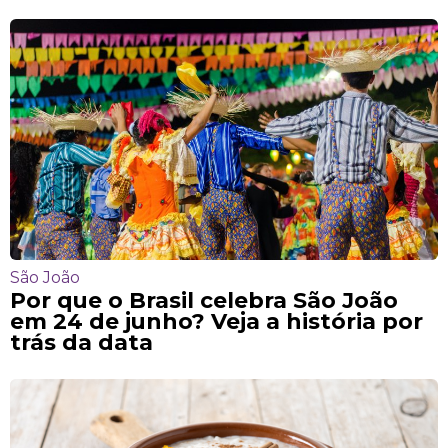
São João
Por que o Brasil celebra São João
em 24 de junho? Veja a história por
trás da data