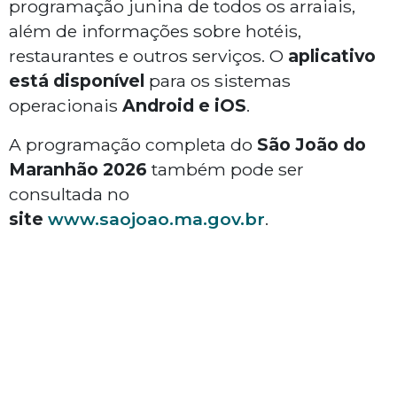
programação junina de todos os arraiais,
além de informações sobre hotéis,
restaurantes e outros serviços. O
aplicativo
está disponível
para os sistemas
operacionais
Android e iOS
.
A programação completa do
São João do
Maranhão 2026
também pode ser
consultada no
site
www.saojoao.ma.gov.br
.