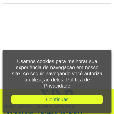
Usamos cookies para melhorar sua
experiência de navegação em nosso
site. Ao seguir navegando você autoriza
a utilização deles.
Política de
Privacidade
Continuar
Quem Somos
Saúde e Bem-estar
Cultura e Lazer
Carreira e Educação