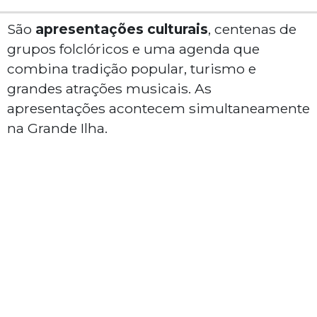
São
apresentações culturais
, centenas de
grupos folclóricos e uma agenda que
combina tradição popular, turismo e
grandes atrações musicais. As
apresentações acontecem simultaneamente
na Grande Ilha.