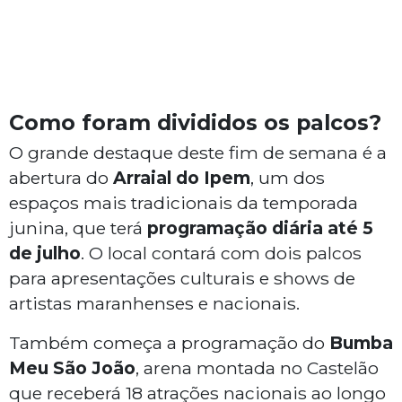
Como foram divididos os palcos?
O grande destaque deste fim de semana é a
abertura do
Arraial do Ipem
, um dos
espaços mais tradicionais da temporada
junina, que terá
programação diária até 5
de julho
. O local contará com dois palcos
para apresentações culturais e shows de
artistas maranhenses e nacionais.
Também começa a programação do
Bumba
Meu São João
, arena montada no Castelão
que receberá 18 atrações nacionais ao longo