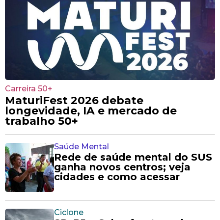
Carreira 50+
MaturiFest 2026 debate
longevidade, IA e mercado de
trabalho 50+
Saúde Mental
Rede de saúde mental do SUS
ganha novos centros; veja
cidades e como acessar
Ciclone