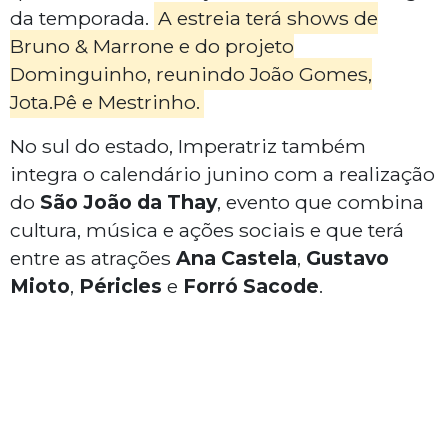
da temporada.
A estreia terá shows de
Bruno & Marrone e do projeto
Dominguinho, reunindo João Gomes,
Jota.Pê e Mestrinho.
No sul do estado, Imperatriz também
integra o calendário junino com a realização
do
São João da Thay
, evento que combina
cultura, música e ações sociais e que terá
entre as atrações
Ana Castela
,
Gustavo
Mioto
,
Péricles
e
Forró Sacode
.