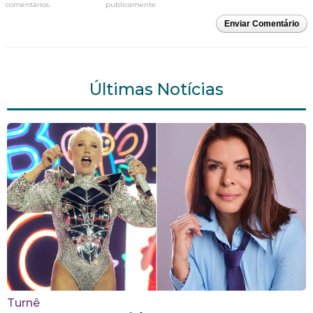
comentários.
publicamente.
Enviar Comentário
Últimas Notícias
Turnê