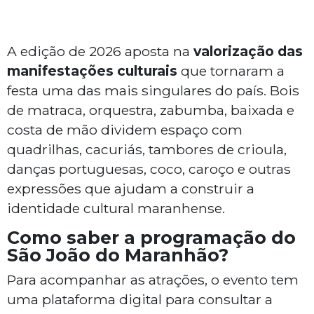
A edição de 2026 aposta na
valorização das
manifestações culturais
que tornaram a
festa uma das mais singulares do país. Bois
de matraca, orquestra, zabumba, baixada e
costa de mão dividem espaço com
quadrilhas, cacuriás, tambores de crioula,
danças portuguesas, coco, caroço e outras
expressões que ajudam a construir a
identidade cultural maranhense.
Como saber a programação do
São João do Maranhão?
Para acompanhar as atrações, o evento tem
uma plataforma digital para consultar a