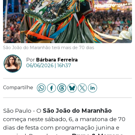
São João do Maranhão terá mais de 70 dias
Por
Bárbara Ferreira
06/06/2026 | 16h37
Compartilhe
São Paulo - O
São João do Maranhão
começa neste sábado, 6, a maratona de 70
dias de festa com programação junina e