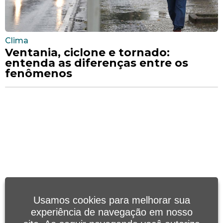
Clima
Ventania, ciclone e tornado:
entenda as diferenças entre os
fenômenos
Usamos cookies para melhorar sua
experiência de navegação em nosso