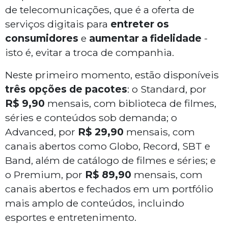
de telecomunicações, que é a oferta de
serviços digitais para
entreter os
consumidores
e
aumentar a fidelidade
-
isto é, evitar a troca de companhia.
Neste primeiro momento, estão disponíveis
três opções de pacotes
: o Standard, por
R$ 9,90
mensais, com biblioteca de filmes,
séries e conteúdos sob demanda; o
Advanced, por
R$ 29,90
mensais, com
canais abertos como Globo, Record, SBT e
Band, além de catálogo de filmes e séries; e
o Premium, por
R$ 89,90
mensais, com
canais abertos e fechados em um portfólio
mais amplo de conteúdos, incluindo
esportes e entretenimento.