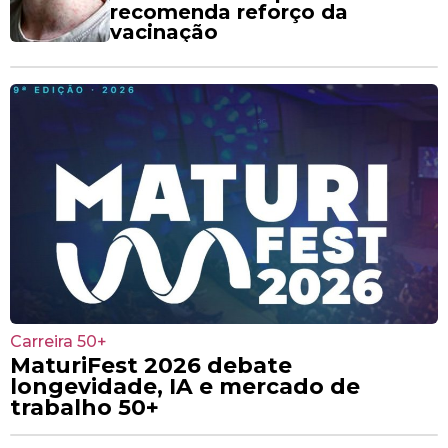
recomenda reforço da
vacinação
Carreira 50+
MaturiFest 2026 debate
longevidade, IA e mercado de
trabalho 50+