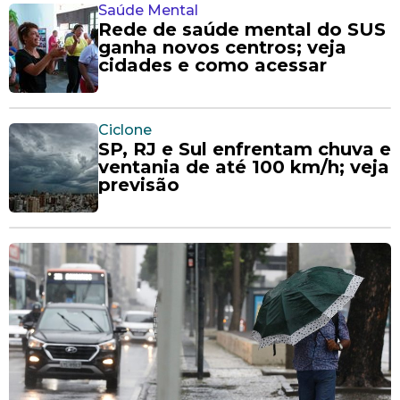
Saúde Mental
Rede de saúde mental do SUS
ganha novos centros; veja
cidades e como acessar
Ciclone
SP, RJ e Sul enfrentam chuva e
ventania de até 100 km/h; veja
previsão