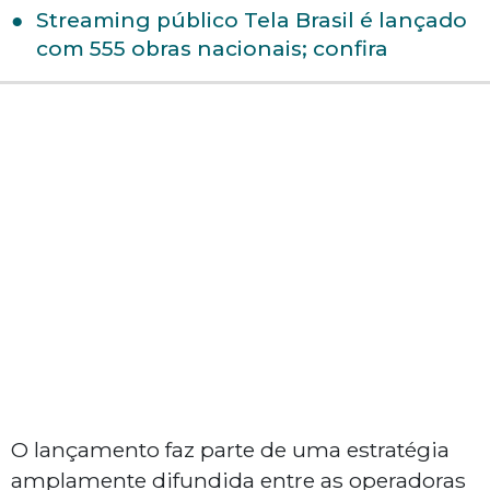
Streaming público Tela Brasil é lançado
com 555 obras nacionais; confira
O lançamento faz parte de uma estratégia
amplamente difundida entre as operadoras