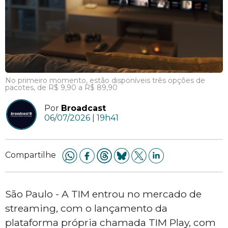
No primeiro momento, estão disponíveis três opções de
pacotes, de R$ 9,90 a R$ 89,90
Por
Broadcast
06/07/2026 | 19h41
Compartilhe
São Paulo - A TIM entrou no mercado de
streaming, com o lançamento da
plataforma própria chamada TIM Play, com