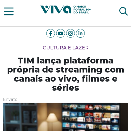
Viva Notícias
CULTURA E LAZER
TIM lança plataforma
própria de streaming com
canais ao vivo, filmes e
séries
Envato