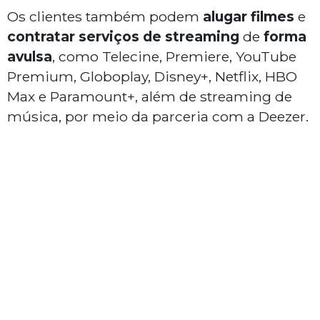
Os clientes também podem
alugar filmes
e
contratar serviços de streaming
de
forma
avulsa
, como Telecine, Premiere, YouTube
Premium, Globoplay, Disney+, Netflix, HBO
Max e Paramount+, além de streaming de
música, por meio da parceria com a Deezer.