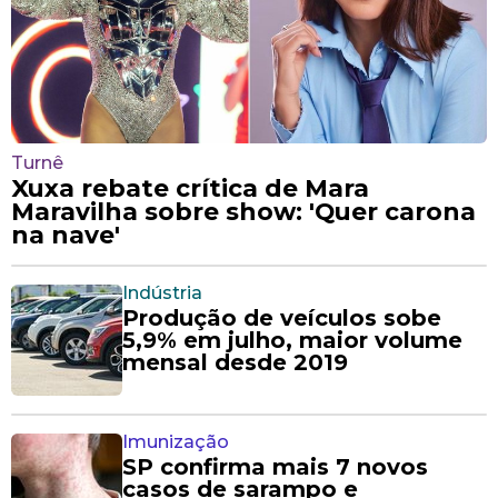
Turnê
Xuxa rebate crítica de Mara
Maravilha sobre show: 'Quer carona
na nave'
Indústria
Produção de veículos sobe
5,9% em julho, maior volume
mensal desde 2019
Imunização
SP confirma mais 7 novos
casos de sarampo e