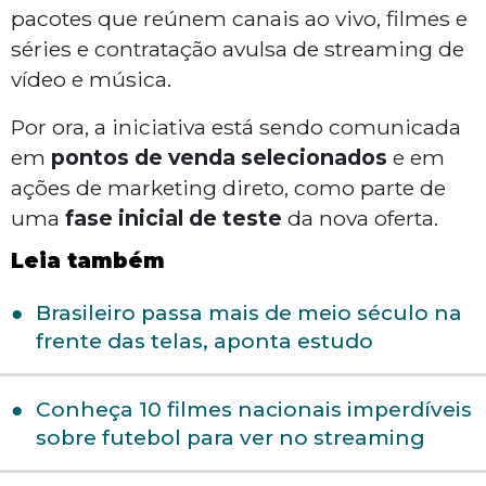
pacotes que reúnem canais ao vivo, filmes e
séries e contratação avulsa de streaming de
vídeo e música.
Por ora, a iniciativa está sendo comunicada
em
pontos de venda selecionados
e em
ações de marketing direto, como parte de
uma
fase inicial de teste
da nova oferta.
Leia também
Brasileiro passa mais de meio século na
frente das telas, aponta estudo
Conheça 10 filmes nacionais imperdíveis
sobre futebol para ver no streaming