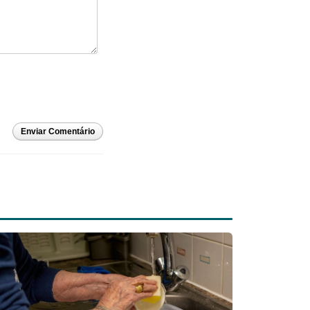
Enviar Comentário