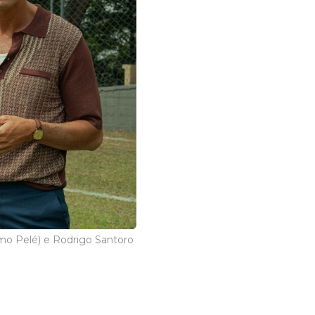
omo Pelé) e Rodrigo Santoro