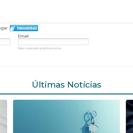
ogar:
Email
Não mostrado publicamente.
Últimas Notícias