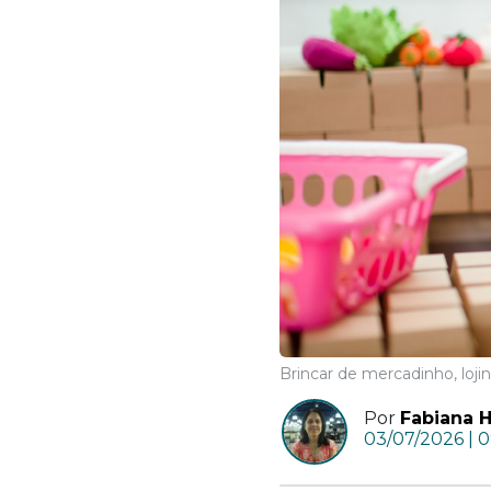
Brincar de mercadinho, loj
Por
Fabiana H
03/07/2026 | 