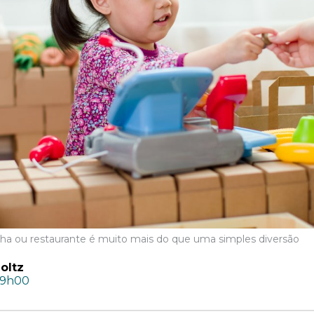
inha ou restaurante é muito mais do que uma simples diversão
oltz
09h00