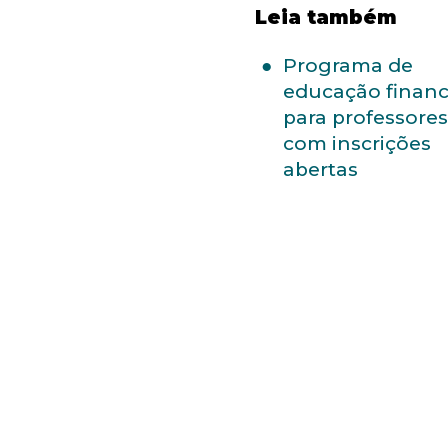
Leia também
Programa de
educação financ
para professores
com inscrições
abertas