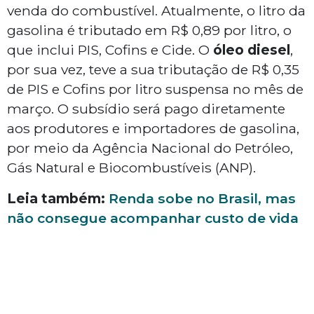
venda do combustível. Atualmente, o litro da
gasolina é tributado em R$ 0,89 por litro, o
que inclui PIS, Cofins e Cide. O
óleo diesel
,
por sua vez, teve a sua tributação de R$ 0,35
de PIS e Cofins por litro suspensa no mês de
março. O subsídio será pago diretamente
aos produtores e importadores de gasolina,
por meio da Agência Nacional do Petróleo,
Gás Natural e Biocombustíveis (ANP).
Leia também:
Renda sobe no Brasil, mas
não consegue acompanhar custo de vida