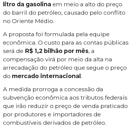
litro da gasolina
em meio a alto do preço
do barril do petróleo, causado pelo conflito
no Oriente Médio.
A proposta foi formulada pela equipe
econômica. O custo para as contas públicas
será de
R$ 1,2 bilhão por mês
, a
compensação virá por meio da alta na
arrecadação do petróleo que segue o preço
do
mercado internacional
.
A medida prorroga a concessão da
subvenção econômica aos tributos federais
que irão reduzir o preço de venda praticado
por produtores e importadores de
combustíveis derivados de petróleo.