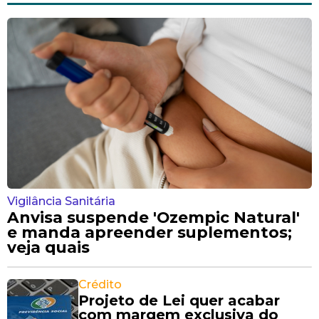
Vigilância Sanitária
Anvisa suspende 'Ozempic Natural'
e manda apreender suplementos;
veja quais
Crédito
Projeto de Lei quer acabar
com margem exclusiva do