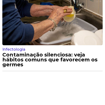
Infectologia
Contaminação silenciosa: veja
hábitos comuns que favorecem os
germes