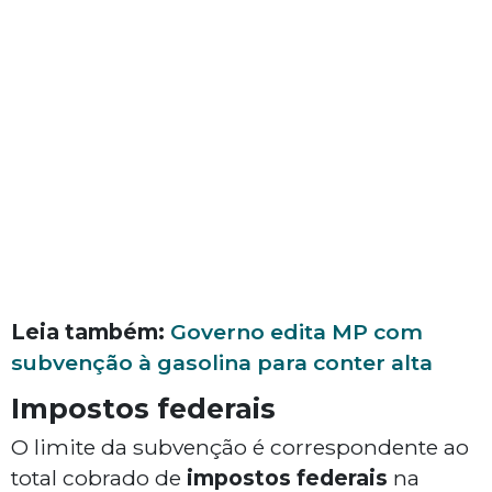
Leia também:
Governo edita MP com
subvenção à gasolina para conter alta
Impostos federais
O limite da subvenção é correspondente ao
total cobrado de
impostos federais
na