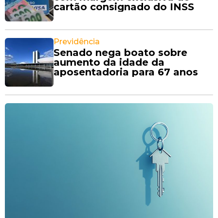
cartão consignado do INSS
Previdência
Senado nega boato sobre
aumento da idade da
aposentadoria para 67 anos