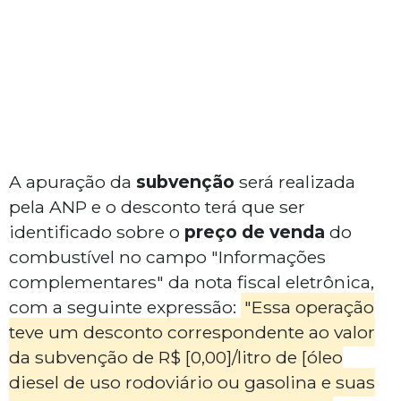
A apuração da
subvenção
será realizada
pela ANP e o desconto terá que ser
identificado sobre o
preço de venda
do
combustível no campo "Informações
complementares" da nota fiscal eletrônica,
com a seguinte expressão:
"Essa operação
teve um desconto correspondente ao valor
da subvenção de R$ [0,00]/litro de [óleo
diesel de uso rodoviário ou gasolina e suas