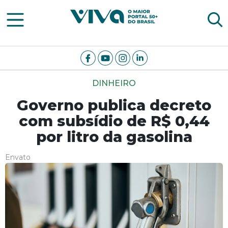
Viva Notícias
DINHEIRO
Governo publica decreto
com subsídio de R$ 0,44
por litro da gasolina
Envato