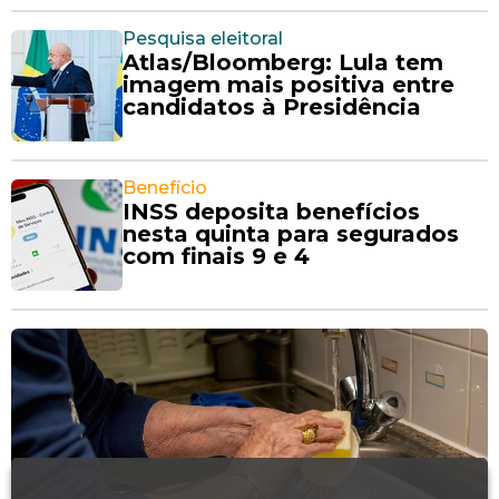
Pesquisa eleitoral
Atlas/Bloomberg: Lula tem
imagem mais positiva entre
candidatos à Presidência
Benefício
INSS deposita benefícios
nesta quinta para segurados
com finais 9 e 4