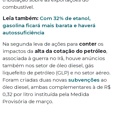
combustível.
Leia também:
Com 32% de etanol,
gasolina ficará mais barata e haverá
autossuficiência
Na segunda leva de ações para
conter
os
impactos da
alta da cotação do petróleo
,
associada à guerra no Irã, houve anúncios
também nos setor de óleo diesel, gás
liquefeito de petróleo (GLP) e no setor aéreo.
Foram criadas duas novas
subvenções
ao
óleo diesel, ambas complementares à de R$
0,32 por litro instituída pela Medida
Provisória de março.