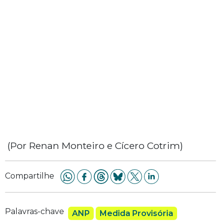
(Por Renan Monteiro e Cícero Cotrim)
Compartilhe
Palavras-chave
ANP
Medida Provisória