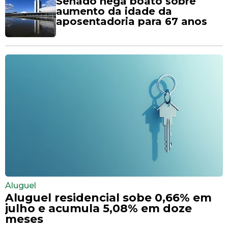
Senado nega boato sobre
aumento da idade da
aposentadoria para 67 anos
Aluguel
Aluguel residencial sobe 0,66% em
julho e acumula 5,08% em doze
meses