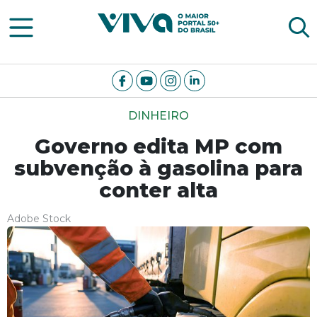
Viva Notícias
DINHEIRO
Governo edita MP com
subvenção à gasolina para
conter alta
Adobe Stock