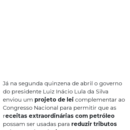
Já na segunda quinzena de abril o governo
do presidente Luiz Inácio Lula da Silva
enviou um
projeto de lei
complementar ao
Congresso Nacional para permitir que as
r
eceitas extraordinárias com petróleo
possam ser usadas para
reduzir tributos