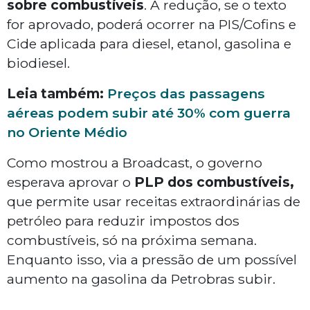
sobre combustíveis
. A redução, se o texto
for aprovado, poderá ocorrer na PIS/Cofins e
Cide aplicada para diesel, etanol, gasolina e
biodiesel.
Leia também:
Preços das passagens
aéreas podem subir até 30% com guerra
no Oriente Médio
Como mostrou a
Broadcast
, o governo
esperava aprovar o
PLP dos combustíveis,
que permite usar receitas extraordinárias de
petróleo para reduzir impostos dos
combustíveis, só na próxima semana.
Enquanto isso, via a pressão de um possível
aumento na gasolina da Petrobras subir.