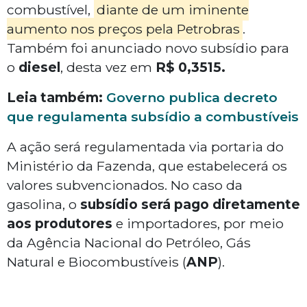
combustível,
diante de um iminente
aumento nos preços pela Petrobras
.
Também foi anunciado novo subsídio para
o
diesel
, desta vez em
R$ 0,3515.
Leia também:
Governo publica decreto
que regulamenta subsídio a combustíveis
A ação será regulamentada via portaria do
Ministério da Fazenda, que estabelecerá os
valores subvencionados. No caso da
gasolina, o
subsídio será pago diretamente
aos produtores
e importadores, por meio
da Agência Nacional do Petróleo, Gás
Natural e Biocombustíveis (
ANP
).