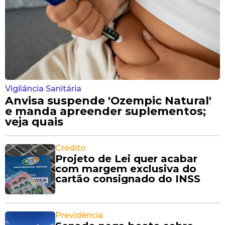
Vigilância Sanitária
Anvisa suspende 'Ozempic Natural'
e manda apreender suplementos;
veja quais
Crédito
Projeto de Lei quer acabar
com margem exclusiva do
cartão consignado do INSS
Previdência