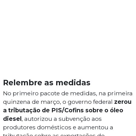
Relembre as medidas
No primeiro pacote de medidas, na primeira
quinzena de março, o governo federal
zerou
a tributação de PIS/Cofins sobre o óleo
diesel
, autorizou a subvenção aos
produtores domésticos e aumentou a
tributação sobre as exportações do