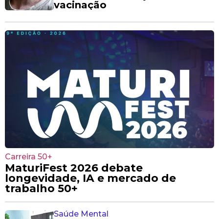
vacinação
Carreira 50+
MaturiFest 2026 debate
longevidade, IA e mercado de
trabalho 50+
Saúde Mental