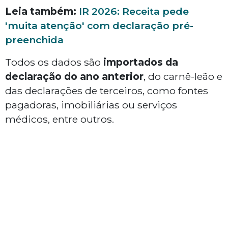
Leia também:
IR 2026: Receita pede
'muita atenção' com declaração pré-
preenchida
Todos os dados são
importados da
declaração do ano anterior
, do carnê-leão e
das declarações de terceiros, como fontes
pagadoras, imobiliárias ou serviços
médicos, entre outros.