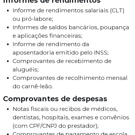
Informes de rendimentos
Informe de rendimentos salariais (CLT)
ou pró-labore;
Informes de saldos bancários, poupança
e aplicações financeiras;
Informe de rendimento da
aposentadoria emitido pelo INSS;
Comprovantes de recebimento de
aluguéis;
Comprovantes de recolhimento mensal
do carnê-leão.
Comprovantes de despesas
Notas fiscais ou recibos de médicos,
dentistas, hospitais, exames e convênios
(com CPF/CNPJ do prestador);
Comprovantes de pagamento de escola,