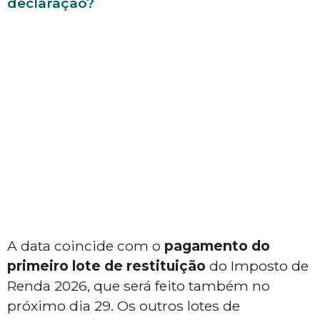
declaração?
A data coincide com o
pagamento do
primeiro lote de restituição
do Imposto de
Renda 2026, que será feito também no
próximo dia 29. Os outros lotes de