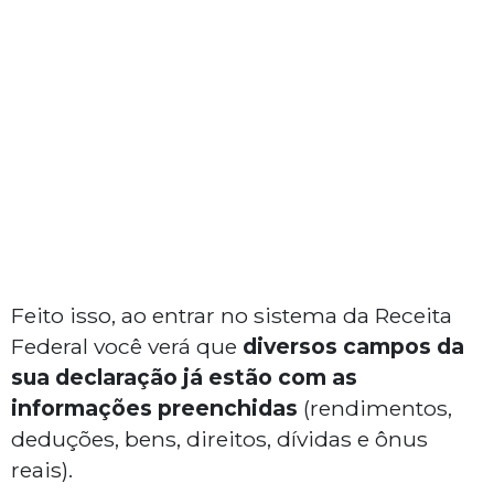
Feito isso, ao entrar no sistema da Receita
Federal você verá que
diversos campos da
sua declaração já estão com as
informações preenchidas
(rendimentos,
deduções, bens, direitos, dívidas e ônus
reais).