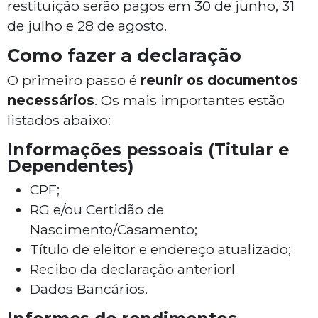
restituição serão pagos em 30 de junho, 31
de julho e 28 de agosto.
Como fazer a declaração
O primeiro passo é
reunir os documentos
necessários
. Os mais importantes estão
listados abaixo:
Informações pessoais (Titular e
Dependentes)
CPF;
RG e/ou Certidão de
Nascimento/Casamento;
Título de eleitor e endereço atualizado;
Recibo da declaração anteriorl
Dados Bancários.