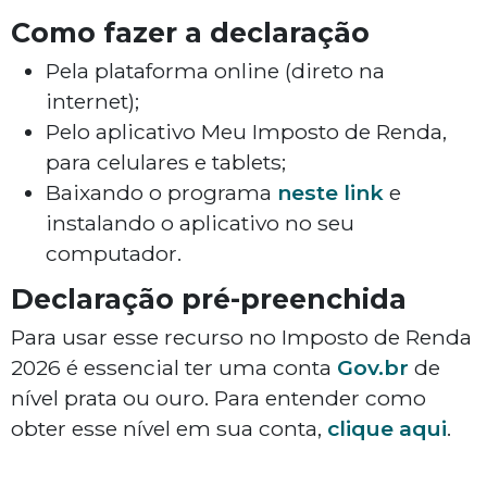
Como fazer a declaração
Pela plataforma online (direto na
internet);
Pelo aplicativo Meu Imposto de Renda,
para celulares e tablets;
Baixando o programa
neste link
e
instalando o aplicativo no seu
computador.
Declaração pré-preenchida
Para usar esse recurso no Imposto de Renda
2026 é essencial ter uma conta
Gov.br
de
nível prata ou ouro. Para entender como
obter esse nível em sua conta,
clique aqui
.