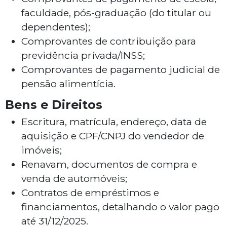
faculdade, pós-graduação (do titular ou
dependentes);
Comprovantes de contribuição para
previdência privada/INSS;
Comprovantes de pagamento judicial de
pensão alimentícia.
Bens e Direitos
Escritura, matrícula, endereço, data de
aquisição e CPF/CNPJ do vendedor de
imóveis;
Renavam, documentos de compra e
venda de automóveis;
Contratos de empréstimos e
financiamentos, detalhando o valor pago
até 31/12/2025.