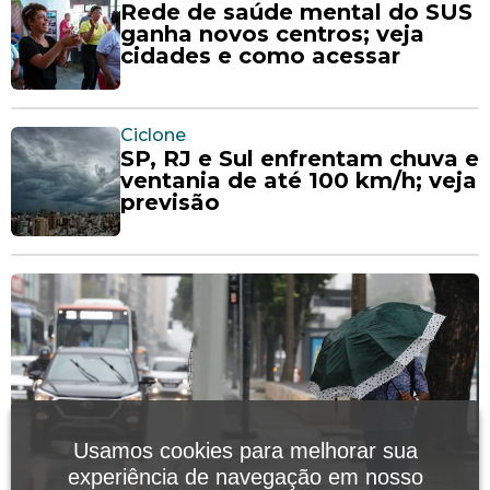
Rede de saúde mental do SUS
ganha novos centros; veja
cidades e como acessar
Ciclone
SP, RJ e Sul enfrentam chuva e
ventania de até 100 km/h; veja
previsão
Usamos cookies para melhorar sua
experiência de navegação em nosso