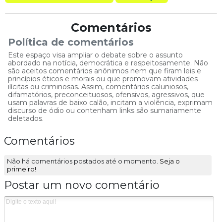
Comentários
Política de comentários
Este espaço visa ampliar o debate sobre o assunto
abordado na notícia, democrática e respeitosamente. Não
são aceitos comentários anônimos nem que firam leis e
princípios éticos e morais ou que promovam atividades
ilícitas ou criminosas. Assim, comentários caluniosos,
difamatórios, preconceituosos, ofensivos, agressivos, que
usam palavras de baixo calão, incitam a violência, exprimam
discurso de ódio ou contenham links são sumariamente
deletados.
Comentários
Não há comentários postados até o momento.
Seja o
primeiro!
Postar um novo comentário