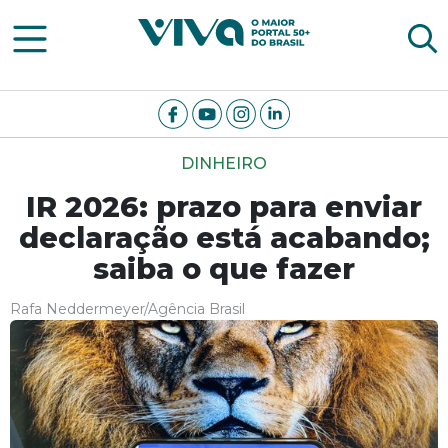
Viva Notícias
DINHEIRO
IR 2026: prazo para enviar
declaração está acabando;
saiba o que fazer
Rafa Neddermeyer/Agência Brasil