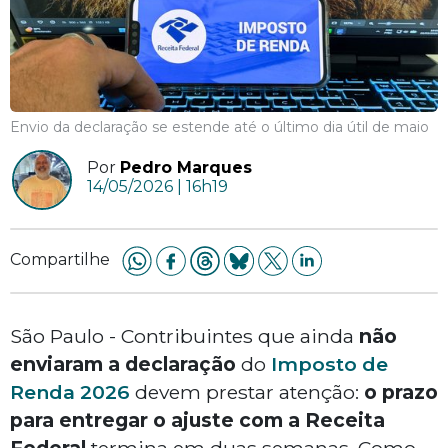
Envio da declaração se estende até o último dia útil de maio
Por
Pedro Marques
14/05/2026 | 16h19
Compartilhe
São Paulo - Contribuintes que ainda
não
enviaram a declaração
do
Imposto de
Renda 2026
devem prestar atenção:
o prazo
para entregar o ajuste com a Receita