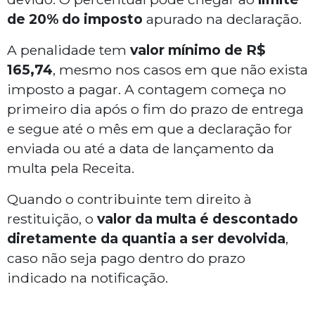
de 20% do imposto
apurado na declaração.
A penalidade tem
valor mínimo de R$
165,74
, mesmo nos casos em que não exista
imposto a pagar. A contagem começa no
primeiro dia após o fim do prazo de entrega
e segue até o mês em que a declaração for
enviada ou até a data de lançamento da
multa pela Receita.
Quando o contribuinte tem direito à
restituição, o
valor da multa é descontado
diretamente da quantia a ser devolvida
,
caso não seja pago dentro do prazo
indicado na notificação.