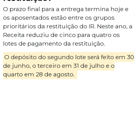
O prazo final para a entrega termina hoje e
os aposentados estão entre os grupos
prioritários da restituição do IR. Neste ano, a
Receita reduziu de cinco para quatro os
lotes de pagamento da restituição.
O depósito do segundo lote será feito em 30
de junho, o terceiro em 31 de julho e o
quarto em 28 de agosto.