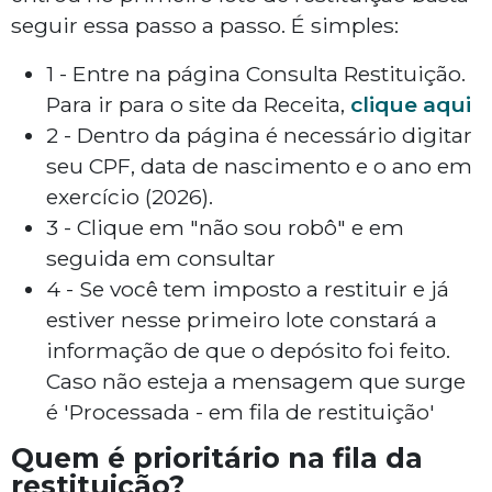
seguir essa passo a passo. É simples:
1 - Entre na página Consulta Restituição.
Para ir para o site da Receita,
clique aqui
2 - Dentro da página é necessário digitar
seu CPF, data de nascimento e o ano em
exercício (2026).
3 - Clique em "não sou robô" e em
seguida em consultar
4 - Se você tem imposto a restituir e já
estiver nesse primeiro lote constará a
informação de que o depósito foi feito.
Caso não esteja a mensagem que surge
é 'Processada - em fila de restituição'
Quem é prioritário na fila da
restituição?