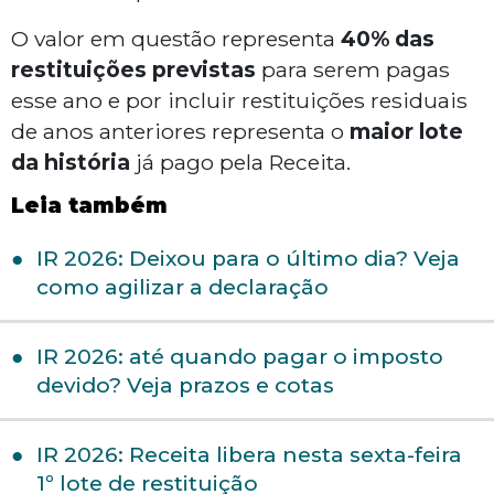
O valor em questão representa
40% das
restituições previstas
para serem pagas
esse ano e por incluir restituições residuais
de anos anteriores representa o
maior lote
da história
já pago pela Receita.
Leia também
IR 2026: Deixou para o último dia? Veja
como agilizar a declaração
IR 2026: até quando pagar o imposto
devido? Veja prazos e cotas
IR 2026: Receita libera nesta sexta-feira
1º lote de restituição