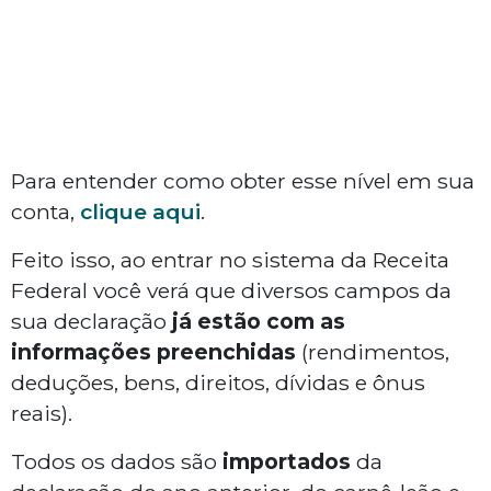
Para entender como obter esse nível em sua
conta,
clique aqui
.
Feito isso, ao entrar no sistema da Receita
Federal você verá que diversos campos da
sua declaração
já estão com as
informações preenchidas
(rendimentos,
deduções, bens, direitos, dívidas e ônus
reais).
Todos os dados são
importados
da