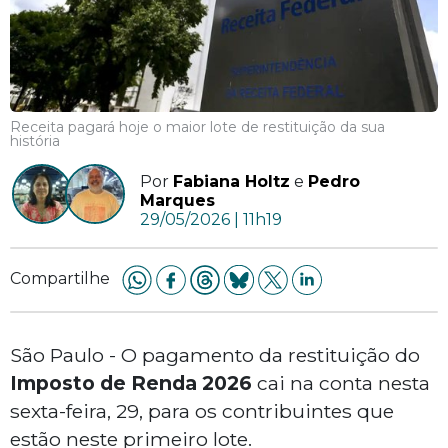
Receita pagará hoje o maior lote de restituição da sua
história
Por
Fabiana Holtz
e
Pedro
Marques
29/05/2026 | 11h19
Compartilhe
São Paulo - O pagamento da restituição do
Imposto de Renda 2026
cai na conta nesta
sexta-feira, 29, para os contribuintes que
estão neste primeiro lote.