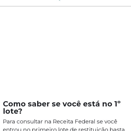
Como saber se você está no 1º
lote?
Para consultar na Receita Federal se você
entrou no primeiro lote de restituição basta