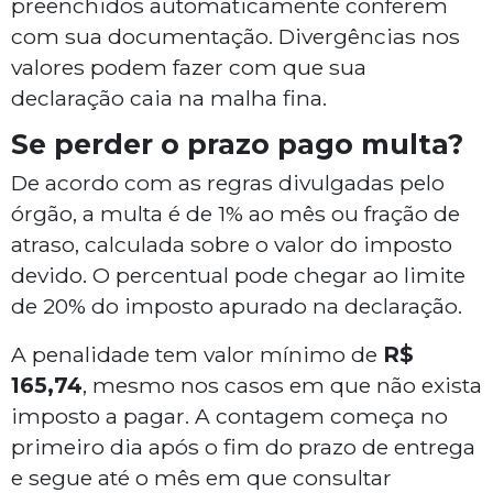
preenchidos automaticamente conferem
com sua documentação. Divergências nos
valores podem fazer com que sua
declaração caia na malha fina.
Se perder o prazo pago multa?
De acordo com as regras divulgadas pelo
órgão, a multa é de 1% ao mês ou fração de
atraso, calculada sobre o valor do imposto
devido. O percentual pode chegar ao limite
de 20% do imposto apurado na declaração.
A penalidade tem valor mínimo de
R$
165,74
, mesmo nos casos em que não exista
imposto a pagar. A contagem começa no
primeiro dia após o fim do prazo de entrega
e segue até o mês em que consultar