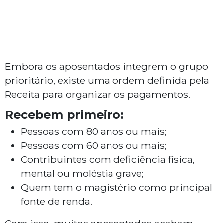
Embora os aposentados integrem o grupo
prioritário, existe uma ordem definida pela
Receita para organizar os pagamentos.
Recebem primeiro:
Pessoas com 80 anos ou mais;
Pessoas com 60 anos ou mais;
Contribuintes com deficiência física,
mental ou moléstia grave;
Quem tem o magistério como principal
fonte de renda.