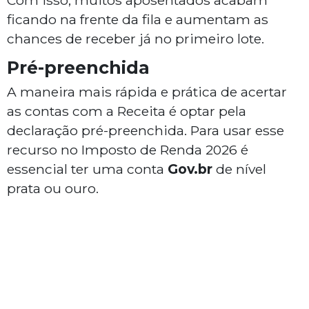
Com isso, muitos aposentados acabam
ficando na frente da fila e aumentam as
chances de receber já no primeiro lote.
Pré-preenchida
A maneira mais rápida e prática de acertar
as contas com a Receita é optar pela
declaração pré-preenchida. Para usar esse
recurso no Imposto de Renda 2026 é
essencial ter uma conta
Gov.br
de nível
prata ou ouro.