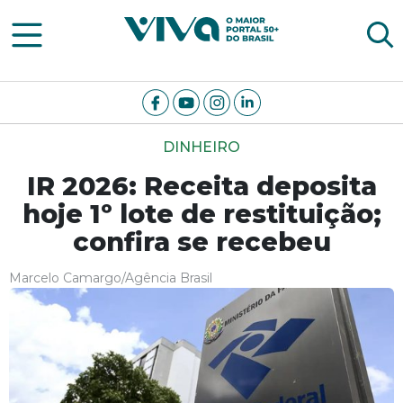
Viva Notícias
DINHEIRO
IR 2026: Receita deposita
hoje 1º lote de restituição;
confira se recebeu
Marcelo Camargo/Agência Brasil