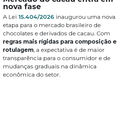
nova fase
A Lei
15.404/2026
inaugurou uma nova
etapa para o mercado brasileiro de
chocolates e derivados de cacau. Com
regras mais rígidas para composição e
rotulagem
, a expectativa é de maior
transparência para o consumidor e de
mudanças graduais na dinâmica
econômica do setor.