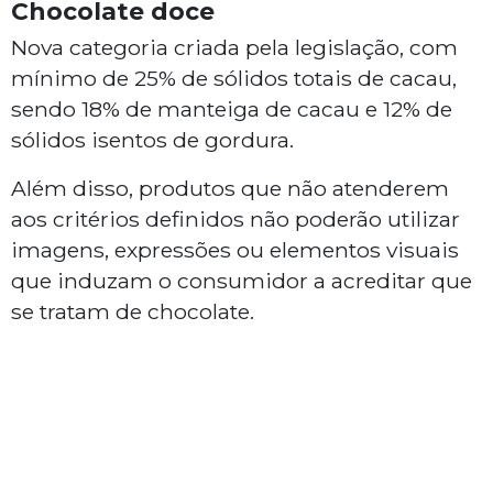
Chocolate doce
Nova categoria criada pela legislação, com
mínimo de 25% de sólidos totais de cacau,
sendo 18% de manteiga de cacau e 12% de
sólidos isentos de gordura.
Além disso, produtos que não atenderem
aos critérios definidos não poderão utilizar
imagens, expressões ou elementos visuais
que induzam o consumidor a acreditar que
se tratam de chocolate.