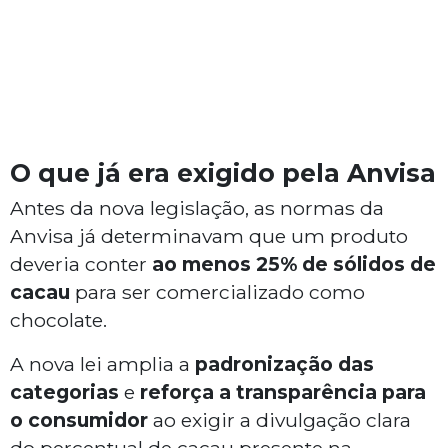
O que já era exigido pela Anvisa
Antes da nova legislação, as normas da
Anvisa já determinavam que um produto
deveria conter
ao menos 25% de sólidos de
cacau
para ser comercializado como
chocolate.
A nova lei amplia a
padronização das
categorias
e
reforça a transparência para
o consumidor
ao exigir a divulgação clara