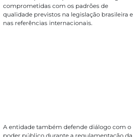
comprometidas com os padrões de
qualidade previstos na legislação brasileira e
nas referências internacionais.
A entidade também defende diálogo com o
poder público durante a regulamentação da