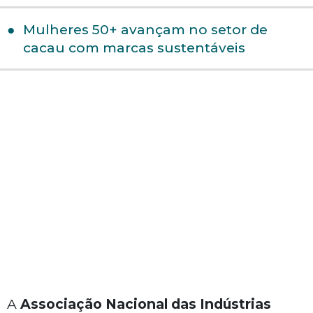
Mulheres 50+ avançam no setor de
cacau com marcas sustentáveis
A
Associação Nacional das Indústrias