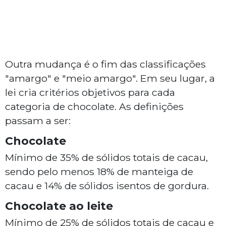
Outra mudança é o fim das classificações
"amargo" e "meio amargo". Em seu lugar, a
lei cria critérios objetivos para cada
categoria de chocolate. As definições
passam a ser:
Chocolate
Mínimo de 35% de sólidos totais de cacau,
sendo pelo menos 18% de manteiga de
cacau e 14% de sólidos isentos de gordura.
Chocolate ao leite
Mínimo de 25% de sólidos totais de cacau e