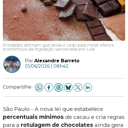
Entidades afirmam que ainda é cedo para medir efeitos
econômicos da legislação sancionada por Lula
Por
Alexandre Barreto
01/06/2026 | 08h42
Compartilhe
São Paulo - A nova lei que estabelece
percentuais mínimos
de cacau e cria regras
para a
rotulagem de chocolates
ainda gera