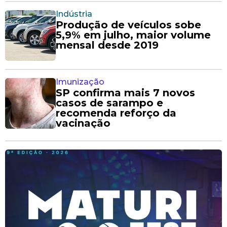
Indústria
Produção de veículos sobe
5,9% em julho, maior volume
mensal desde 2019
Imunização
SP confirma mais 7 novos
casos de sarampo e
recomenda reforço da
vacinação