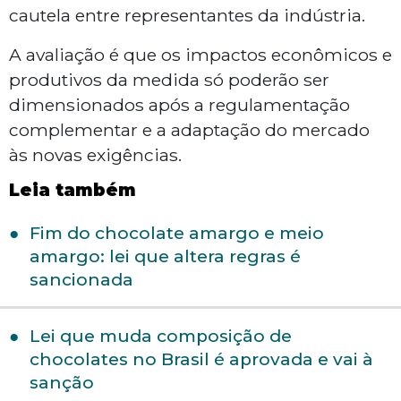
cautela entre representantes da indústria.
A avaliação é que os impactos econômicos e
produtivos da medida só poderão ser
dimensionados após a regulamentação
complementar e a adaptação do mercado
às novas exigências.
Leia também
Fim do chocolate amargo e meio
amargo: lei que altera regras é
sancionada
Lei que muda composição de
chocolates no Brasil é aprovada e vai à
sanção