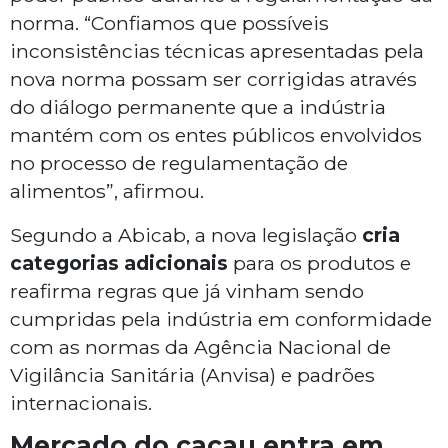
norma. “Confiamos que possíveis
inconsistências técnicas apresentadas pela
nova norma possam ser corrigidas através
do diálogo permanente que a indústria
mantém com os entes públicos envolvidos
no processo de regulamentação de
alimentos”, afirmou.
Segundo a Abicab, a nova legislação
cria
categorias adicionais
para os produtos e
reafirma regras que já vinham sendo
cumpridas pela indústria em conformidade
com as normas da Agência Nacional de
Vigilância Sanitária (Anvisa) e padrões
internacionais.
Mercado do cacau entra em