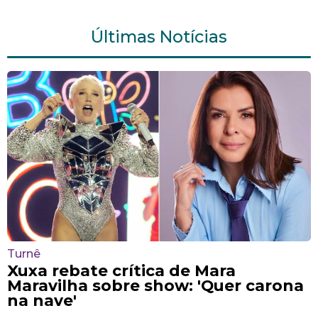
Últimas Notícias
Turnê
Xuxa rebate crítica de Mara
Maravilha sobre show: 'Quer carona
na nave'