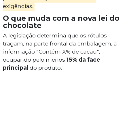
exigências.
O que muda com a nova lei do
chocolate
A legislação determina que os rótulos
tragam, na parte frontal da embalagem, a
informação "Contém X% de cacau",
ocupando pelo menos
15% da face
principal
do produto.