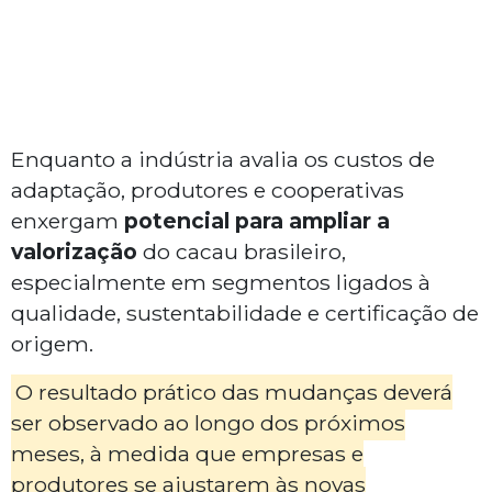
Enquanto a indústria avalia os custos de
adaptação, produtores e cooperativas
enxergam
potencial para ampliar a
valorização
do cacau brasileiro,
especialmente em segmentos ligados à
qualidade, sustentabilidade e certificação de
origem.
O resultado prático das mudanças deverá
ser observado ao longo dos próximos
meses, à medida que empresas e
produtores se ajustarem às novas