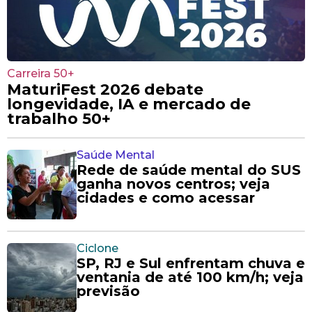
Carreira 50+
MaturiFest 2026 debate
longevidade, IA e mercado de
trabalho 50+
Saúde Mental
Rede de saúde mental do SUS
ganha novos centros; veja
cidades e como acessar
Ciclone
SP, RJ e Sul enfrentam chuva e
ventania de até 100 km/h; veja
previsão