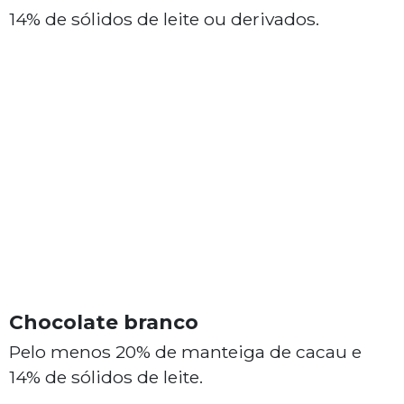
14% de sólidos de leite ou derivados.
Chocolate branco
Pelo menos 20% de manteiga de cacau e
14% de sólidos de leite.