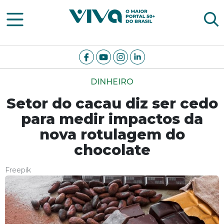
Viva Notícias
DINHEIRO
Setor do cacau diz ser cedo
para medir impactos da
nova rotulagem do
chocolate
Freepik