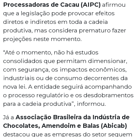
Processadoras de Cacau (AIPC)
afirmou
que a legislação pode provocar efeitos
diretos e indiretos em toda a cadeia
produtiva, mas considera prematuro fazer
projeções neste momento.
“Até o momento, não há estudos
consolidados que permitam dimensionar,
com segurança, os impactos econômicos,
industriais ou de consumo decorrentes da
nova lei. A entidade seguirá acompanhando
o processo regulatório e os desdobramentos
para a cadeia produtiva”, informou.
Já a
Associação Brasileira da Indústria de
Chocolates, Amendoim e Balas (Abicab)
destacou que as empresas do setor seguem