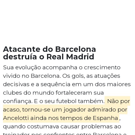
Atacante do Barcelona
destruía o Real Madrid
Sua evolução acompanha o crescimento
vivido no Barcelona. Os gols, as atuações
decisivas e a sequência em um dos maiores
clubes do mundo fortaleceram sua
confiança. E o seu futebol também.
Não por
acaso, tornou-se um jogador admirado por
Ancelotti ainda nos tempos de Espanha
,
quando costumava causar problemas ao
treinador nos confrontos entre Barcelona e