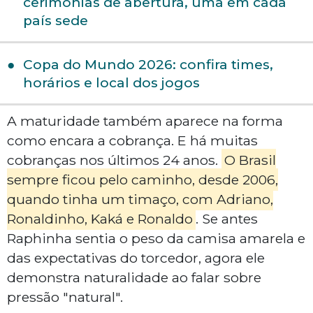
cerimônias de abertura, uma em cada
país sede
Copa do Mundo 2026: confira times,
horários e local dos jogos
A maturidade também aparece na forma
como encara a cobrança. E há muitas
cobranças nos últimos 24 anos.
O Brasil
sempre ficou pelo caminho, desde 2006,
quando tinha um timaço, com Adriano,
Ronaldinho, Kaká e Ronaldo
. Se antes
Raphinha sentia o peso da camisa amarela e
das expectativas do torcedor, agora ele
demonstra naturalidade ao falar sobre
pressão "natural".