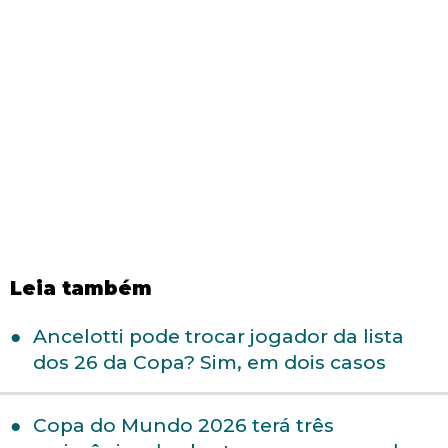
Leia também
Ancelotti pode trocar jogador da lista
dos 26 da Copa? Sim, em dois casos
Copa do Mundo 2026 terá três