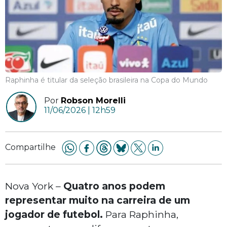
Raphinha é titular da seleção brasileira na Copa do Mundo
Por
Robson Morelli
11/06/2026 | 12h59
Compartilhe
Nova York –
Quatro anos podem
representar muito na carreira de um
jogador de futebol.
Para Raphinha,