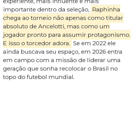
experiente, mais influente e mais
importante dentro da seleção,
Raphinha
chega ao torneio não apenas como titular
absoluto de Ancelotti, mas como um
jogador pronto para assumir protagonismo.
E isso o torcedor adora.
Se em 2022 ele
ainda buscava seu espaço, em 2026 entra
em campo com a missão de liderar uma
geração que sonha recolocar o Brasil no
topo do futebol mundial.