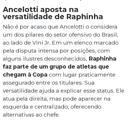
Ancelotti aposta na
versatilidade de Raphinha
Não é por acaso que Ancelotti o considera
um dos pilares do setor ofensivo do Brasil,
ao lado de Vini Jr. Em um elenco marcado
pela disputa intensa por posições, com
alguns ilustres desconhecidos,
Raphinha
faz parte de um grupo de atletas que
chegam à Copa
com lugar praticamente
assegurado entre os titulares. Sua
versatilidade ajuda a explicar esse status. Ele
atua pela direita, mas pode aparecer na
esquerda e centralizado, oferecendo
alternativas ao chefe.