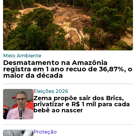
Meio Ambiente
Desmatamento na Amazônia
registra em 1 ano recuo de 36,87%, o
maior da década
Eleições 2026
Zema propõe sair dos Brics,
privatizar e R$ 1 mil para cada
bebê ao nascer
Proteção