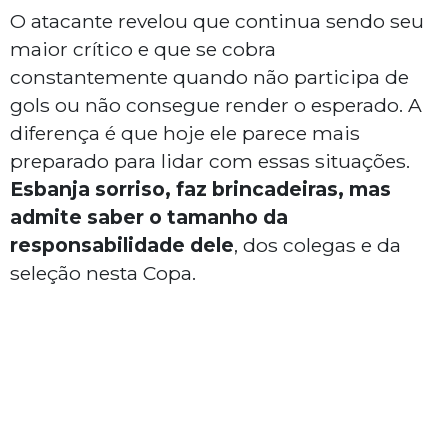
O atacante revelou que continua sendo seu
maior crítico e que se cobra
constantemente quando não participa de
gols ou não consegue render o esperado. A
diferença é que hoje ele parece mais
preparado para lidar com essas situações.
Esbanja sorriso, faz brincadeiras, mas
admite saber o tamanho da
responsabilidade dele
, dos colegas e da
seleção nesta Copa.