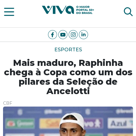
Viva Notícias
ESPORTES
Mais maduro, Raphinha
chega à Copa como um dos
pilares da Seleção de
Ancelotti
CBF