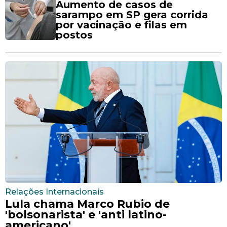
Aumento de casos de
sarampo em SP gera corrida
por vacinação e filas em
postos
Relações Internacionais
Lula chama Marco Rubio de
'bolsonarista' e 'anti latino-
americano'