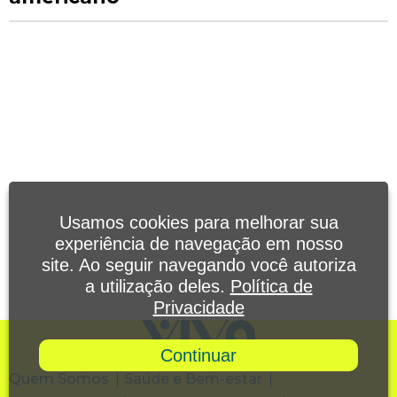
Usamos cookies para melhorar sua
experiência de navegação em nosso
site. Ao seguir navegando você autoriza
a utilização deles.
Política de
Privacidade
Continuar
Quem Somos
Saúde e Bem-estar