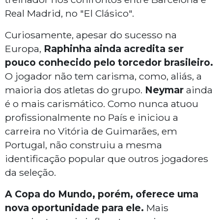
Real Madrid, no "El Clásico".
Curiosamente, apesar do sucesso na
Europa,
Raphinha ainda acredita ser
pouco conhecido pelo torcedor brasileiro.
O jogador não tem carisma, como, aliás, a
maioria dos atletas do grupo.
Neymar
ainda
é o mais carismático. Como nunca atuou
profissionalmente no País e iniciou a
carreira no Vitória de Guimarães, em
Portugal, não construiu a mesma
identificação popular que outros jogadores
da seleção.
A Copa do Mundo, porém, oferece uma
nova oportunidade para ele.
Mais