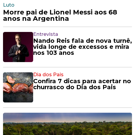
Luto
Morre pai de Lionel Messi aos 68
anos na Argentina
Entrevista
Nando Reis fala de nova turnê,
vida longe de excessos e mira
nos 103 anos
Dia dos Pais
Confira 7 dicas para acertar no
churrasco do Dia dos Pais