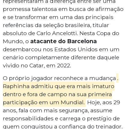
representaram a diferença entre ser uma
promessa talentosa em busca de afirmação
e se transformar em uma das principais
referências da seleção brasileira, titular
absoluto de Carlo Ancelotti. Nesta Copa do
Mundo, o
atacante do Barcelona
desembarcou nos Estados Unidos em um
cenário completamente diferente daquele
vivido no Catar, em 2022.
O próprio jogador reconhece a mudança
.
Raphinha admitiu que era mais imaturo
dentro e fora de campo na sua primeira
participação em um Mundial.
Hoje, aos 29
anos, fala com mais segurança, assume
responsabilidades e carrega o prestígio de
quem conquistou a confiança do treinador.