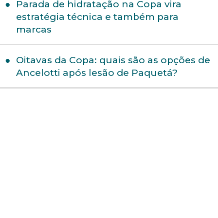
Parada de hidratação na Copa vira
estratégia técnica e também para
marcas
Oitavas da Copa: quais são as opções de
Ancelotti após lesão de Paquetá?