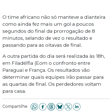
O time africano não só manteve a dianteira
como ainda fez mais um gol a poucos
segundos do final da prorrogação de 8
minutos, selando de vez o resultado e
passando para as oitavas de final.
A outra partida do dia será realizada às 18h,
em Filadélfia (Eom o confronto entre
Paraguai e França. Os resultados vão
determinar quais equipes irão passar para
as quartas de final. Os perdedores voltam
para casa.
Compartilhe