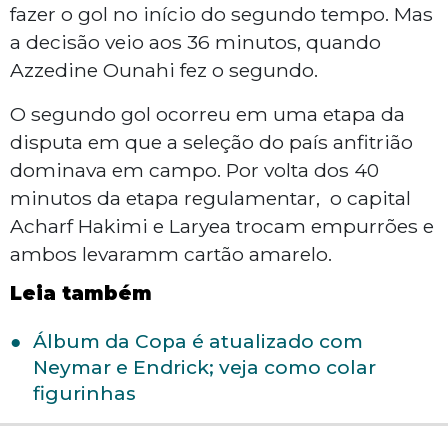
fazer o gol no início do segundo tempo. Mas
a decisão veio aos 36 minutos, quando
Azzedine Ounahi fez o segundo.
O segundo gol ocorreu em uma etapa da
disputa em que a seleção do país anfitrião
dominava em campo. Por volta dos 40
minutos da etapa regulamentar, o capital
Acharf Hakimi e Laryea trocam empurrões e
ambos levaramm cartão amarelo.
Leia também
Álbum da Copa é atualizado com
Neymar e Endrick; veja como colar
figurinhas