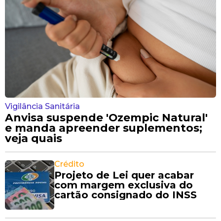
Vigilância Sanitária
Anvisa suspende 'Ozempic Natural'
e manda apreender suplementos;
veja quais
Crédito
Projeto de Lei quer acabar
com margem exclusiva do
cartão consignado do INSS