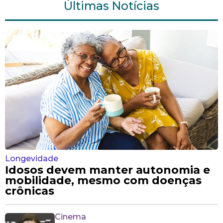
Últimas Notícias
Longevidade
Idosos devem manter autonomia e
mobilidade, mesmo com doenças
crônicas
Cinema