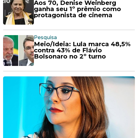
Aos 70, Denise Weinberg
ganha seu 1º prêmio como
protagonista de cinema
Pesquisa
Meio/Ideia: Lula marca 48,5%
contra 43% de Flávio
Bolsonaro no 2º turno