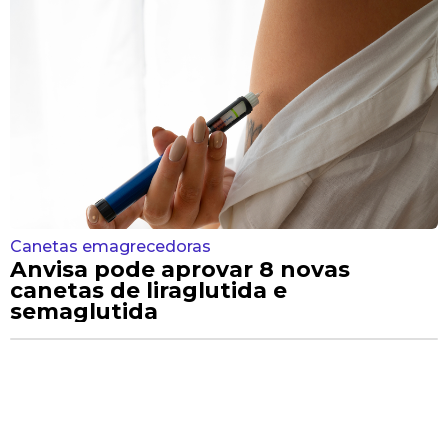
Canetas emagrecedoras
Anvisa pode aprovar 8 novas
canetas de liraglutida e
semaglutida