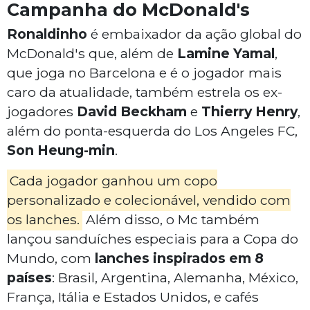
Campanha do McDonald's
Ronaldinho
é embaixador da ação global do
McDonald's que, além de
Lamine Yamal
,
que joga no Barcelona e é o jogador mais
caro da atualidade, também estrela os ex-
jogadores
David Beckham
e
Thierry Henry
,
além do ponta-esquerda do Los Angeles FC,
Son Heung-min
.
Cada jogador ganhou um copo
personalizado e colecionável, vendido com
os lanches.
Além disso, o Mc também
lançou sanduíches especiais para a Copa do
Mundo, com
lanches inspirados em 8
países
: Brasil, Argentina, Alemanha, México,
França, Itália e Estados Unidos, e cafés