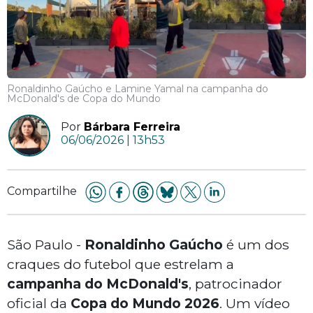
Ronaldinho Gaúcho e Lamine Yamal na campanha do
McDonald's de Copa do Mundo
Por
Bárbara Ferreira
06/06/2026 | 13h53
Compartilhe
São Paulo -
Ronaldinho Gaúcho
é um dos
craques do futebol que estrelam a
campanha do McDonald's
, patrocinador
oficial da
Copa do Mundo 2026
. Um vídeo