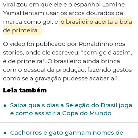
viralizou em que ele e o espanhol Lamine
Yamal tentam usar os arcos dourados da
marca como gol, e
o brasileiro acerta a bola
de primeira.
O vídeo foi publicado por Ronaldinho nos
stories, onde ele escreveu: "comigo é assim,
é de primeira". O brasileiro ainda brinca
com o pessoal da produção, fazendo gestos
como se a gravação pudesse acabar ali.
Leia também
Saiba quais dias a Seleção do Brasil joga
e como assistir a Copa do Mundo
Cachorros e gato ganham nomes de