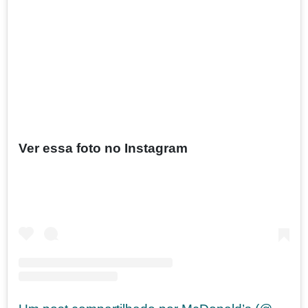
Ver essa foto no Instagram