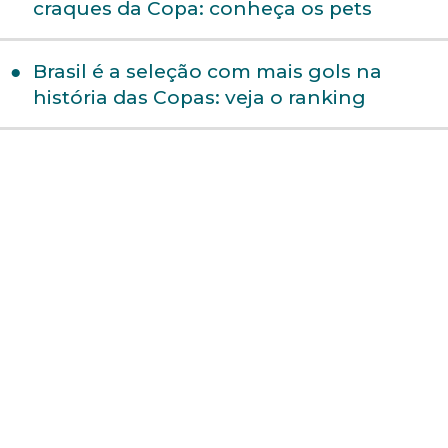
craques da Copa: conheça os pets
Brasil é a seleção com mais gols na
história das Copas: veja o ranking