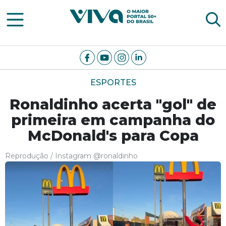
Viva Notícias
ESPORTES
Ronaldinho acerta "gol" de
primeira em campanha do
McDonald's para Copa
Reprodução / Instagram @ronaldinho