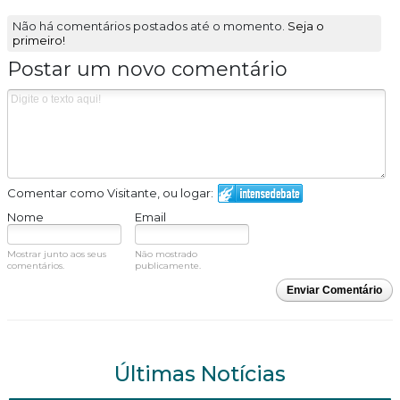
Não há comentários postados até o momento.
Seja o
primeiro!
Postar um novo comentário
Comentar como Visitante, ou logar:
Nome
Email
Mostrar junto aos seus
Não mostrado
comentários.
publicamente.
Enviar Comentário
Últimas Notícias