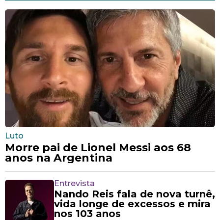
Luto
Morre pai de Lionel Messi aos 68
anos na Argentina
Entrevista
Nando Reis fala de nova turnê,
vida longe de excessos e mira
nos 103 anos