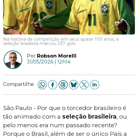
Na história da competição em seus quase 100 anos, a
seleção brasileira marcou 237 gols
Por
Robson Morelli
31/05/2026 | 12h14
Compartilhe
São Paulo - Por que o torcedor brasileiro é
tão animado com a
seleção brasileira
, ou
pelo menos era num passado recente?
Porque o Brasil, além de ser o único País a