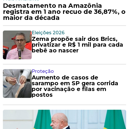
Desmatamento na Amazônia
registra em 1 ano recuo de 36,87%, o
maior da década
Eleições 2026
Zema propõe sair dos Brics,
privatizar e R$ 1 mil para cada
bebê ao nascer
Proteção
Aumento de casos de
sarampo em SP gera corrida
por vacinação e filas em
postos