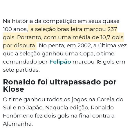
Na história da competição em seus quase
100 anos,
a seleção brasileira marcou 237
gols. Portanto, com uma média de 10,7 gols
por disputa
. No penta, em 2002, a última vez
que a seleção ganhou uma Copa, o time
comandado por
Felipão
marcou 18 gols em
sete partidas.
Ronaldo foi ultrapassado por
Klose
O time ganhou todos os jogos na Coreia do
Sul e no Japão. Naquela edição, Ronaldo
Fenômeno fez dois gols na final contra a
Alemanha.