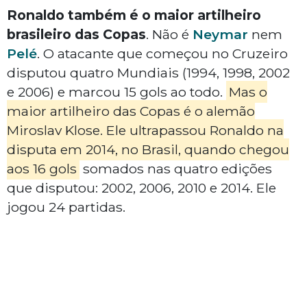
Ronaldo também é o maior artilheiro
brasileiro das Copas
. Não é
Neymar
nem
Pelé
. O atacante que começou no Cruzeiro
disputou quatro Mundiais (1994, 1998, 2002
e 2006) e marcou 15 gols ao todo.
Mas o
maior artilheiro das Copas é o alemão
Miroslav Klose. Ele ultrapassou Ronaldo na
disputa em 2014, no Brasil, quando chegou
aos 16 gols
somados nas quatro edições
que disputou: 2002, 2006, 2010 e 2014. Ele
jogou 24 partidas.