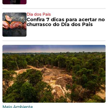
Dia dos Pais
Confira 7 dicas para acertar no
churrasco do Dia dos Pais
Meio Ambiente