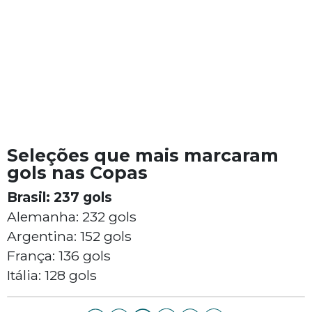
Seleções que mais marcaram
gols nas Copas
Brasil: 237 gols
Alemanha: 232 gols
Argentina: 152 gols
França: 136 gols
Itália: 128 gols