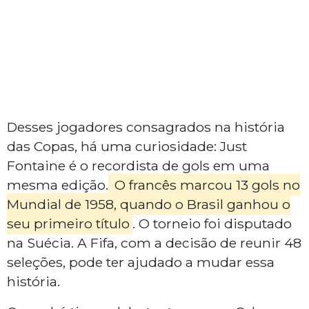
Desses jogadores consagrados na história
das Copas, há uma curiosidade: Just
Fontaine é o recordista de gols em uma
mesma edição.
O francês marcou 13 gols no
Mundial de 1958, quando o Brasil ganhou o
seu primeiro título
. O torneio foi disputado
na Suécia. A Fifa, com a decisão de reunir 48
seleções, pode ter ajudado a mudar essa
história.