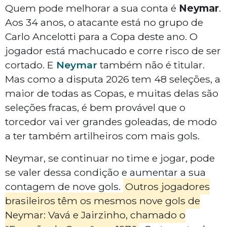
Quem pode melhorar a sua conta é
Neymar
.
Aos 34 anos, o atacante está no grupo de
Carlo Ancelotti para a Copa deste ano. O
jogador está machucado e corre risco de ser
cortado. E
Neymar
também não é titular.
Mas como a disputa 2026 tem 48 seleções, a
maior de todas as Copas, e muitas delas são
seleções fracas, é bem provável que o
torcedor vai ver grandes goleadas, de modo
a ter também artilheiros com mais gols.
Neymar, se continuar no time e jogar, pode
se valer dessa condição e aumentar a sua
contagem de nove gols.
Outros jogadores
brasileiros têm os mesmos nove gols de
Neymar: Vavá e Jairzinho, chamado o