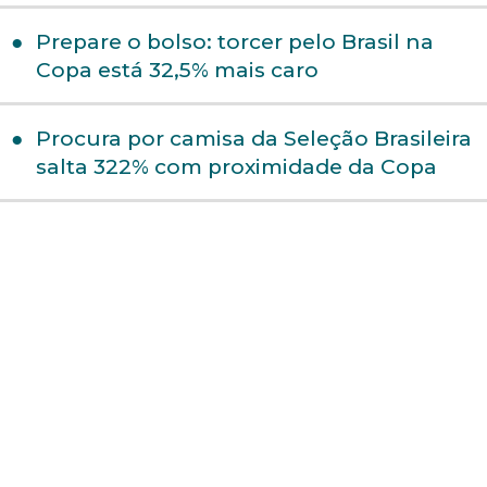
Prepare o bolso: torcer pelo Brasil na
Copa está 32,5% mais caro
Procura por camisa da Seleção Brasileira
salta 322% com proximidade da Copa