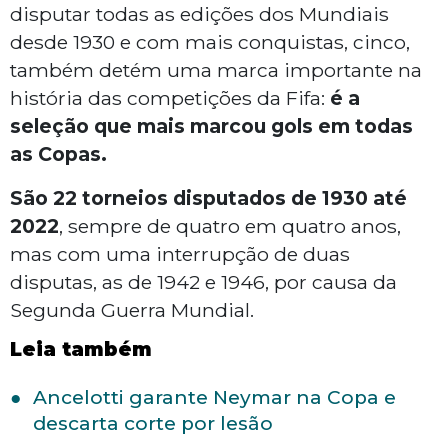
disputar todas as edições dos Mundiais
desde 1930 e com mais conquistas, cinco,
também detém uma marca importante na
história das competições da Fifa:
é a
seleção que mais marcou gols em todas
as Copas.
São 22 torneios disputados de 1930 até
2022
, sempre de quatro em quatro anos,
mas com uma interrupção de duas
disputas, as de 1942 e 1946, por causa da
Segunda Guerra Mundial.
Leia também
Ancelotti garante Neymar na Copa e
descarta corte por lesão