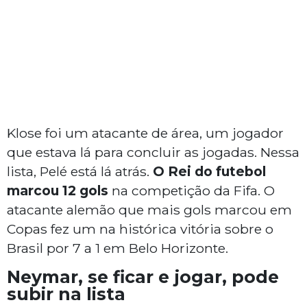
Klose foi um atacante de área, um jogador
que estava lá para concluir as jogadas. Nessa
lista, Pelé está lá atrás.
O Rei do futebol
marcou 12 gols
na competição da Fifa. O
atacante alemão que mais gols marcou em
Copas fez um na histórica vitória sobre o
Brasil por 7 a 1 em Belo Horizonte.
Neymar, se ficar e jogar, pode
subir na lista