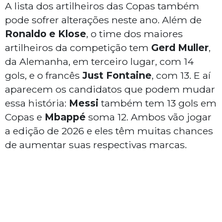
A lista dos artilheiros das Copas também
pode sofrer alterações neste ano. Além de
Ronaldo e Klose
, o time dos maiores
artilheiros da competição tem
Gerd Muller
,
da Alemanha, em terceiro lugar, com 14
gols, e o francês
Just Fontaine
, com 13. E aí
aparecem os candidatos que podem mudar
essa história:
Messi
também tem 13 gols em
Copas e
Mbappé
soma 12. Ambos vão jogar
a edição de 2026 e eles têm muitas chances
de aumentar suas respectivas marcas.