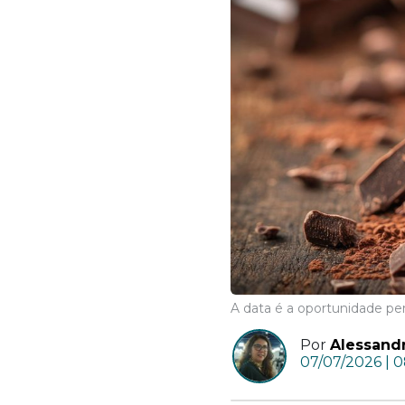
A data é a oportunidade per
Por
Alessandr
07/07/2026 | 