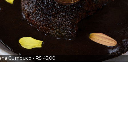
ana Cumbuco - R$ 45,00