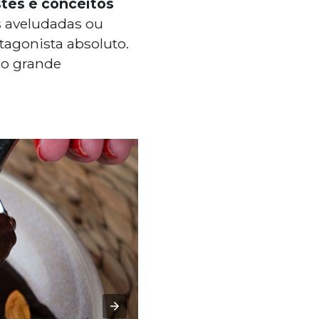
tes e conceitos
 aveludadas ou
tagonista absoluto.
 o grande