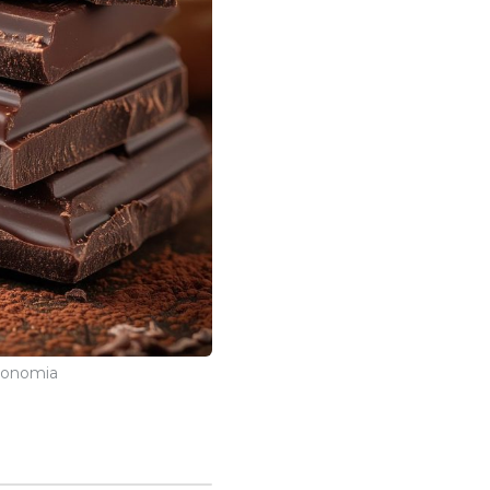
tronomia