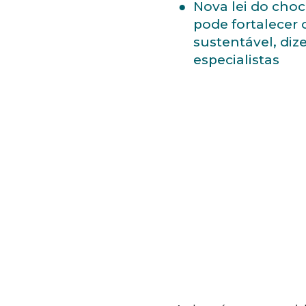
Nova lei do choc
pode fortalecer
sustentável, di
especialistas