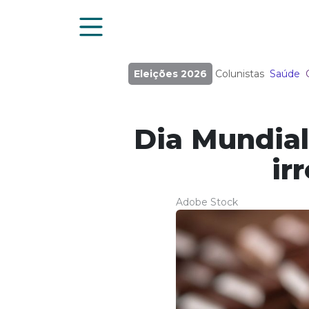
Eleições 2026
Colunistas
Saúde
Dia Mundial
ir
Adobe Stock