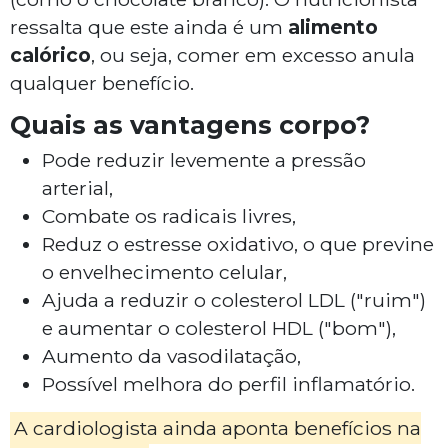
ressalta que este ainda é um
alimento
calórico
, ou seja, comer em excesso anula
qualquer benefício.
Quais as vantagens corpo?
Pode reduzir levemente a pressão
arterial,
Combate os radicais livres,
Reduz o estresse oxidativo, o que previne
o envelhecimento celular,
Ajuda a reduzir o colesterol LDL ("ruim")
e aumentar o colesterol HDL ("bom"),
Aumento da vasodilatação,
Possível melhora do perfil inflamatório.
A cardiologista ainda aponta benefícios na