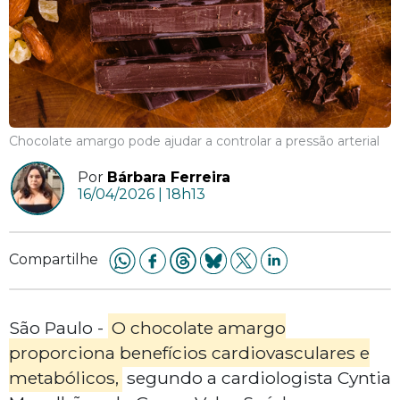
Chocolate amargo pode ajudar a controlar a pressão arterial
Por
Bárbara Ferreira
16/04/2026 | 18h13
Compartilhe
São Paulo -
O chocolate amargo
proporciona benefícios cardiovasculares e
metabólicos,
segundo a cardiologista Cyntia