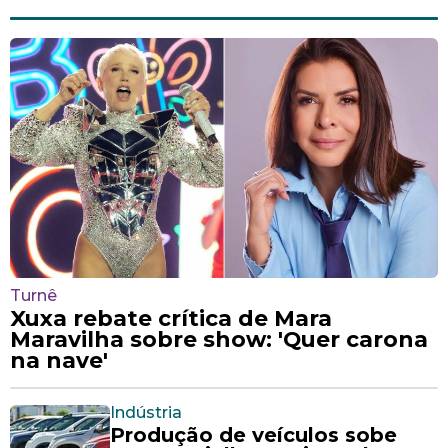
Turnê
Xuxa rebate crítica de Mara
Maravilha sobre show: 'Quer carona
na nave'
Indústria
Produção de veículos sobe