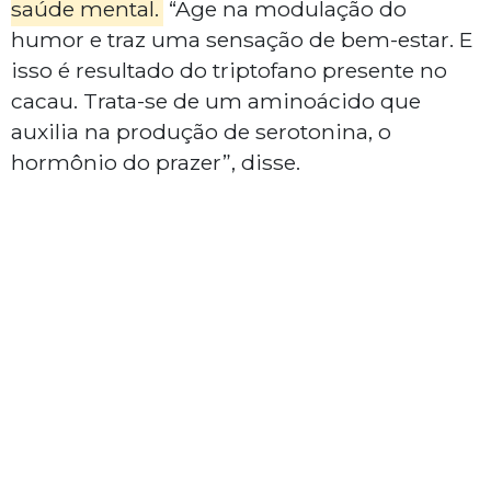
saúde mental.
“Age na modulação do
humor e traz uma sensação de bem-estar. E
isso é resultado do triptofano presente no
cacau. Trata-se de um aminoácido que
auxilia na produção de serotonina, o
hormônio do prazer”, disse.