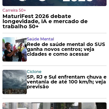
Carreira 50+
MaturiFest 2026 debate
longevidade, IA e mercado de
trabalho 50+
Saúde Mental
Rede de saúde mental do SUS
ganha novos centros; veja
cidades e como acessar
Ciclone
SP, RJ e Sul enfrentam chuva e
ventania de até 100 km/h; veja
previsão