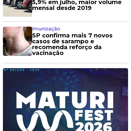
5,9% em julho, maior volume
mensal desde 2019
Imunização
SP confirma mais 7 novos
casos de sarampo e
recomenda reforço da
vacinação