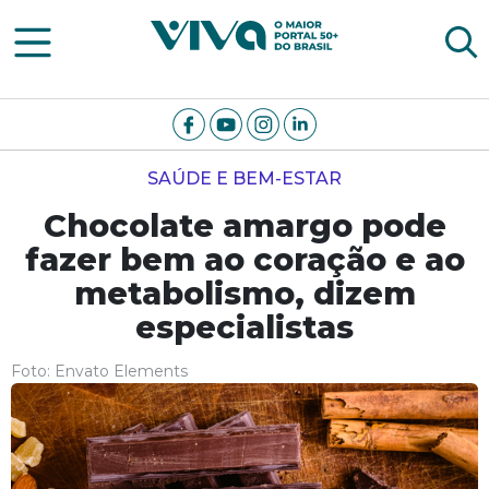
Viva Notícias
SAÚDE E BEM-ESTAR
Chocolate amargo pode
fazer bem ao coração e ao
metabolismo, dizem
especialistas
Foto: Envato Elements