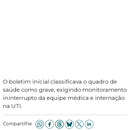
O boletim inicial classificava o quadro de
saúde como grave, exigindo monitoramento
ininterrupto da equipe médica e internação
na UTI.
Compartilhe