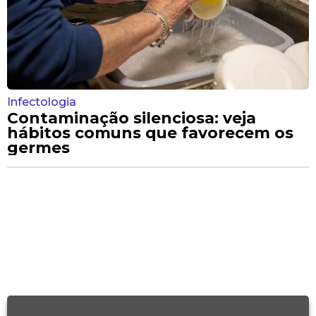
Infectologia
Contaminação silenciosa: veja
hábitos comuns que favorecem os
germes