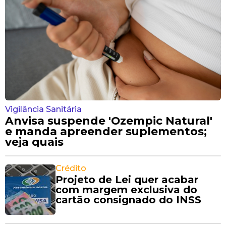
Vigilância Sanitária
Anvisa suspende 'Ozempic Natural'
e manda apreender suplementos;
veja quais
Crédito
Projeto de Lei quer acabar
com margem exclusiva do
cartão consignado do INSS