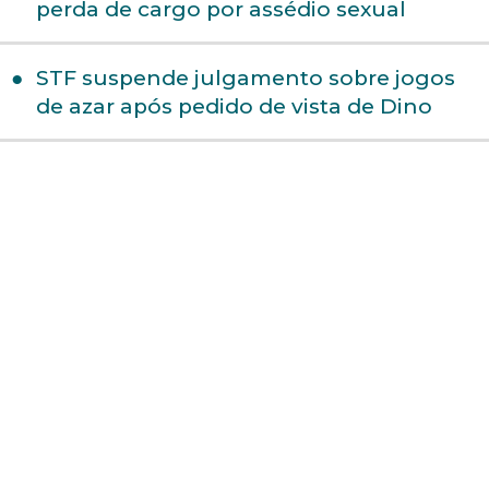
perda de cargo por assédio sexual
STF suspende julgamento sobre jogos
de azar após pedido de vista de Dino