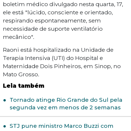
boletim médico divulgado nesta quarta, 17,
ele está "lúcido, consciente e orientado,
respirando espontaneamente, sem
necessidade de suporte ventilatório
mecânico".
Raoni está hospitalizado na Unidade de
Terapia Intensiva (UTI) do Hospital e
Maternidade Dois Pinheiros, em Sinop, no
Mato Grosso.
Leia também
Tornado atinge Rio Grande do Sul pela
segunda vez em menos de 2 semanas
STJ pune ministro Marco Buzzi com