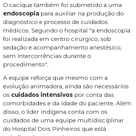
O cacique também foi submetido a uma
endoscopia
para auxiliar na produção do
diagnóstico e processo de cuidados
médicos. Segundo o hospital "a endoscopia
foi realizada em centro cirúrgico, sob
sedação e acompanhamento anestésico,
sem intercorrências durante o
procedimento".
A equipe reforça que mesmo com a
evolução animadora, ainda são necessários
os
cuidados intensivos
por conta das
comorbidades e da idade do paciente. Além
disso, o líder indígena conta com os
cuidados de uma equipe multidisciplinar
do Hospital Dois Pinheiros que está