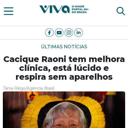
Viva Notícias
ÚLTIMAS NOTÍCIAS
Cacique Raoni tem melhora
clínica, está lúcido e
respira sem aparelhos
Tânia Rêgo/Agência Brasil