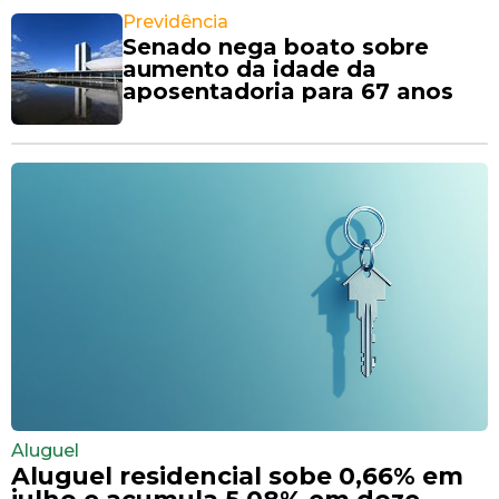
Previdência
Senado nega boato sobre
aumento da idade da
aposentadoria para 67 anos
Aluguel
Aluguel residencial sobe 0,66% em