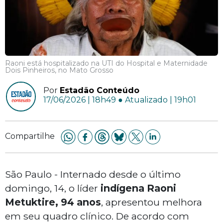
Raoni está hospitalizado na UTI do Hospital e Maternidade
Dois Pinheiros, no Mato Grosso
Por
Estadão Conteúdo
17/06/2026 | 18h49 ● Atualizado | 19h01
Compartilhe
São Paulo - Internado desde o último
domingo, 14, o líder
indígena Raoni
Metuktire, 94 anos
, apresentou melhora
em seu quadro clínico. De acordo com