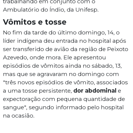
trabalhando em conjunto com o
Ambulatório do Índio, da Unifesp.
Vômitos e tosse
No fim da tarde do último domingo, 14, o
líder indígena deu entrada no hospital após
ser transferido de avião da região de Peixoto
Azevedo, onde mora. Ele apresentou
episódios de vômitos ainda no sábado, 13,
mas que se agravaram no domingo com
"três novos episódios de vômito, associados
a uma tosse persistente,
dor abdominal
e
expectoração com pequena quantidade de
sangue", segundo informado pelo hospital
na ocasião.