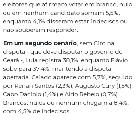
eleitores que afirmam votar em branco, nulo
ou em nenhum candidato somam 5,5%,
enquanto 4,1% disseram estar indecisos ou
não souberam responder.
Em um segundo cenário
, sem Ciro na
disputa - que deve disputar o governo do
Ceará -, Lula registra 38,1%, enquanto Flávio
sobe para 37,4%, mantendo a disputa
apertada. Caiado aparece com 5,7%, seguido
por Renan Santos (2,3%), Augusto Cury (1,5%),
Cabo Daciolo (1,4%) e Aldo Rebelo (0,7%).
Brancos, nulos ou nenhum chegam a 8,4%,
com 4,5% de indecisos.