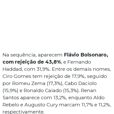
Na sequência, aparecem
Flávio Bolsonaro,
com rejeição de 43,8%
, e Fernando
Haddad, com 31,9%. Entre os demais nomes,
Ciro Gomes tem rejeição de 17,9%, seguido
por Romeu Zema (17,3%), Cabo Daciolo
(15,9%) e Ronaldo Caiado (15,3%). Renan
Santos aparece com 13,2%, enquanto Aldo
Rebelo e Augusto Cury marcam 11,7% e 11,2%,
respectivamente.