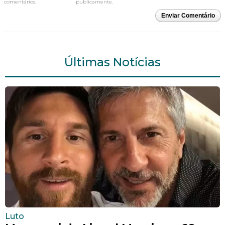
comentários.
publicamente.
Enviar Comentário
Últimas Notícias
Luto