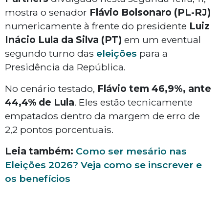
mostra o senador
Flávio Bolsonaro (PL-RJ)
numericamente à frente do presidente
Luiz
Inácio Lula da Silva (PT)
em um eventual
segundo turno das
eleições
para a
Presidência da República.
No cenário testado,
Flávio tem 46,9%, ante
44,4% de Lula
. Eles estão tecnicamente
empatados dentro da margem de erro de
2,2 pontos porcentuais.
Leia também:
Como ser mesário nas
Eleições 2026? Veja como se inscrever e
os benefícios