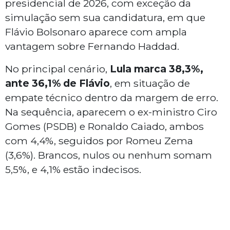
presidencial de 2026, com exceção da
simulação sem sua candidatura, em que
Flávio Bolsonaro aparece com ampla
vantagem sobre Fernando Haddad.
No principal cenário,
Lula marca 38,3%,
ante 36,1% de Flávio
, em situação de
empate técnico dentro da margem de erro.
Na sequência, aparecem o ex-ministro Ciro
Gomes (PSDB) e Ronaldo Caiado, ambos
com 4,4%, seguidos por Romeu Zema
(3,6%). Brancos, nulos ou nenhum somam
5,5%, e 4,1% estão indecisos.