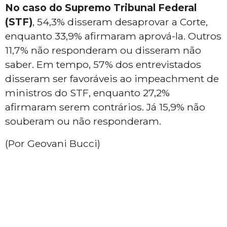
No caso do Supremo Tribunal Federal
(STF)
, 54,3% disseram desaprovar a Corte,
enquanto 33,9% afirmaram aprová-la. Outros
11,7% não responderam ou disseram não
saber. Em tempo, 57% dos entrevistados
disseram ser favoráveis ao impeachment de
ministros do STF, enquanto 27,2%
afirmaram serem contrários. Já 15,9% não
souberam ou não responderam.
(Por Geovani Bucci)