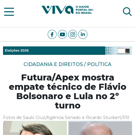
Viva Notícias
CIDADANIA E DIREITOS / POLÍTICA
Futura/Apex mostra
empate técnico de Flávio
Bolsonaro e Lula no 2º
turno
Fotos de Saulo Cruz/Agência Senado e Ricardo Stuckert/PR