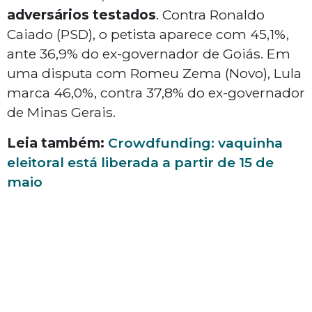
adversários testados
. Contra Ronaldo
Caiado (PSD), o petista aparece com 45,1%,
ante 36,9% do ex-governador de Goiás. Em
uma disputa com Romeu Zema (Novo), Lula
marca 46,0%, contra 37,8% do ex-governador
de Minas Gerais.
Leia também:
Crowdfunding: vaquinha
eleitoral está liberada a partir de 15 de
maio