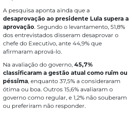
A pesquisa aponta ainda que a
desaprovação ao presidente Lula supera a
aprovação
. Segundo o levantamento, 51,8%
dos entrevistados disseram desaprovar o
chefe do Executivo, ante 44,9% que
afirmaram aprová-lo.
Na avaliação do governo,
45,7%
classificaram a gestão atual como ruim ou
péssima
, enquanto 37,5% a consideraram
ótima ou boa. Outros 15,6% avaliaram o
governo como regular, e 1,2% não souberam
ou preferiram não responder.