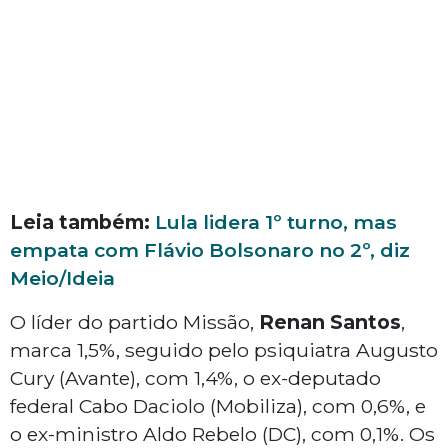
Leia também:
Lula lidera 1º turno, mas
empata com Flávio Bolsonaro no 2º, diz
Meio/Ideia
O líder do partido Missão,
Renan Santos
,
marca 1,5%, seguido pelo psiquiatra Augusto
Cury (Avante), com 1,4%, o ex-deputado
federal Cabo Daciolo (Mobiliza), com 0,6%, e
o ex-ministro Aldo Rebelo (DC), com 0,1%. Os