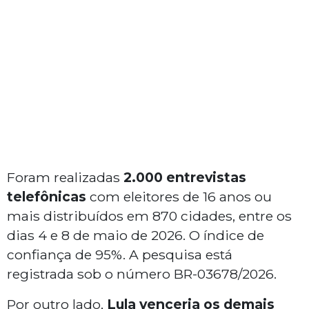
Foram realizadas
2.000 entrevistas
telefônicas
com eleitores de 16 anos ou
mais distribuídos em 870 cidades, entre os
dias 4 e 8 de maio de 2026. O índice de
confiança de 95%. A pesquisa está
registrada sob o número BR-03678/2026.
Por outro lado,
Lula venceria os demais