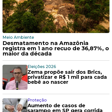
Meio Ambiente
Desmatamento na Amazônia
registra em 1 ano recuo de 36,87%, o
maior da década
Eleições 2026
Zema propõe sair dos Brics,
privatizar e R$ 1 mil para cada
bebê ao nascer
Proteção
Aumento de casos de
sarampo em SP gera corrida