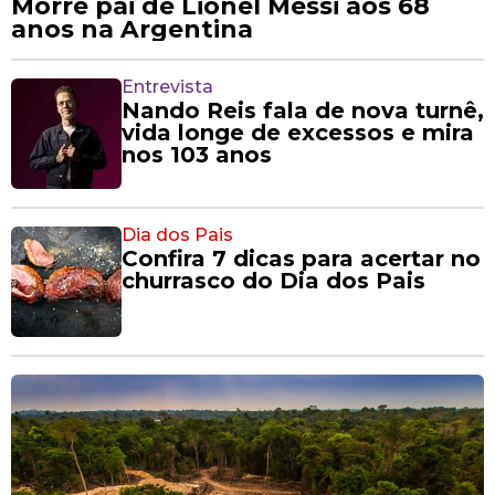
Morre pai de Lionel Messi aos 68
anos na Argentina
Entrevista
Nando Reis fala de nova turnê,
vida longe de excessos e mira
nos 103 anos
Dia dos Pais
Confira 7 dicas para acertar no
churrasco do Dia dos Pais