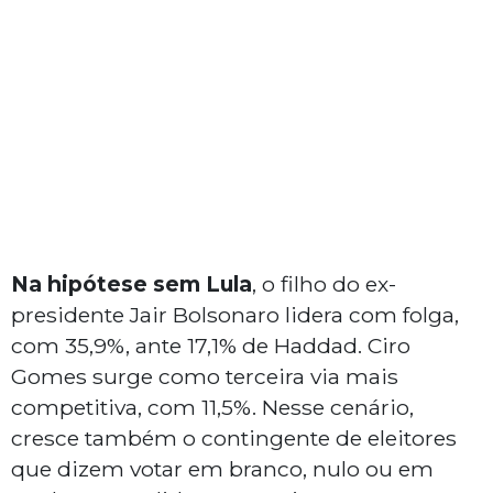
Na hipótese sem Lula
, o filho do ex-
presidente Jair Bolsonaro lidera com folga,
com 35,9%, ante 17,1% de Haddad. Ciro
Gomes surge como terceira via mais
competitiva, com 11,5%. Nesse cenário,
cresce também o contingente de eleitores
que dizem votar em branco, nulo ou em