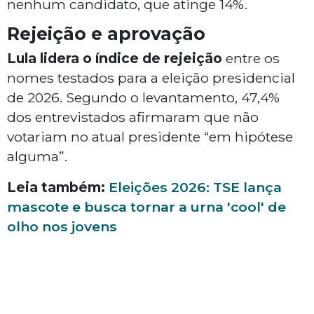
nenhum candidato, que atinge 14%.
Rejeição e aprovação
Lula lidera o índice de rejeição
entre os
nomes testados para a eleição presidencial
de 2026. Segundo o levantamento, 47,4%
dos entrevistados afirmaram que não
votariam no atual presidente “em hipótese
alguma”.
Leia também:
Eleições 2026: TSE lança
mascote e busca tornar a urna 'cool' de
olho nos jovens