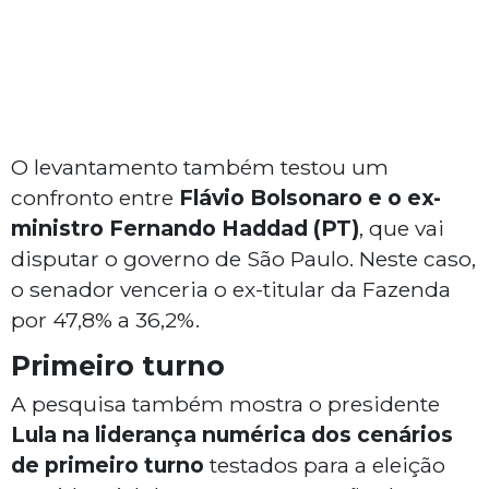
O levantamento também testou um
confronto entre
Flávio Bolsonaro e o ex-
ministro Fernando Haddad (PT)
, que vai
disputar o governo de São Paulo. Neste caso,
o senador venceria o ex-titular da Fazenda
por 47,8% a 36,2%.
Primeiro turno
A pesquisa também mostra o presidente
Lula na liderança numérica dos cenários
de primeiro turno
testados para a eleição