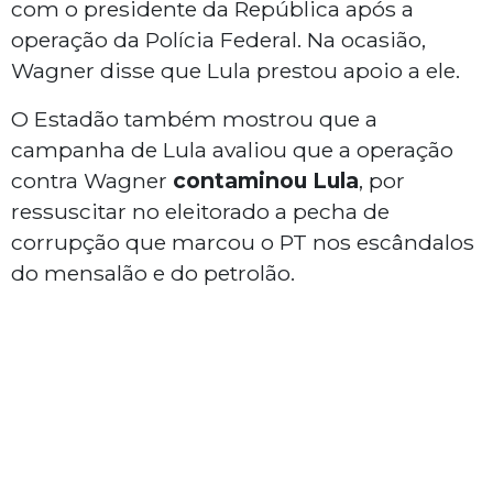
com o presidente da República após a
operação da Polícia Federal. Na ocasião,
Wagner disse que Lula prestou apoio a ele.
O Estadão também mostrou que a
campanha de Lula avaliou que a operação
contra Wagner
contaminou Lula
, por
ressuscitar no eleitorado a pecha de
corrupção que marcou o PT nos escândalos
do mensalão e do petrolão.