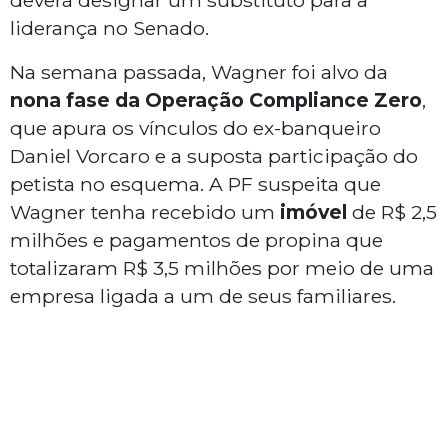
deverá designar um substituto para a
liderança no Senado.
Na semana passada, Wagner foi alvo da
nona fase da Operação Compliance Zero
,
que apura os vínculos do ex-banqueiro
Daniel Vorcaro e a suposta participação do
petista no esquema. A PF suspeita que
Wagner tenha recebido um
imóvel
de R$ 2,5
milhões e pagamentos de propina que
totalizaram R$ 3,5 milhões por meio de uma
empresa ligada a um de seus familiares.