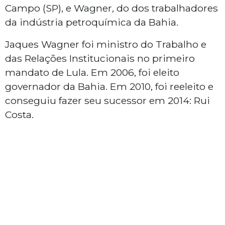
Campo (SP), e Wagner, do dos trabalhadores
da indústria petroquímica da Bahia.
Jaques Wagner foi ministro do Trabalho e
das Relações Institucionais no primeiro
mandato de Lula. Em 2006, foi eleito
governador da Bahia. Em 2010, foi reeleito e
conseguiu fazer seu sucessor em 2014: Rui
Costa.