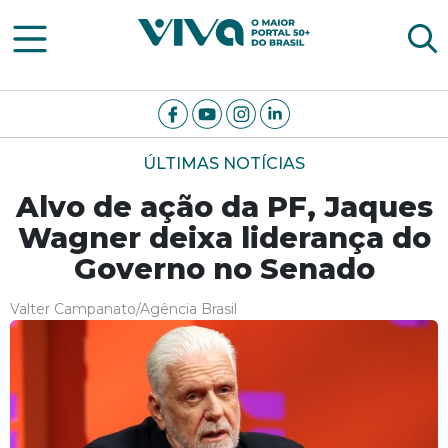
Viva Notícias
ÚLTIMAS NOTÍCIAS
Alvo de ação da PF, Jaques
Wagner deixa liderança do
Governo no Senado
Valter Campanato/Agência Brasil