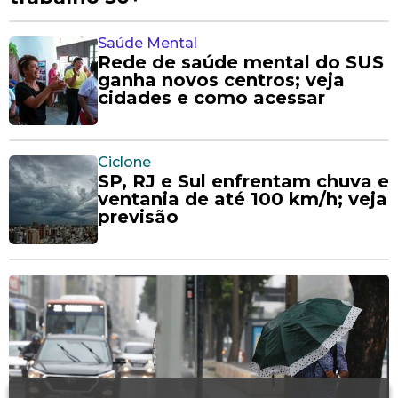
Saúde Mental
Rede de saúde mental do SUS
ganha novos centros; veja
cidades e como acessar
Ciclone
SP, RJ e Sul enfrentam chuva e
ventania de até 100 km/h; veja
previsão