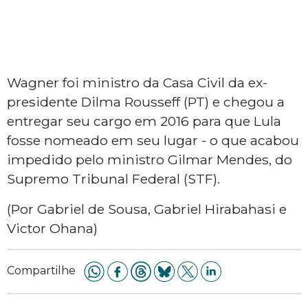
Wagner foi ministro da Casa Civil da ex-
presidente Dilma Rousseff (PT) e chegou a
entregar seu cargo em 2016 para que Lula
fosse nomeado em seu lugar - o que acabou
impedido pelo ministro Gilmar Mendes, do
Supremo Tribunal Federal (STF).
(Por Gabriel de Sousa, Gabriel Hirabahasi e
Victor Ohana)
Compartilhe