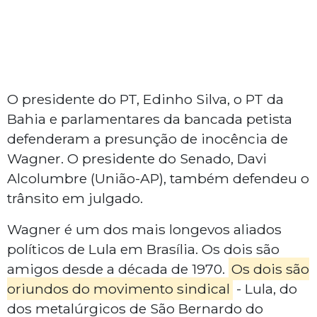
O presidente do PT, Edinho Silva, o PT da
Bahia e parlamentares da bancada petista
defenderam a presunção de inocência de
Wagner. O presidente do Senado, Davi
Alcolumbre (União-AP), também defendeu o
trânsito em julgado.
Wagner é um dos mais longevos aliados
políticos de Lula em Brasília. Os dois são
amigos desde a década de 1970.
Os dois são
oriundos do movimento sindical
- Lula, do
dos metalúrgicos de São Bernardo do