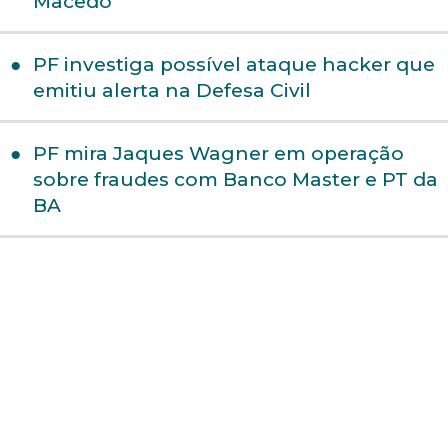
Macedo
PF investiga possível ataque hacker que
emitiu alerta na Defesa Civil
PF mira Jaques Wagner em operação
sobre fraudes com Banco Master e PT da
BA