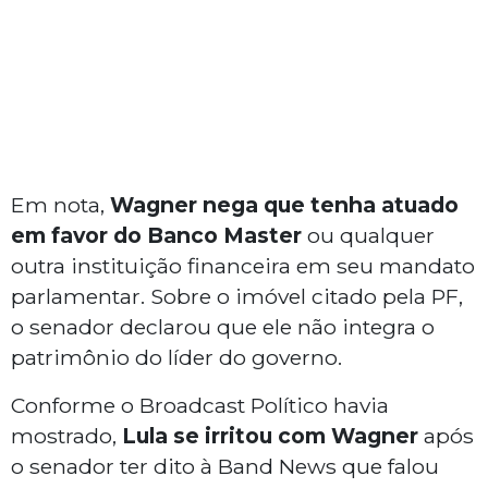
Em nota,
Wagner nega que tenha atuado
em favor do Banco Master
ou qualquer
outra instituição financeira em seu mandato
parlamentar. Sobre o imóvel citado pela PF,
o senador declarou que ele não integra o
patrimônio do líder do governo.
Conforme o Broadcast Político havia
mostrado,
Lula se irritou com Wagner
após
o senador ter dito à Band News que falou