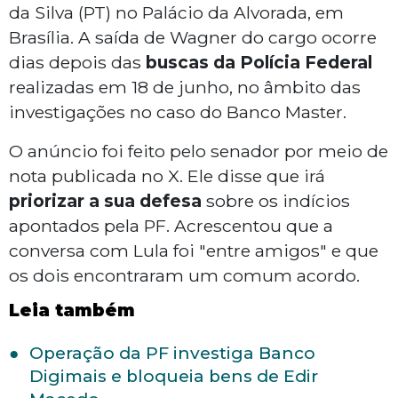
da Silva (PT) no Palácio da Alvorada, em
Brasília. A saída de Wagner do cargo ocorre
dias depois das
buscas da Polícia Federal
realizadas em 18 de junho, no âmbito das
investigações no caso do Banco Master.
O anúncio foi feito pelo senador por meio de
nota publicada no X. Ele disse que irá
priorizar a sua defesa
sobre os indícios
apontados pela PF. Acrescentou que a
conversa com Lula foi "entre amigos" e que
os dois encontraram um comum acordo.
Leia também
Operação da PF investiga Banco
Digimais e bloqueia bens de Edir