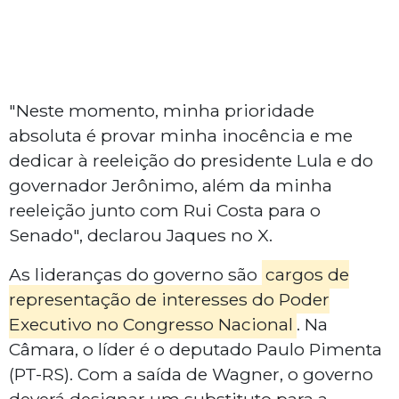
"Neste momento, minha prioridade
absoluta é provar minha inocência e me
dedicar à reeleição do presidente Lula e do
governador Jerônimo, além da minha
reeleição junto com Rui Costa para o
Senado", declarou Jaques no X.
As lideranças do governo são
cargos de
representação de interesses do Poder
Executivo no Congresso Nacional
. Na
Câmara, o líder é o deputado Paulo Pimenta
(PT-RS). Com a saída de Wagner, o governo