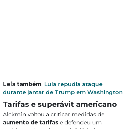
Leia também
:
Lula repudia ataque
durante jantar de Trump em Washington
Tarifas e superávit americano
Alckmin voltou a criticar medidas de
aumento de tarifas
e defendeu um