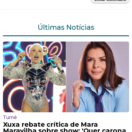
Últimas Notícias
Turnê
Xuxa rebate crítica de Mara
Maravilha sobre show: 'Quer carona