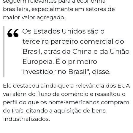
seguem relevantes para a economia
brasileira, especialmente em setores de
maior valor agregado.
Os Estados Unidos são o
terceiro parceiro comercial do
Brasil, atrás da China e da União
Europeia. É o primeiro
investidor no Brasil", disse.
Ele destacou ainda que a relevância dos EUA
vai além do fluxo de comércio e ressaltou o
perfil do que os norte-americanos compram
do País, citando a aquisição de bens
industrializados.