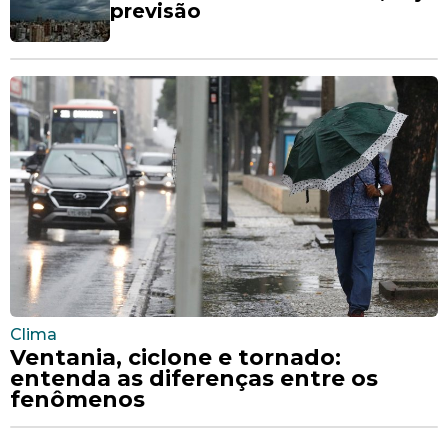
previsão
Clima
Ventania, ciclone e tornado:
entenda as diferenças entre os
fenômenos