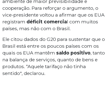
ambiente de maior previsibilidade e
cooperação. Para reforçar o argumento, o
vice-presidente voltou a afirmar que os EUA
registram
déficit comercia
l com muitos
países, mas não com o Brasil.
Ele citou dados do G20 para sustentar que o
Brasil está entre os poucos países com os
quais os EUA mantêm
saldo positivo
, tanto
na balança de serviços, quanto de bens e
produtos. “Aquele tarifaço não tinha
sentido", declarou.