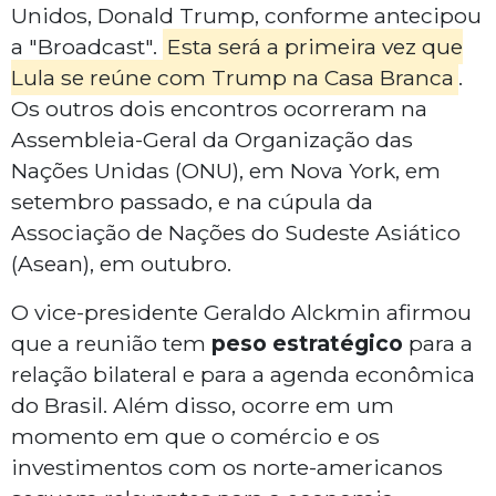
Unidos, Donald Trump, conforme antecipou
a "Broadcast".
Esta será a primeira vez que
Lula se reúne com Trump na Casa Branca
.
Os outros dois encontros ocorreram na
Assembleia-Geral da Organização das
Nações Unidas (ONU), em Nova York, em
setembro passado, e na cúpula da
Associação de Nações do Sudeste Asiático
(Asean), em outubro.
O vice-presidente Geraldo Alckmin afirmou
que a reunião tem
peso estratégico
para a
relação bilateral e para a agenda econômica
do Brasil. Além disso, ocorre em um
momento em que o comércio e os
investimentos com os norte-americanos