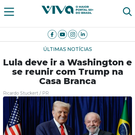
Viva Notícias
ÚLTIMAS NOTÍCIAS
Lula deve ir a Washington e
se reunir com Trump na
Casa Branca
Ricardo Stuckert / PR