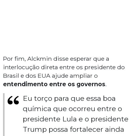
Por fim, Alckmin disse esperar que a
interlocução direta entre os presidente do
Brasil e dos EUA ajude ampliar o
entendimento entre os governos
.
Eu torço para que essa boa
química que ocorreu entre o
presidente Lula e o presidente
Trump possa fortalecer ainda