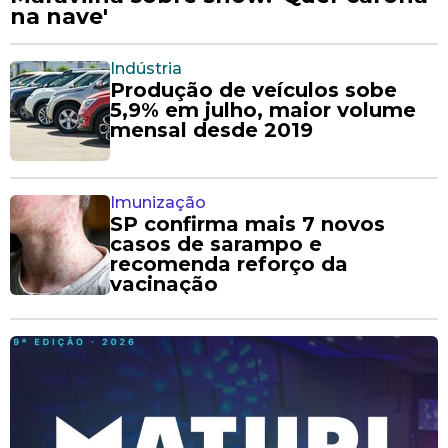
na nave'
Indústria
Produção de veículos sobe
5,9% em julho, maior volume
mensal desde 2019
Imunização
SP confirma mais 7 novos
casos de sarampo e
recomenda reforço da
vacinação