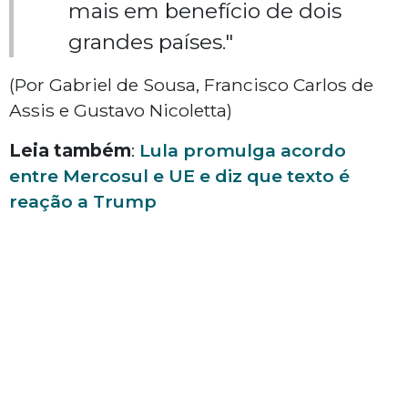
mais em benefício de dois
grandes países."
(Por Gabriel de Sousa, Francisco Carlos de
Assis e Gustavo Nicoletta)
Leia também
:
Lula promulga acordo
entre Mercosul e UE e diz que texto é
reação a Trump