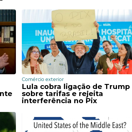
Comércio exterior
Lula cobra ligação de Trump
ante
sobre tarifas e rejeita
interferência no Pix