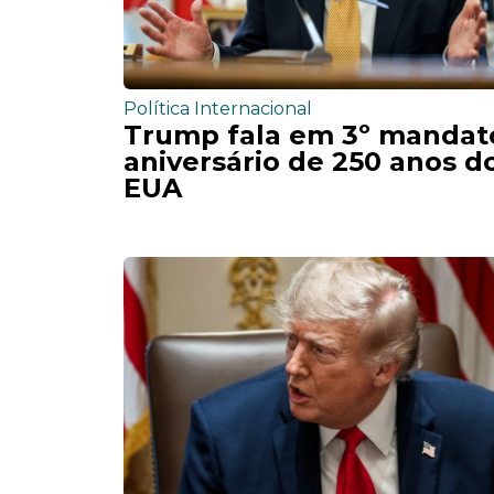
Política Internacional
Trump fala em 3º mandat
aniversário de 250 anos d
EUA