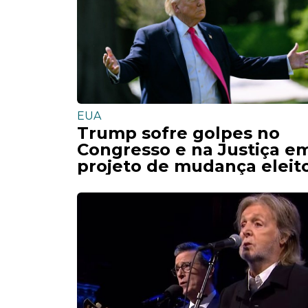
EUA
Trump sofre golpes no
Congresso e na Justiça e
projeto de mudança eleito