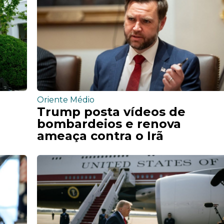
Oriente Médio
Trump posta vídeos de
bombardeios e renova
ameaça contra o Irã