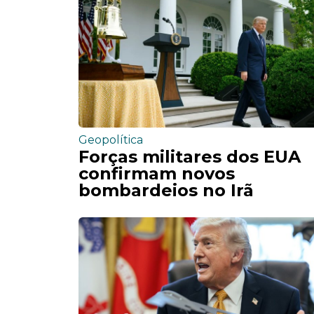
Geopolítica
Forças militares dos EUA
confirmam novos
bombardeios no Irã