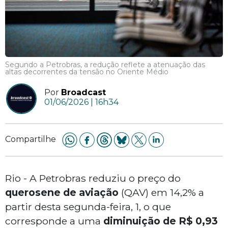
Segundo a Petrobras, a redução reflete a atenuação das
altas decorrentes da tensão no Oriente Médio
Por
Broadcast
01/06/2026 | 16h34
Compartilhe
Rio - A Petrobras reduziu o preço do
querosene de aviação
(QAV) em 14,2% a
partir desta segunda-feira, 1, o que
corresponde a uma
diminuição de R$ 0,93