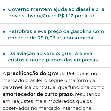
Governo mantém ajuda ao diesel e cria
nova subvenção de R$ 1,12 por litro
Petrobras eleva preço da gasolina com
impacto de R$ 0,03 ao consumidor
Da aviação ao varejo: guerra eleva
custos e muda planos das empresas
A
precificação do QAV
da Petrobras no
mercado brasileiro segue uma fórmula
paramétrica contratual que funciona como
amortecedor de curto prazo
, resultando
em reajustes mais moderados que os
observados no mercado internacional.