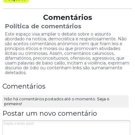
Comentários
Política de comentários
Este espaço visa ampliar o debate sobre o assunto
abordado na notícia, democrática e respeitosamente. Não
são aceitos comentários anônimos nem que firam leis e
princípios éticos e morais ou que promovam atividades
ilícitas ou criminosas. Assim, comentários caluniosos,
difamatórios, preconceituosos, ofensivos, agressivos, que
usam palavras de baixo calão, incitam a violência, exprimam
discurso de ódio ou contenham links são sumariamente
deletados.
Comentários
Não há comentários postados até o momento.
Seja o
primeiro!
Postar um novo comentário