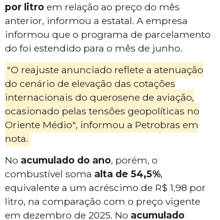
por litro
em relação ao preço do mês
anterior, informou a estatal. A empresa
informou que o programa de parcelamento
do foi estendido para o mês de junho.
"O reajuste anunciado reflete a atenuação
do cenário de elevação das cotações
internacionais do querosene de aviação,
ocasionado pelas tensões geopolíticas no
Oriente Médio", informou a Petrobras em
nota.
No
acumulado do ano
, porém, o
combustível soma
alta de 54,5%
,
equivalente a um acréscimo de R$ 1,98 por
litro, na comparação com o preço vigente
em dezembro de 2025. No
acumulado