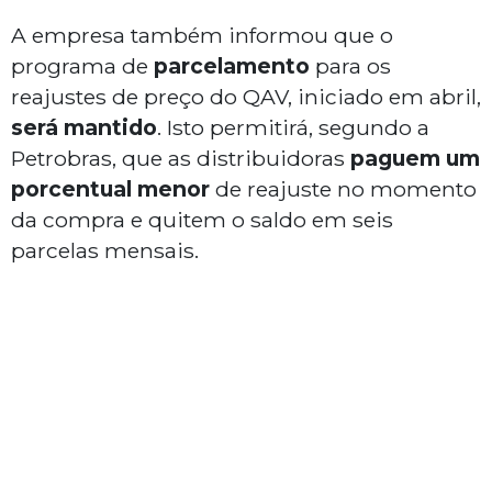
A empresa também informou que o
programa de
parcelamento
para os
reajustes de preço do QAV, iniciado em abril,
será mantido
. Isto permitirá, segundo a
Petrobras, que as distribuidoras
paguem um
porcentual menor
de reajuste no momento
da compra e quitem o saldo em seis
parcelas mensais.