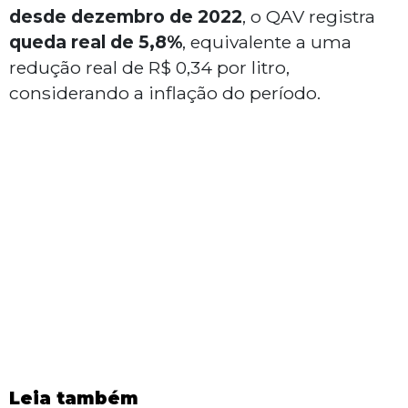
desde dezembro de 2022
, o QAV registra
queda real de 5,8%
, equivalente a uma
redução real de R$ 0,34 por litro,
considerando a inflação do período.
Leia também