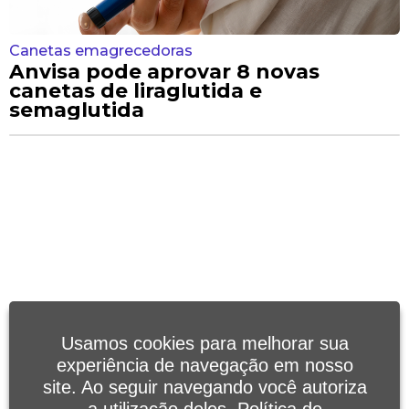
Canetas emagrecedoras
Anvisa pode aprovar 8 novas
canetas de liraglutida e
semaglutida
Usamos cookies para melhorar sua
experiência de navegação em nosso
site. Ao seguir navegando você autoriza