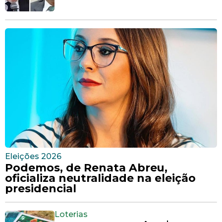
Eleições 2026
Podemos, de Renata Abreu,
oficializa neutralidade na eleição
presidencial
Loterias