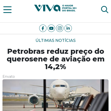
Viva Notícias
ÚLTIMAS NOTÍCIAS
Petrobras reduz preço do
querosene de aviação em
14,2%
Envato