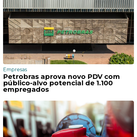
Empresas
Petrobras aprova novo PDV com
público-alvo potencial de 1.100
empregados