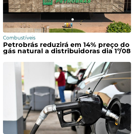
Combustíveis
Petrobrás reduzirá em 14% preço do
gás natural a distribuidoras dia 1º/08