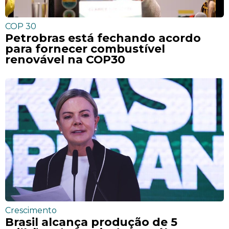
COP 30
Petrobras está fechando acordo
para fornecer combustível
renovável na COP30
Crescimento
Brasil alcança produção de 5