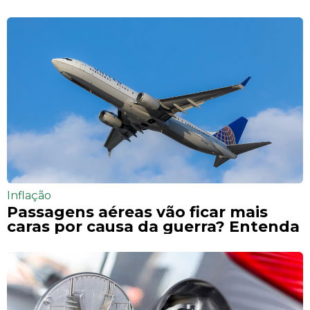
Inflação
Passagens aéreas vão ficar mais
caras por causa da guerra? Entenda