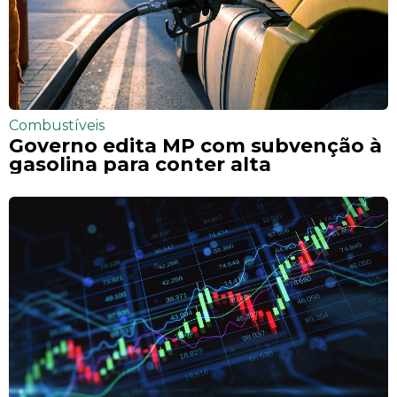
Combustíveis
Governo edita MP com subvenção à
gasolina para conter alta