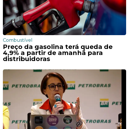
Combustível
Preço da gasolina terá queda de
4,9% a partir de amanhã para
distribuidoras