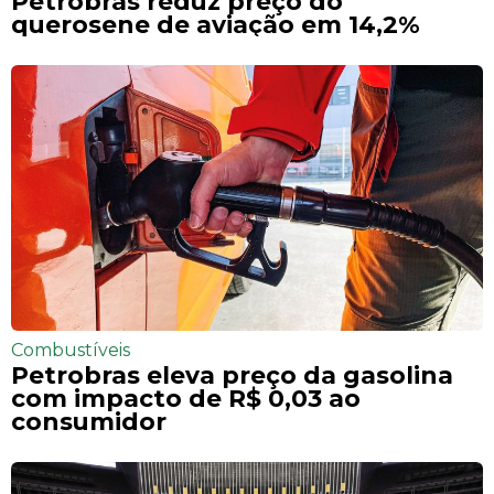
Petrobras reduz preço do
querosene de aviação em 14,2%
Combustíveis
Petrobras eleva preço da gasolina
com impacto de R$ 0,03 ao
consumidor