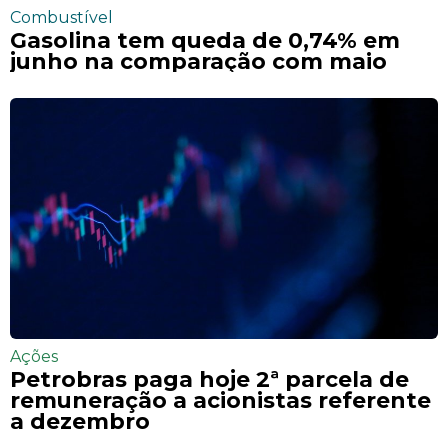
Combustível
Gasolina tem queda de 0,74% em
junho na comparação com maio
Ações
Petrobras paga hoje 2ª parcela de
remuneração a acionistas referente
a dezembro