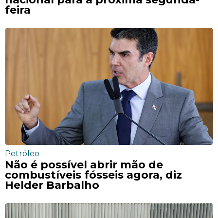
feira
Petróleo
Não é possível abrir mão de
combustíveis fósseis agora, diz
Helder Barbalho