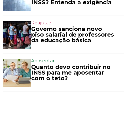
INSS? Entenda a exigência
Reajuste
Governo sanciona novo
piso salarial de professores
da educação básica
Aposentar
Quanto devo contribuir no
INSS para me aposentar
com o teto?