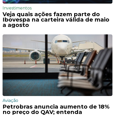
Investimentos
Veja quais ações fazem parte do
Ibovespa na carteira válida de maio
a agosto
Aviação
Petrobras anuncia aumento de 18%
no preço do QAV; entenda