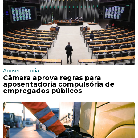
Aposentadoria
Câmara aprova regras para
aposentadoria compulsória de
empregados públicos