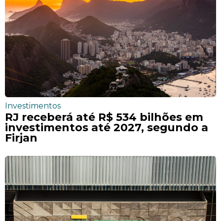
Investimentos
RJ receberá até R$ 534 bilhões em
investimentos até 2027, segundo a
Firjan