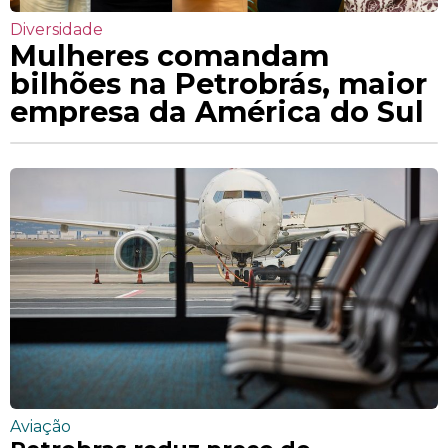
Diversidade
Mulheres comandam
bilhões na Petrobrás, maior
empresa da América do Sul
Aviação