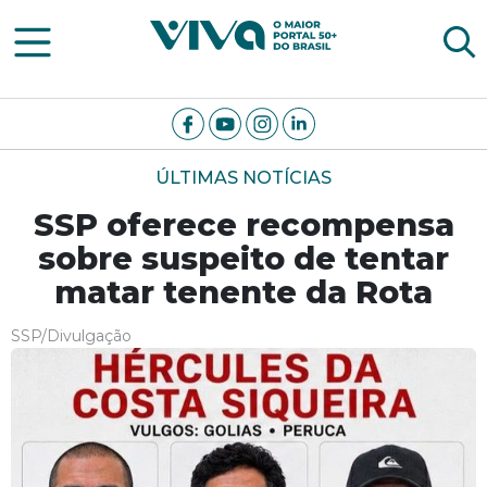
Viva Notícias
ÚLTIMAS NOTÍCIAS
SSP oferece recompensa
sobre suspeito de tentar
matar tenente da Rota
SSP/Divulgação