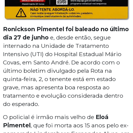
Ronickson Pimentel foi baleado no último
dia 27 de junho
e, desde então, segue
internado na Unidade de Tratamento
Intensivo (UTI) do Hospital Estadual Mário
Covas, em Santo André. De acordo com o
último boletim divulgado pela Rota na
quinta-feira, 2, o tenente está em estado
grave, mas apresenta boa resposta ao
tratamento e evolução considerada dentro
do esperado.
O policial é irmão mais velho de
Eloá
Pimentel
, que foi morta aos 15 anos pelo ex-