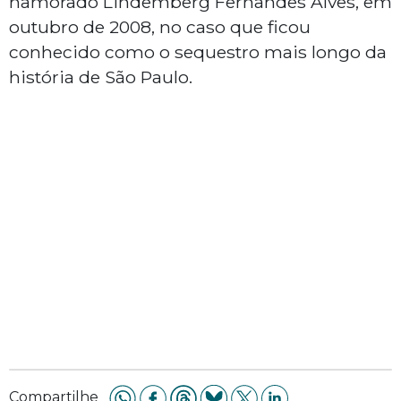
namorado Lindemberg Fernandes Alves, em
outubro de 2008, no caso que ficou
conhecido como o sequestro mais longo da
história de São Paulo.
Compartilhe