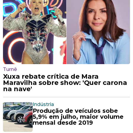
Turnê
Xuxa rebate crítica de Mara
Maravilha sobre show: 'Quer carona
na nave'
Indústria
Produção de veículos sobe
5,9% em julho, maior volume
mensal desde 2019