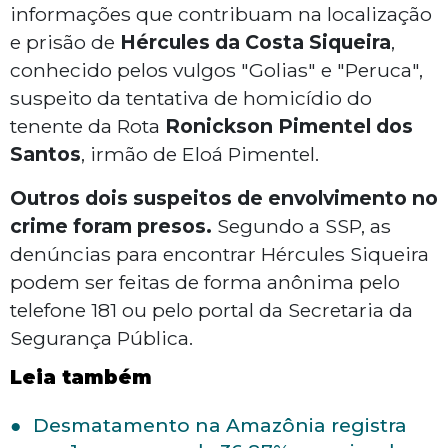
informações que contribuam na localização
e prisão de
Hércules da Costa Siqueira
,
conhecido pelos vulgos "Golias" e "Peruca",
suspeito da tentativa de homicídio do
tenente da Rota
Ronickson Pimentel dos
Santos
, irmão de Eloá Pimentel.
Outros dois suspeitos de envolvimento no
crime foram presos.
Segundo a SSP, as
denúncias para encontrar Hércules Siqueira
podem ser feitas de forma anônima pelo
telefone 181 ou pelo portal da Secretaria da
Segurança Pública.
Leia também
Desmatamento na Amazônia registra