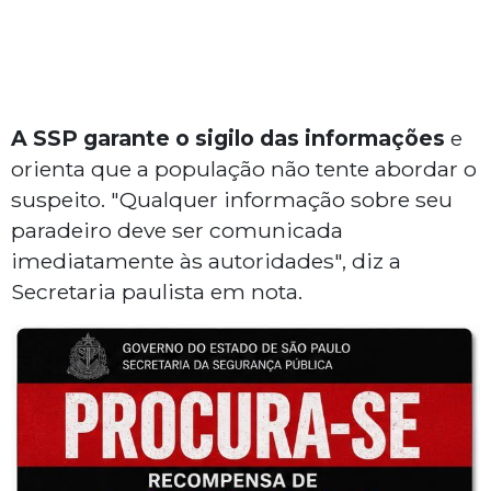
A SSP garante o sigilo das informações
e
orienta que a população não tente abordar o
suspeito. "Qualquer informação sobre seu
paradeiro deve ser comunicada
imediatamente às autoridades", diz a
Secretaria paulista em nota.