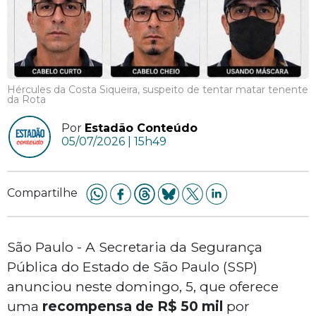
Hércules da Costa Siqueira, suspeito de tentar matar tenente
da Rota
Por
Estadão Conteúdo
05/07/2026 | 15h49
Compartilhe
São Paulo - A Secretaria da Segurança
Pública do Estado de São Paulo (SSP)
anunciou neste domingo, 5, que oferece
uma
recompensa de R$ 50 mil
por