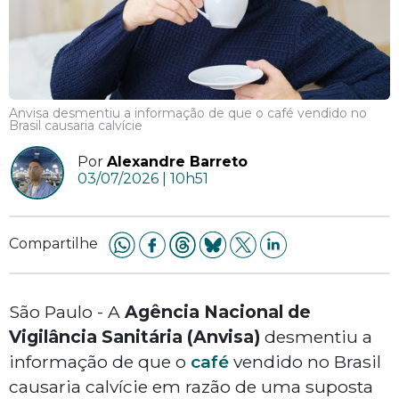
Anvisa desmentiu a informação de que o café vendido no
Brasil causaria calvície
Por
Alexandre Barreto
03/07/2026 | 10h51
Compartilhe
São Paulo - A
Agência Nacional de
Vigilância Sanitária (Anvisa)
desmentiu a
informação de que o
café
vendido no Brasil
causaria calvície em razão de uma suposta