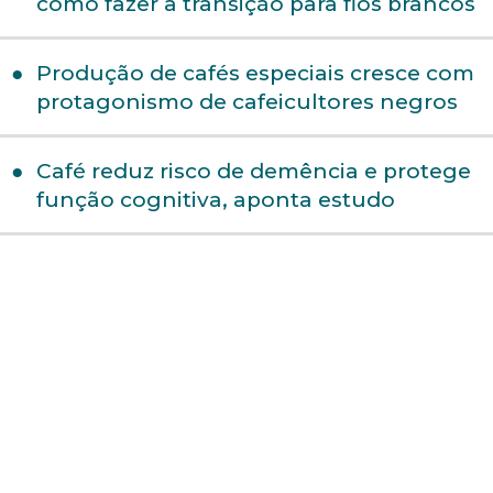
como fazer a transição para fios brancos
Produção de cafés especiais cresce com
protagonismo de cafeicultores negros
Café reduz risco de demência e protege
função cognitiva, aponta estudo