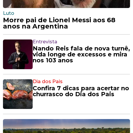
Luto
Morre pai de Lionel Messi aos 68
anos na Argentina
Entrevista
Nando Reis fala de nova turnê,
vida longe de excessos e mira
nos 103 anos
Dia dos Pais
Confira 7 dicas para acertar no
churrasco do Dia dos Pais