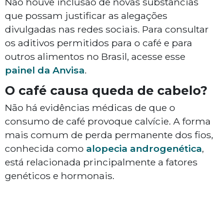
Não houve inclusão de novas substâncias
que possam justificar as alegações
divulgadas nas redes sociais. Para consultar
os aditivos permitidos para o café e para
outros alimentos no Brasil, acesse esse
painel da Anvisa
.
O café causa queda de cabelo?
Não há evidências médicas de que o
consumo de café provoque calvície. A forma
mais comum de perda permanente dos fios,
conhecida como
alopecia androgenética
,
está relacionada principalmente a fatores
genéticos e hormonais.