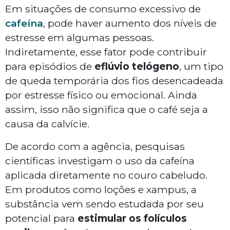
Em situações de consumo excessivo de
cafeína
, pode haver aumento dos níveis de
estresse em algumas pessoas.
Indiretamente, esse fator pode contribuir
para episódios de
eflúvio telógeno
, um tipo
de queda temporária dos fios desencadeada
por estresse físico ou emocional. Ainda
assim, isso não significa que o café seja a
causa da calvície.
De acordo com a agência, pesquisas
científicas investigam o uso da cafeína
aplicada diretamente no couro cabeludo.
Em produtos como loções e xampus, a
substância vem sendo estudada por seu
potencial para
estimular os folículos