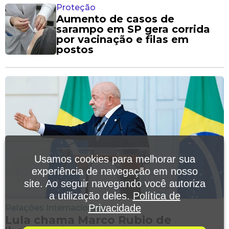
Proteção
Aumento de casos de
sarampo em SP gera corrida
por vacinação e filas em
postos
Usamos cookies para melhorar sua
experiência de navegação em nosso
site. Ao seguir navegando você autoriza
a utilização deles.
Política de
Privacidade
Relações Internacionais
Lula chama Marco Rubio de