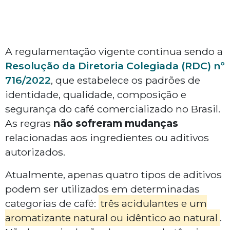
A regulamentação vigente continua sendo a
Resolução da Diretoria Colegiada (RDC) nº
716/2022
, que estabelece os padrões de
identidade, qualidade, composição e
segurança do café comercializado no Brasil.
As regras
não sofreram mudanças
relacionadas aos ingredientes ou aditivos
autorizados.
Atualmente, apenas quatro tipos de aditivos
podem ser utilizados em determinadas
categorias de café:
três acidulantes e um
aromatizante natural ou idêntico ao natural
.