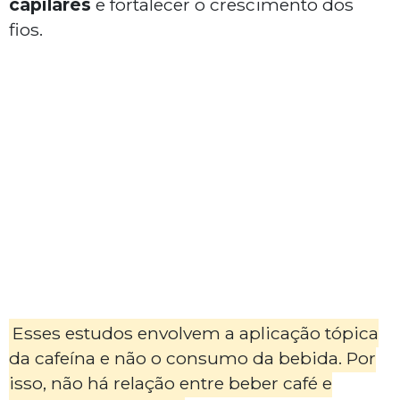
capilares
e fortalecer o crescimento dos
fios.
Esses estudos envolvem a aplicação tópica
da cafeína e não o consumo da bebida. Por
isso, não há relação entre beber café e