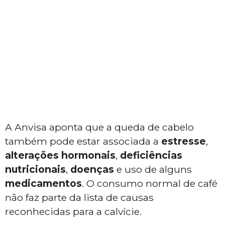
A Anvisa aponta que a queda de cabelo
também pode estar associada a
estresse
,
alterações hormonais
,
deficiências
nutricionais
,
doenças
e uso de alguns
medicamentos
. O consumo normal de café
não faz parte da lista de causas
reconhecidas para a calvície.