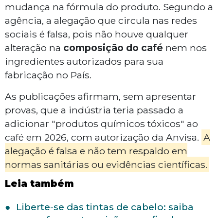
mudança na fórmula do produto. Segundo a
agência, a alegação que circula nas redes
sociais é falsa, pois não houve qualquer
alteração na
composição do café
nem nos
ingredientes autorizados para sua
fabricação no País.
As publicações afirmam, sem apresentar
provas, que a indústria teria passado a
adicionar "produtos químicos tóxicos" ao
café em 2026, com autorização da Anvisa.
A
alegação é falsa e não tem respaldo em
normas sanitárias ou evidências científicas.
Leia também
Liberte-se das tintas de cabelo: saiba