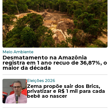
Meio Ambiente
Desmatamento na Amazônia
registra em 1 ano recuo de 36,87%, o
maior da década
Eleições 2026
Zema propõe sair dos Brics,
privatizar e R$ 1 mil para cada
bebê ao nascer