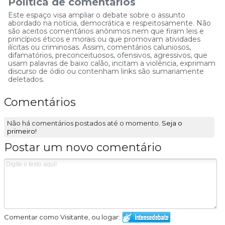
Política de comentários
Este espaço visa ampliar o debate sobre o assunto
abordado na notícia, democrática e respeitosamente. Não
são aceitos comentários anônimos nem que firam leis e
princípios éticos e morais ou que promovam atividades
ilícitas ou criminosas. Assim, comentários caluniosos,
difamatórios, preconceituosos, ofensivos, agressivos, que
usam palavras de baixo calão, incitam a violência, exprimam
discurso de ódio ou contenham links são sumariamente
deletados.
Comentários
Não há comentários postados até o momento.
Seja o
primeiro!
Postar um novo comentário
Comentar como Visitante, ou logar: