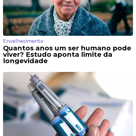
Envelhecimento
Quantos anos um ser humano pode
viver? Estudo aponta limite da
longevidade