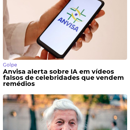
Golpe
Anvisa alerta sobre IA em vídeos
falsos de celebridades que vendem
remédios