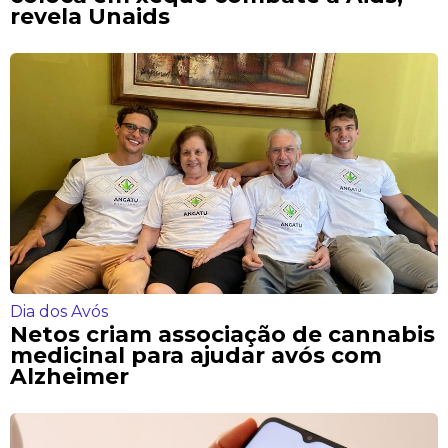
revela Unaids
Dia dos Avós
Netos criam associação de cannabis
medicinal para ajudar avós com
Alzheimer