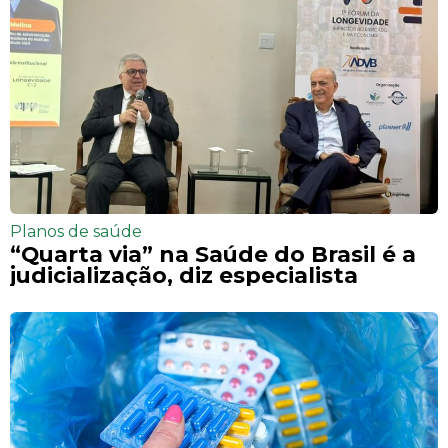
Planos de saúde
“Quarta via” na Saúde do Brasil é a
judicialização, diz especialista