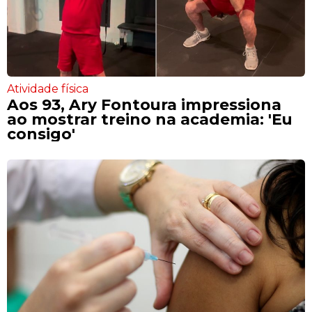
Atividade física
Aos 93, Ary Fontoura impressiona
ao mostrar treino na academia: 'Eu
consigo'