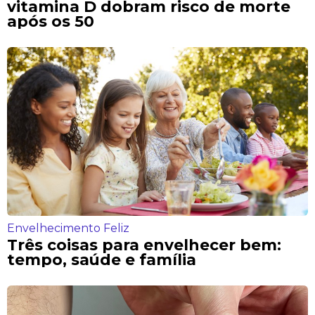
vitamina D dobram risco de morte
após os 50
Envelhecimento Feliz
Três coisas para envelhecer bem:
tempo, saúde e família