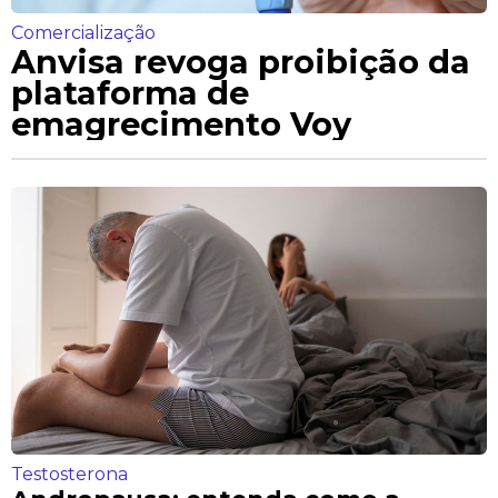
Comercialização
Anvisa revoga proibição da
plataforma de
emagrecimento Voy
Testosterona