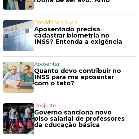
Previdência Social
Aposentado precisa
cadastrar biometria no
INSS? Entenda a exigência
Aposentar
Quanto devo contribuir no
INSS para me aposentar
com o teto?
Reajuste
Governo sanciona novo
piso salarial de professores
da educação básica