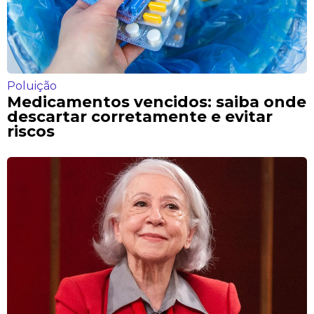
Poluição
Medicamentos vencidos: saiba onde
descartar corretamente e evitar
riscos