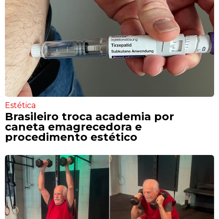
Estética
Brasileiro troca academia por
caneta emagrecedora e
procedimento estético