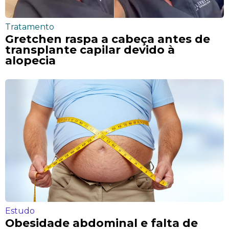
Tratamento
Gretchen raspa a cabeça antes de
transplante capilar devido à
alopecia
Estudo
Obesidade abdominal e falta de