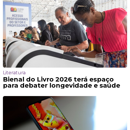
Literatura
Bienal do Livro 2026 terá espaço
para debater longevidade e saúde