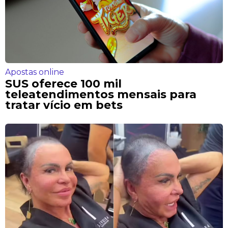
Apostas online
SUS oferece 100 mil
teleatendimentos mensais para
tratar vício em bets