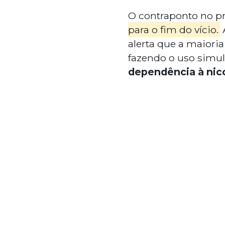
O contraponto no pr
para o fim do vício.
alerta que a maioria
fazendo o uso simul
dependência à nic