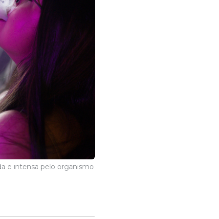
a e intensa pelo organismo