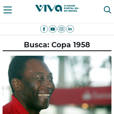
Viva Notícias
Busca: Copa 1958