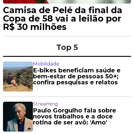
Camisa de Pelé da final da
Copa de 58 vai a leilão por
R$ 30 milhões
Top 5
Mobilidade
E-bikes beneficiam saúde e
bem-estar de pessoas 50+;
confira pesquisas e relatos
Streaming
Paulo Gorgulho fala sobre
novos trabalhos e a doce
rotina de ser avô: 'Amo'