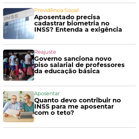
Previdência Social
Aposentado precisa
cadastrar biometria no
INSS? Entenda a exigência
Reajuste
Governo sanciona novo
piso salarial de professores
da educação básica
Aposentar
Quanto devo contribuir no
INSS para me aposentar
com o teto?