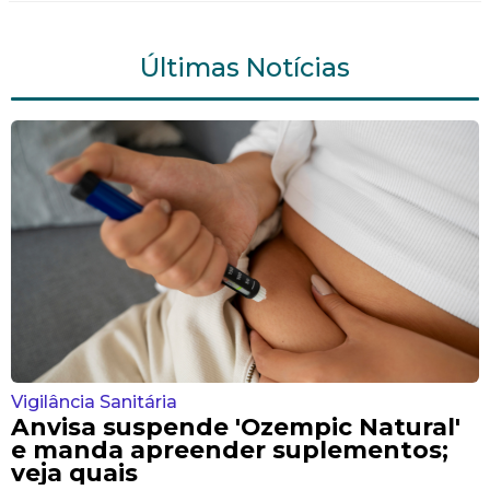
Últimas Notícias
Vigilância Sanitária
Anvisa suspende 'Ozempic Natural'
e manda apreender suplementos;
veja quais