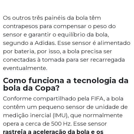
Os outros três painéis da bola têm
contrapesos para compensar o peso do
sensor e garantir o equilíbrio da bola,
segundo a Adidas. Esse sensor é alimentado
por bateria, por isso, a bola precisa ser
conectadas à tomada para ser recarregada
eventualmente.
Como funciona a tecnologia da
bola da Copa?
Conforme compartilhado pela FIFA, a bola
contêm um pequeno sensor de unidade de
medição inercial (IMU), que normalmente
opera a cerca de 500 Hz. Esse sensor
rastreia a aceleração da bola e os