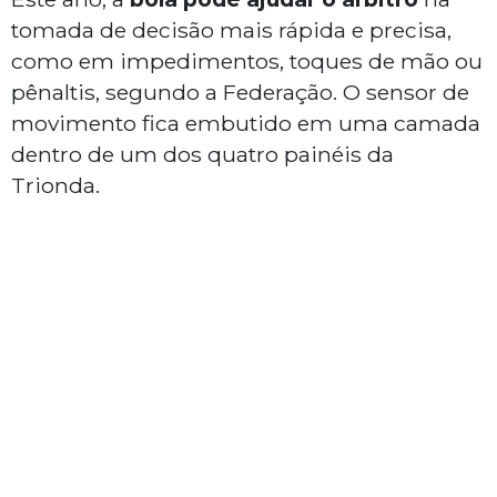
tomada de decisão mais rápida e precisa,
como em impedimentos, toques de mão ou
pênaltis, segundo a Federação. O sensor de
movimento fica embutido em uma camada
dentro de um dos quatro painéis da
Trionda.