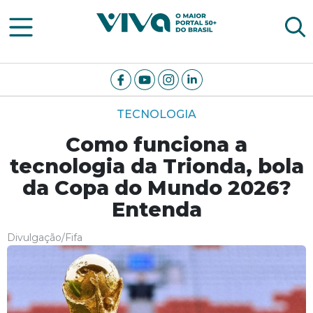
Viva Notícias
TECNOLOGIA
Como funciona a
tecnologia da Trionda, bola
da Copa do Mundo 2026?
Entenda
Divulgação/Fifa