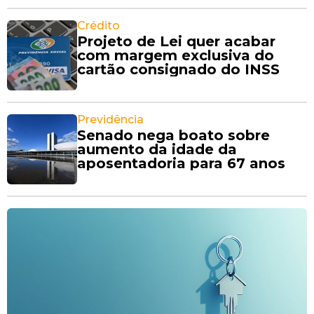
Crédito
Projeto de Lei quer acabar
com margem exclusiva do
cartão consignado do INSS
Previdência
Senado nega boato sobre
aumento da idade da
aposentadoria para 67 anos