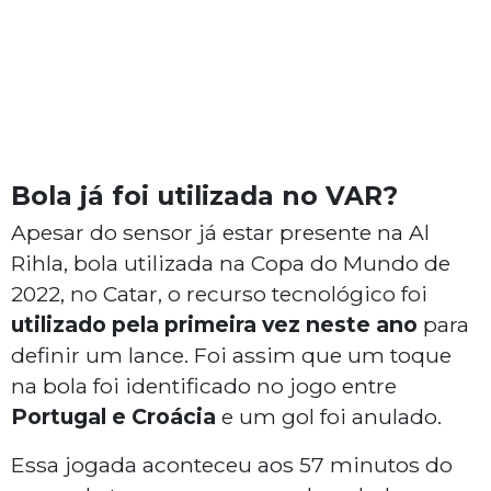
Bola já foi utilizada no VAR?
Apesar do sensor já estar presente na Al
Rihla, bola utilizada na Copa do Mundo de
2022, no Catar, o recurso tecnológico foi
utilizado pela primeira vez neste ano
para
definir um lance. Foi assim que um toque
na bola foi identificado no jogo entre
Portugal e Croácia
e um gol foi anulado.
Essa jogada aconteceu aos 57 minutos do