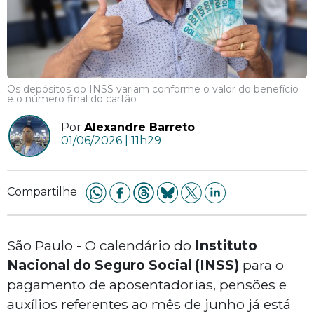
Os depósitos do INSS variam conforme o valor do benefício
e o número final do cartão
Por
Alexandre Barreto
01/06/2026 | 11h29
Compartilhe
São Paulo - O calendário do
Instituto
Nacional do Seguro Social (INSS)
para o
pagamento de aposentadorias, pensões e
auxílios referentes ao mês de junho já está