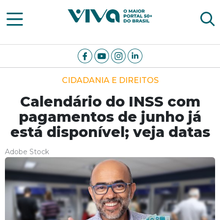
Viva Notícias
CIDADANIA E DIREITOS
Calendário do INSS com
pagamentos de junho já
está disponível; veja datas
Adobe Stock