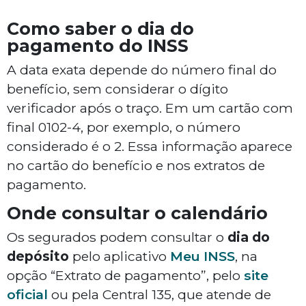
Como saber o dia do
pagamento do INSS
A data exata depende do número final do
benefício, sem considerar o dígito
verificador após o traço. Em um cartão com
final 0102-4, por exemplo, o número
considerado é o 2. Essa informação aparece
no cartão do benefício e nos extratos de
pagamento.
Onde consultar o calendário
Os segurados podem consultar o
dia do
depósito
pelo aplicativo
Meu INSS
, na
opção “Extrato de pagamento”, pelo
site
oficial
ou pela Central 135, que atende de