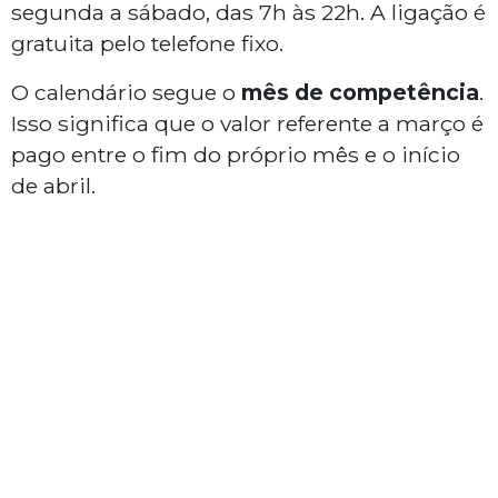
segunda a sábado, das 7h às 22h. A ligação é
gratuita pelo telefone fixo.
O calendário segue o
mês de competência
.
Isso significa que o valor referente a março é
pago entre o fim do próprio mês e o início
de abril.