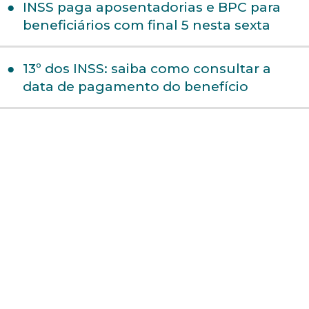
INSS paga aposentadorias e BPC para
beneficiários com final 5 nesta sexta
13º dos INSS: saiba como consultar a
data de pagamento do benefício