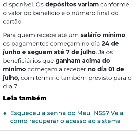
disponível. Os
depósitos variam
conforme
o valor do benefício e o número final do
cartão.
Para quem recebe até um
salário mínimo
,
os pagamentos começam no dia
24 de
junho e seguem até 7 de julho
. Já os
beneficiários que
ganham acima do
mínimo
começam a receber
no dia 01 de
julho
, com término também previsto para o
dia 7.
Leia também
Esqueceu a senha do Meu INSS? Veja
como recuperar o acesso ao sistema