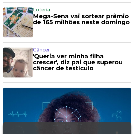
Loteria
Mega-Sena vai sortear prêmio
de 165 milhões neste domingo
Câncer
'Queria ver minha filha
crescer', diz pai que superou
câncer de testículo