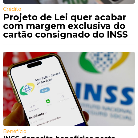
Crédito
Projeto de Lei quer acabar
com margem exclusiva do
cartão consignado do INSS
Benefício