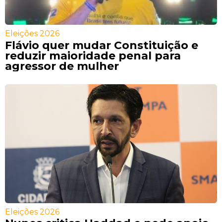
Eleições 2026
Flávio quer mudar Constituição e
reduzir maioridade penal para
agressor de mulher
Eleições 2026