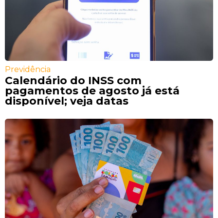
Previdência
Calendário do INSS com
pagamentos de agosto já está
disponível; veja datas