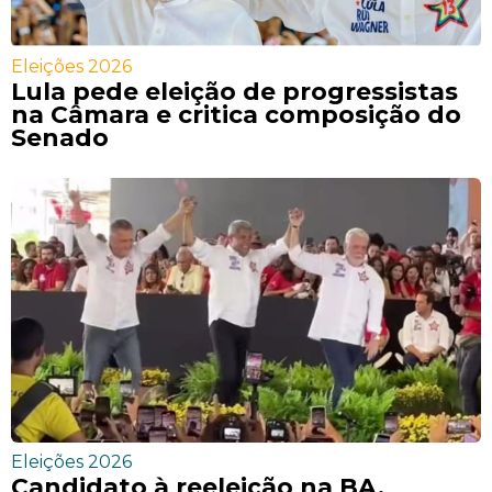
Eleições 2026
Lula pede eleição de progressistas
na Câmara e critica composição do
Senado
Eleições 2026
Candidato à reeleição na BA,