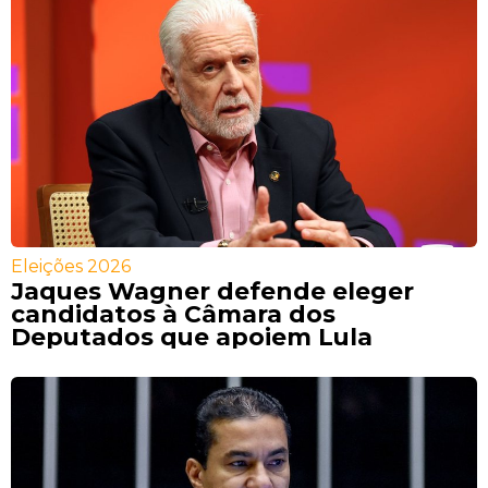
Eleições 2026
Jaques Wagner defende eleger
candidatos à Câmara dos
Deputados que apoiem Lula