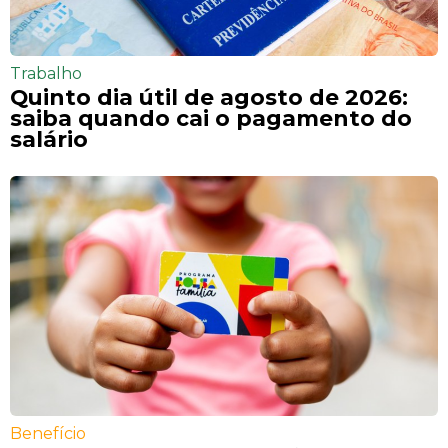
Trabalho
Quinto dia útil de agosto de 2026:
saiba quando cai o pagamento do
salário
Benefício