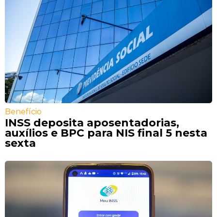
Benefício
INSS deposita aposentadorias,
auxílios e BPC para NIS final 5 nesta
sexta