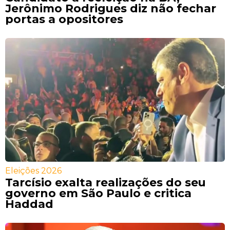
Jerônimo Rodrigues diz não fechar
portas a opositores
Eleições 2026
Tarcísio exalta realizações do seu
governo em São Paulo e critica
Haddad