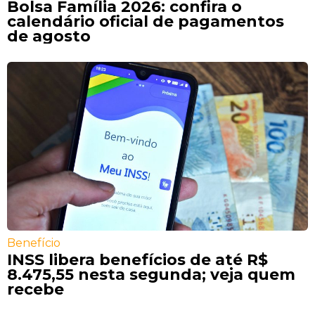
Bolsa Família 2026: confira o
calendário oficial de pagamentos
de agosto
Benefício
INSS libera benefícios de até R$
8.475,55 nesta segunda; veja quem
recebe