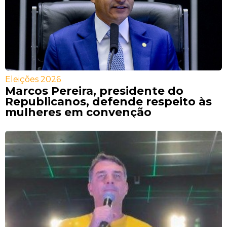
Eleições 2026
Marcos Pereira, presidente do
Republicanos, defende respeito às
mulheres em convenção