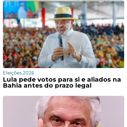
Eleições 2026
Lula pede votos para si e aliados na
Bahia antes do prazo legal