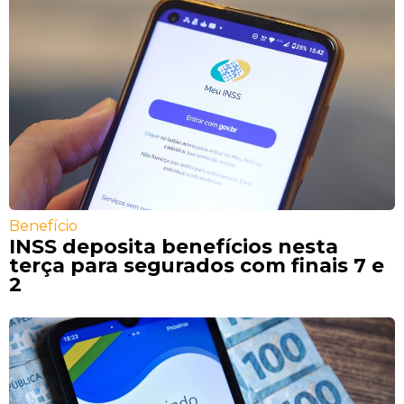
Benefício
INSS deposita benefícios nesta
terça para segurados com finais 7 e
2