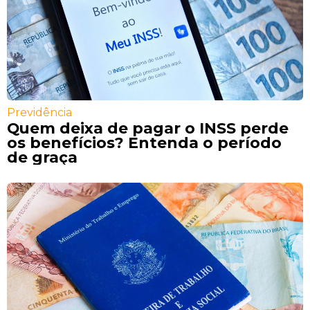
Previdência
Quem deixa de pagar o INSS perde
os benefícios? Entenda o período
de graça