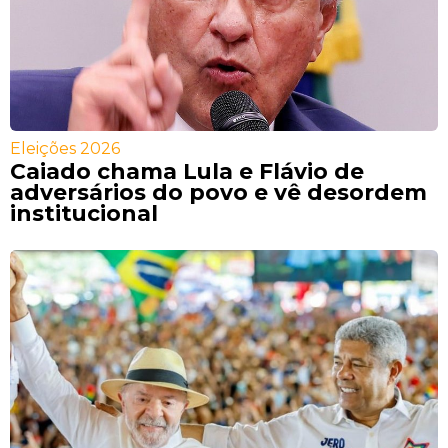
Eleições 2026
Caiado chama Lula e Flávio de
adversários do povo e vê desordem
institucional