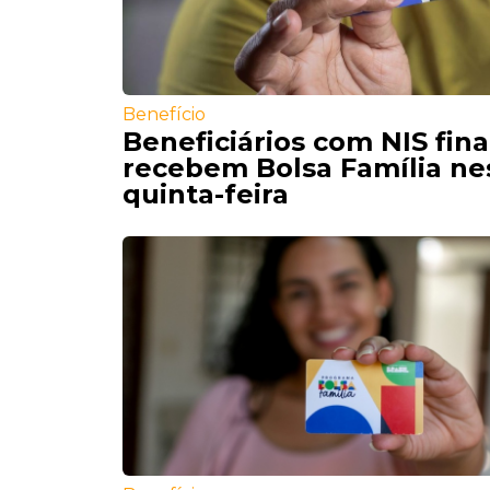
Benefício
Beneficiários com NIS fina
recebem Bolsa Família ne
quinta-feira