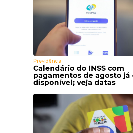
Previdência
Calendário do INSS com
pagamentos de agosto já 
disponível; veja datas