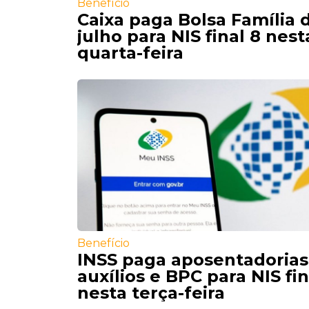
Benefício
Caixa paga Bolsa Família 
julho para NIS final 8 nest
quarta-feira
Benefício
INSS paga aposentadorias
auxílios e BPC para NIS fin
nesta terça-feira