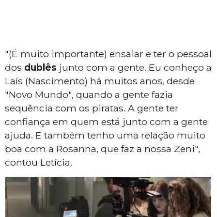
"(É muito importante) ensaiar e ter o pessoal
dos
dublês
junto com a gente. Eu conheço a
Laís (Nascimento) há muitos anos, desde
"Novo Mundo", quando a gente fazia
sequência com os piratas. A gente ter
confiança em quem está junto com a gente
ajuda. E também tenho uma relação muito
boa com a Rosanna, que faz a nossa Zeni",
contou Letícia.