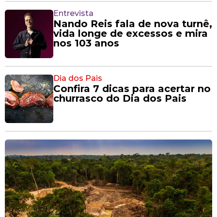
Entrevista
Nando Reis fala de nova turnê,
vida longe de excessos e mira
nos 103 anos
Dia dos Pais
Confira 7 dicas para acertar no
churrasco do Dia dos Pais