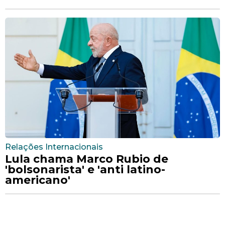
Relações Internacionais
Lula chama Marco Rubio de
'bolsonarista' e 'anti latino-
americano'