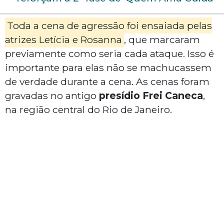
Toda a cena de agressão foi ensaiada pelas
atrizes Letícia e Rosanna
, que marcaram
previamente como seria cada ataque. Isso é
importante para elas não se machucassem
de verdade durante a cena. As cenas foram
gravadas no antigo
presídio Frei Caneca
,
na região central do Rio de Janeiro.