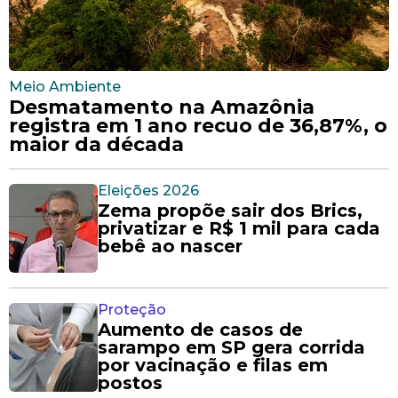
Meio Ambiente
Desmatamento na Amazônia
registra em 1 ano recuo de 36,87%, o
maior da década
Eleições 2026
Zema propõe sair dos Brics,
privatizar e R$ 1 mil para cada
bebê ao nascer
Proteção
Aumento de casos de
sarampo em SP gera corrida
por vacinação e filas em
postos