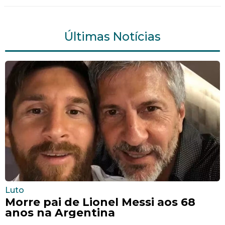
Últimas Notícias
Luto
Morre pai de Lionel Messi aos 68
anos na Argentina