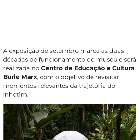
A exposição de setembro marca as duas
décadas de funcionamento do museu e será
realizada no
Centro de Educação e Cultura
Burle Marx
, com o objetivo de revisitar
momentos relevantes da trajetória do
Inhotim.