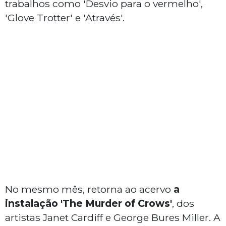
trabalhos como 'Desvio para o vermelho',
'Glove Trotter' e 'Através'.
No mesmo mês, retorna ao acervo
a
instalação 'The Murder of Crows'
, dos
artistas Janet Cardiff e George Bures Miller. A