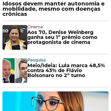
Idosos devem manter autonomia e
mobilidade, mesmo com doenças
crônicas
Cinema
Aos 70, Denise Weinberg
ganha seu 1º prêmio como
protagonista de cinema
Pesquisa
Meio/Ideia: Lula marca 48,5%
contra 43% de Flávio
Bolsonaro no 2º turno