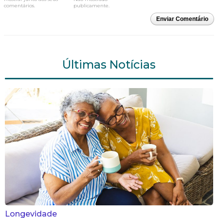
comentários.
publicamente.
Enviar Comentário
Últimas Notícias
Longevidade