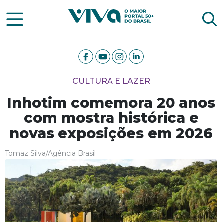
Viva Notícias
CULTURA E LAZER
Inhotim comemora 20 anos
com mostra histórica e
novas exposições em 2026
Tomaz Silva/Agência Brasil