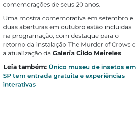
comemorações de seus 20 anos.
Uma mostra comemorativa em setembro e
duas aberturas em outubro estão incluídas
na programação, com destaque para o
retorno da instalação
The Murder of Crows
e
a atualização da
Galeria Cildo Meireles
.
Leia também:
Único museu de insetos em
SP tem entrada gratuita e experiências
interativas