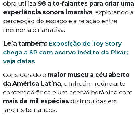
obra utiliza
98 alto-falantes para criar uma
experiência sonora imersiva
, explorando a
percepção do espaço e a relação entre
memória e narrativa.
Leia também:
Exposição de Toy Story
chega a SP com acervo inédito da Pixar;
veja datas
Considerado o
maior museu a céu aberto
da América Latina
, o Inhotim reúne arte
contemporânea e um acervo botânico com
mais de mil espécies
distribuídas em
jardins temáticos.