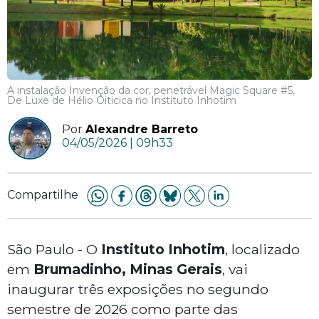
A instalação Invenção da cor, penetrável Magic Square #5,
De Luxe de Hélio Oiticica no Instituto Inhotim
Por
Alexandre Barreto
04/05/2026 | 09h33
Compartilhe
São Paulo - O
Instituto Inhotim
, localizado
em
Brumadinho, Minas Gerais
, vai
inaugurar três exposições no segundo
semestre de 2026 como parte das