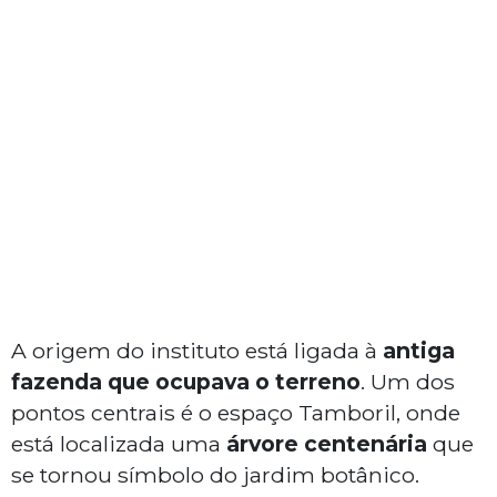
A origem do instituto está ligada à
antiga
fazenda que ocupava o terreno
. Um dos
pontos centrais é o espaço Tamboril, onde
está localizada uma
árvore centenária
que
se tornou símbolo do jardim botânico.