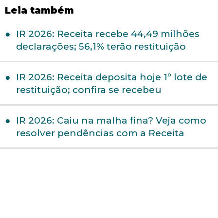
Leia também
IR 2026: Receita recebe 44,49 milhões
declarações; 56,1% terão restituição
IR 2026: Receita deposita hoje 1º lote de
restituição; confira se recebeu
IR 2026: Caiu na malha fina? Veja como
resolver pendências com a Receita