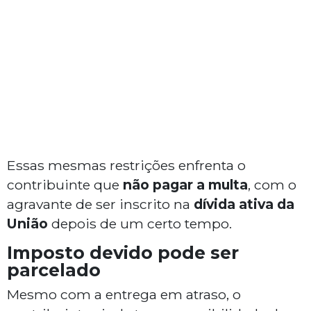
Essas mesmas restrições enfrenta o
contribuinte que
não pagar a multa
, com o
agravante de ser inscrito na
dívida ativa da
União
depois de um certo tempo.
Imposto devido pode ser
parcelado
Mesmo com a entrega em atraso, o