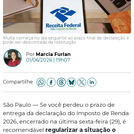
Multa começa no dia seguinte ao prazo final de declaração e
pode ser descontada da restituição
Por
Marcia Furlan
01/06/2026 | 19h07
Compartilhe
São Paulo — Se você perdeu o prazo de
entrega da declaração do Imposto de Renda
2026, encerrado na última sexta-feira (29), é
recomendável
regularizar a situação o