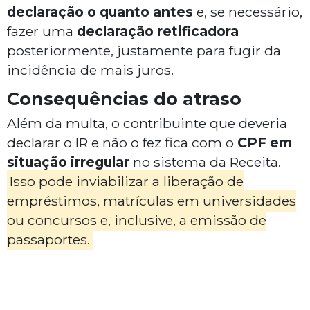
declaração o quanto antes
e, se necessário,
fazer uma
declaração retificadora
posteriormente, justamente para fugir da
incidência de mais juros.
Consequências do atraso
Além da multa, o contribuinte que deveria
declarar o IR e não o fez fica com o
CPF em
situação irregular
no sistema da Receita.
Isso pode inviabilizar a liberação de
empréstimos, matrículas em universidades
ou concursos e, inclusive, a emissão de
passaportes.