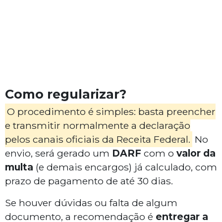
Como regularizar?
O procedimento é simples: basta preencher
e transmitir normalmente a declaração
pelos canais oficiais da Receita Federal.
No
envio, será gerado um
DARF
com o
valor da
multa
(e demais encargos) já calculado, com
prazo de pagamento de até 30 dias.
Se houver dúvidas ou falta de algum
documento, a recomendação é
entregar a