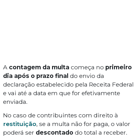
A
contagem da multa
começa no
primeiro
dia após o prazo final
do envio da
declaração estabelecido pela Receita Federal
e vai até a data em que for efetivamente
enviada.
No caso de contribuintes com direito à
restituição
, se a multa não for paga, o valor
poderá ser
descontado
do total a receber.