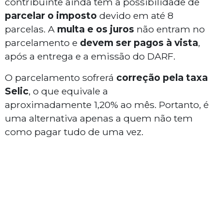
contribuinte ainda tem a possibilidade de
parcelar o imposto
devido em até 8
parcelas. A
multa e os juros
não entram no
parcelamento e
devem ser pagos à vista
,
após a entrega e a emissão do DARF.
O parcelamento sofrerá
correção pela taxa
Selic
, o que equivale a
aproximadamente 1,20% ao mês. Portanto, é
uma alternativa apenas a quem não tem
como pagar tudo de uma vez.