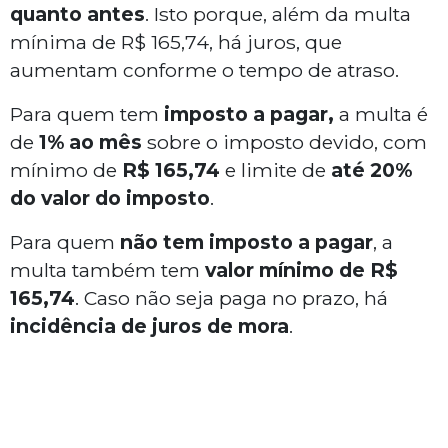
quanto antes
. Isto porque, além da multa
mínima de R$ 165,74, há juros, que
aumentam conforme o tempo de atraso.
Para quem tem
imposto a pagar,
a multa é
de
1% ao mês
sobre o imposto devido, com
mínimo de
R$ 165,74
e limite de
até 20%
do valor do imposto
.
Para quem
não tem imposto a pagar
, a
multa também tem
valor mínimo de R$
165,74
. Caso não seja paga no prazo, há
incidência de juros de mora
.