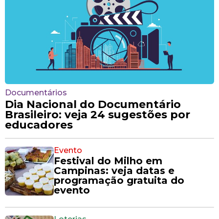
Documentários
Dia Nacional do Documentário
Brasileiro: veja 24 sugestões por
educadores
Evento
Festival do Milho em
Campinas: veja datas e
programação gratuita do
evento