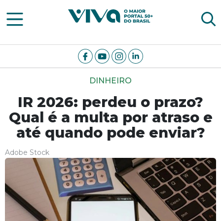
Viva Notícias
DINHEIRO
IR 2026: perdeu o prazo?
Qual é a multa por atraso e
até quando pode enviar?
Adobe Stock