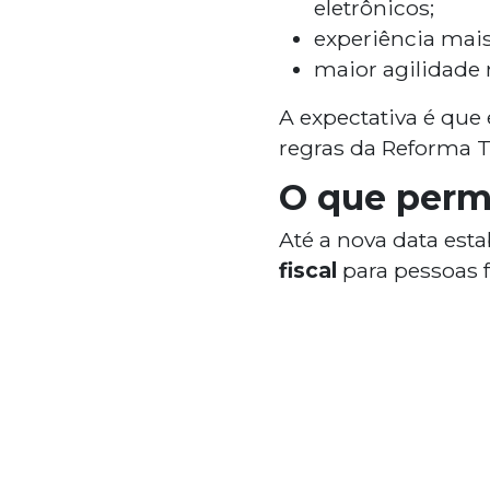
eletrônicos;
experiência mais
maior agilidade 
A expectativa é que
regras da Reforma T
O que perm
Até a nova data esta
fiscal
para pessoas f